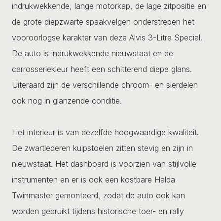
indrukwekkende, lange motorkap, de lage zitpositie en
de grote diepzwarte spaakvelgen onderstrepen het
vooroorlogse karakter van deze Alvis 3-Litre Special.
De auto is indrukwekkende nieuwstaat en de
carrosseriekleur heeft een schitterend diepe glans.
Uiteraard zijn de verschillende chroom- en sierdelen
ook nog in glanzende conditie.
Het interieur is van dezelfde hoogwaardige kwaliteit.
De zwartlederen kuipstoelen zitten stevig en zijn in
nieuwstaat. Het dashboard is voorzien van stijlvolle
instrumenten en er is ook een kostbare Halda
Twinmaster gemonteerd, zodat de auto ook kan
worden gebruikt tijdens historische toer- en rally