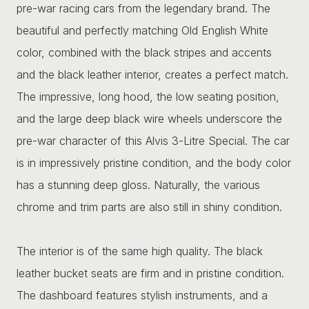
pre-war racing cars from the legendary brand. The
beautiful and perfectly matching Old English White
color, combined with the black stripes and accents
and the black leather interior, creates a perfect match.
The impressive, long hood, the low seating position,
and the large deep black wire wheels underscore the
pre-war character of this Alvis 3-Litre Special. The car
is in impressively pristine condition, and the body color
has a stunning deep gloss. Naturally, the various
chrome and trim parts are also still in shiny condition.
The interior is of the same high quality. The black
leather bucket seats are firm and in pristine condition.
The dashboard features stylish instruments, and a