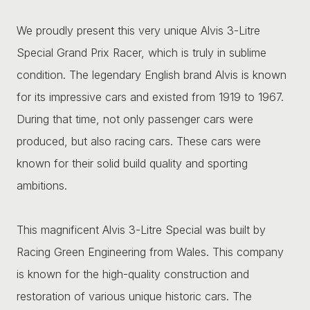
We proudly present this very unique Alvis 3-Litre
Special Grand Prix Racer, which is truly in sublime
condition. The legendary English brand Alvis is known
for its impressive cars and existed from 1919 to 1967.
During that time, not only passenger cars were
produced, but also racing cars. These cars were
known for their solid build quality and sporting
ambitions.
This magnificent Alvis 3-Litre Special was built by
Racing Green Engineering from Wales. This company
is known for the high-quality construction and
restoration of various unique historic cars. The