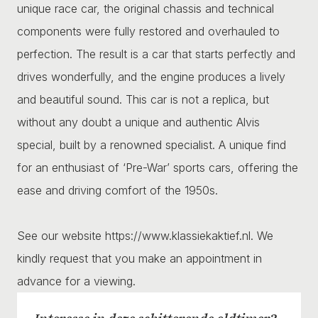
unique race car, the original chassis and technical
components were fully restored and overhauled to
perfection. The result is a car that starts perfectly and
drives wonderfully, and the engine produces a lively
and beautiful sound. This car is not a replica, but
without any doubt a unique and authentic Alvis
special, built by a renowned specialist. A unique find
for an enthusiast of ‘Pre-War’ sports cars, offering the
ease and driving comfort of the 1950s.
See our website https://www.klassiekaktief.nl. We
kindly request that you make an appointment in
advance for a viewing.