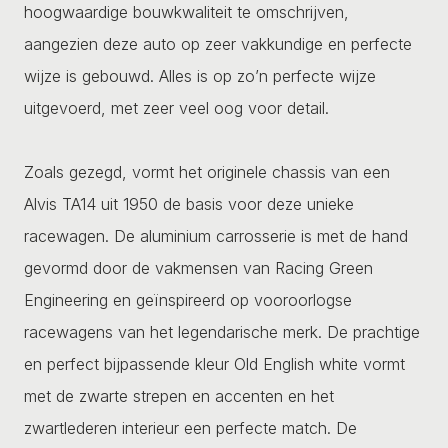
hoogwaardige bouwkwaliteit te omschrijven,
aangezien deze auto op zeer vakkundige en perfecte
wijze is gebouwd. Alles is op zo’n perfecte wijze
uitgevoerd, met zeer veel oog voor detail.
Zoals gezegd, vormt het originele chassis van een
Alvis TA14 uit 1950 de basis voor deze unieke
racewagen. De aluminium carrosserie is met de hand
gevormd door de vakmensen van Racing Green
Engineering en geïnspireerd op vooroorlogse
racewagens van het legendarische merk. De prachtige
en perfect bijpassende kleur Old English white vormt
met de zwarte strepen en accenten en het
zwartlederen interieur een perfecte match. De