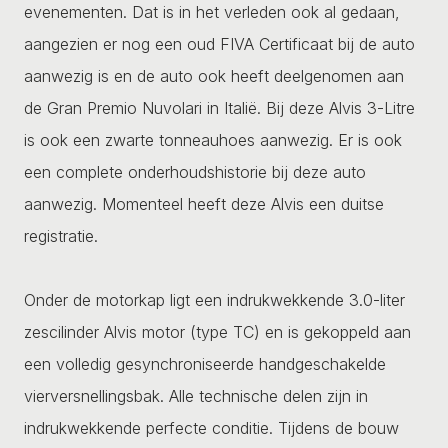
evenementen. Dat is in het verleden ook al gedaan,
aangezien er nog een oud FIVA Certificaat bij de auto
aanwezig is en de auto ook heeft deelgenomen aan
de Gran Premio Nuvolari in Italië. Bij deze Alvis 3-Litre
is ook een zwarte tonneauhoes aanwezig. Er is ook
een complete onderhoudshistorie bij deze auto
aanwezig. Momenteel heeft deze Alvis een duitse
registratie.
Onder de motorkap ligt een indrukwekkende 3.0-liter
zescilinder Alvis motor (type TC) en is gekoppeld aan
een volledig gesynchroniseerde handgeschakelde
vierversnellingsbak. Alle technische delen zijn in
indrukwekkende perfecte conditie. Tijdens de bouw