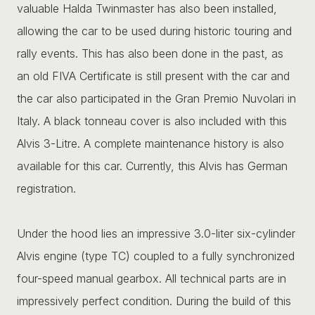
valuable Halda Twinmaster has also been installed,
allowing the car to be used during historic touring and
rally events. This has also been done in the past, as
an old FIVA Certificate is still present with the car and
the car also participated in the Gran Premio Nuvolari in
Italy. A black tonneau cover is also included with this
Alvis 3-Litre. A complete maintenance history is also
available for this car. Currently, this Alvis has German
registration.
Under the hood lies an impressive 3.0-liter six-cylinder
Alvis engine (type TC) coupled to a fully synchronized
four-speed manual gearbox. All technical parts are in
impressively perfect condition. During the build of this