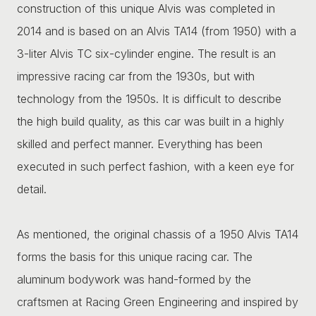
construction of this unique Alvis was completed in
2014 and is based on an Alvis TA14 (from 1950) with a
3-liter Alvis TC six-cylinder engine. The result is an
impressive racing car from the 1930s, but with
technology from the 1950s. It is difficult to describe
the high build quality, as this car was built in a highly
skilled and perfect manner. Everything has been
executed in such perfect fashion, with a keen eye for
detail.
As mentioned, the original chassis of a 1950 Alvis TA14
forms the basis for this unique racing car. The
aluminum bodywork was hand-formed by the
craftsmen at Racing Green Engineering and inspired by