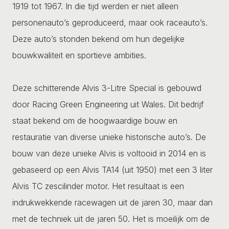
1919 tot 1967. In die tijd werden er niet alleen
personenauto’s geproduceerd, maar ook raceauto’s.
Deze auto’s stonden bekend om hun degelijke
bouwkwaliteit en sportieve ambities.
Deze schitterende Alvis 3-Litre Special is gebouwd
door Racing Green Engineering uit Wales. Dit bedrijf
staat bekend om de hoogwaardige bouw en
restauratie van diverse unieke historische auto’s. De
bouw van deze unieke Alvis is voltooid in 2014 en is
gebaseerd op een Alvis TA14 (uit 1950) met een 3 liter
Alvis TC zescilinder motor. Het resultaat is een
indrukwekkende racewagen uit de jaren 30, maar dan
met de techniek uit de jaren 50. Het is moeilijk om de