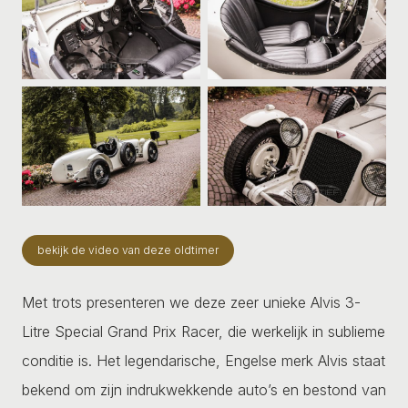
bekijk de video van deze oldtimer
Met trots presenteren we deze zeer unieke Alvis 3-
Litre Special Grand Prix Racer, die werkelijk in sublieme
conditie is. Het legendarische, Engelse merk Alvis staat
bekend om zijn indrukwekkende auto’s en bestond van