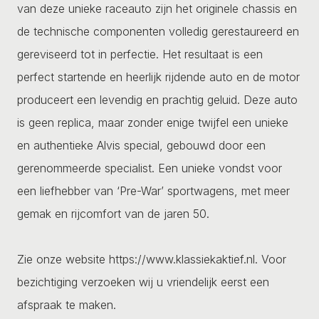
van deze unieke raceauto zijn het originele chassis en
de technische componenten volledig gerestaureerd en
gereviseerd tot in perfectie. Het resultaat is een
perfect startende en heerlijk rijdende auto en de motor
produceert een levendig en prachtig geluid. Deze auto
is geen replica, maar zonder enige twijfel een unieke
en authentieke Alvis special, gebouwd door een
gerenommeerde specialist. Een unieke vondst voor
een liefhebber van ‘Pre-War’ sportwagens, met meer
gemak en rijcomfort van de jaren 50.
Zie onze website https://www.klassiekaktief.nl. Voor
bezichtiging verzoeken wij u vriendelijk eerst een
afspraak te maken.