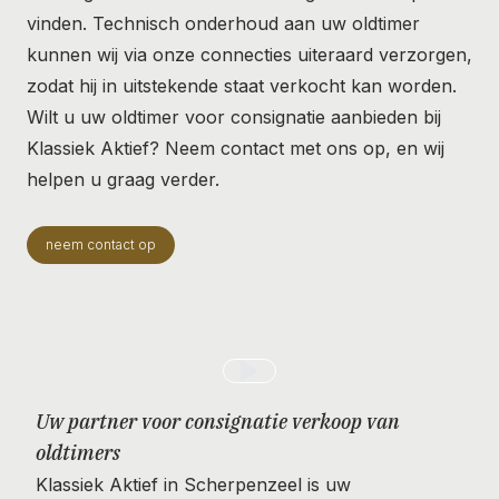
vinden. Technisch onderhoud aan uw oldtimer
kunnen wij via onze connecties uiteraard verzorgen,
zodat hij in uitstekende staat verkocht kan worden.
Wilt u uw oldtimer voor consignatie aanbieden bij
Klassiek Aktief? Neem contact met ons op, en wij
helpen u graag verder.
neem contact op
Uw partner voor consignatie verkoop van
oldtimers
Klassiek Aktief in Scherpenzeel is uw