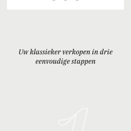
Uw klassieker verkopen in drie
eenvoudige stappen