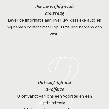
1
Doe uw vrijblijvende
aanvraag
Lever de informatie aan over uw klassieke auto en
wij nemen contact met u op. U zit nog nergens aan
vast.
2
Ontvang digitaal
uw offerte
U ontvangt van ons een voorstel en een
prijsindicatie.