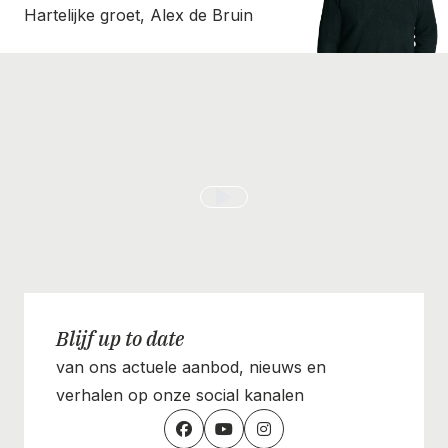
Hartelijke groet, Alex de Bruin
Blijf up to date
van ons actuele aanbod, nieuws en
verhalen op onze social kanalen