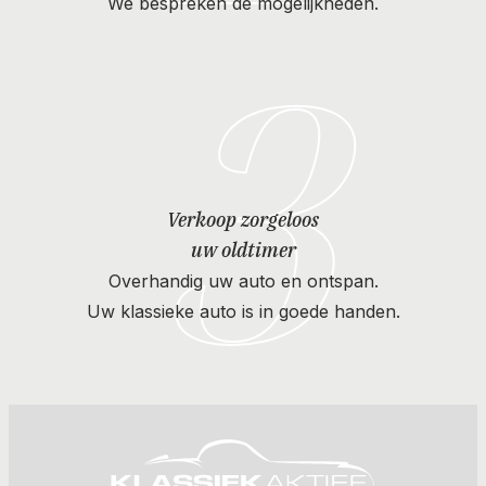
We bespreken de mogelijkheden.
3
Verkoop zorgeloos
uw oldtimer
Overhandig uw auto en ontspan.
Uw klassieke auto is in goede handen.