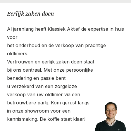
Eerlijk zaken doen
Al jarenlang heeft Klassiek Aktief de expertise in huis
voor
het onderhoud en de verkoop van prachtige
oldtimers.
Vertrouwen en eerlijk zaken doen staat
bij ons centraal. Met onze persoonlijke
benadering en passie bent
u verzekerd van een zorgeloze
verkoop van uw oldtimer via een
betrouwbare partij. Kom gerust langs
in onze showroom voor een
kennismaking. De koffie staat klaar!