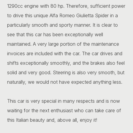
1290cc engine with 80 hp. Therefore, sufficient power
to drive this unique Alfa Romeo Giulietta Spider in a
particularly smooth and sporty manner. It is clear to
see that this car has been exceptionally well
maintained. A very large portion of the maintenance
invoices are included with the car. The car drives and
shifts exceptionally smoothly, and the brakes also feel
solid and very good. Steering is also very smooth, but
naturally, we would not have expected anything less.
This car is very special in many respects and is now
waiting for the next enthusiast who can take care of
this Italian beauty and, above all, enjoy it!