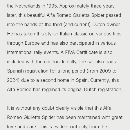
the Netherlands in 1995. Approximately three years
later, this beautiful Alfa Romeo Giulietta Spider passed
into the hands of the third (and current) Dutch owner.
He has taken this stylish Italian classic on various trips
through Europe and has also participated in various
international rally events. A FIVA Certificate is also
included with the car. Incidentally, the car also had a
Spanish registration for a long period (from 2009 to
2024) due to a second home in Spain. Currently, this
Alfa Romeo has regained its original Dutch registration.
It is without any doubt clearly visible that this Alfa
Romeo Giulietta Spider has been maintained with great
love and care. This is evident not only from the