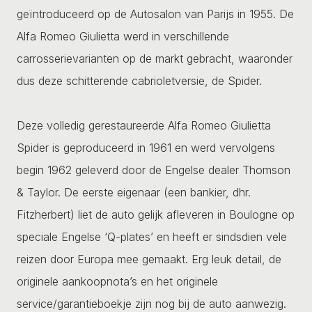
geïntroduceerd op de Autosalon van Parijs in 1955. De
Alfa Romeo Giulietta werd in verschillende
carrosserievarianten op de markt gebracht, waaronder
dus deze schitterende cabrioletversie, de Spider.
Deze volledig gerestaureerde Alfa Romeo Giulietta
Spider is geproduceerd in 1961 en werd vervolgens
begin 1962 geleverd door de Engelse dealer Thomson
& Taylor. De eerste eigenaar (een bankier, dhr.
Fitzherbert) liet de auto gelijk afleveren in Boulogne op
speciale Engelse ‘Q-plates’ en heeft er sindsdien vele
reizen door Europa mee gemaakt. Erg leuk detail, de
originele aankoopnota’s en het originele
service/garantieboekje zijn nog bij de auto aanwezig.