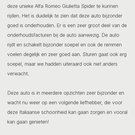
deze unieke Alfa Romeo Giulietta Spider te kunnen
rijden. Het is duidelijk te zien dat deze auto bijzonder
goed is onderhouden. Er is een zeer groot deel van de
onderhoudsfacturen bij de auto aanwezig. De auto
rijdt en schakelt bijzonder soepel en ook de remmen
voelen degelijk en zeer goed aan. Sturen gaat ook erg
soepel, maar we hadden uiteraard ook niet anders
verwacht.
Deze auto is in meerdere opzichten zeer bijzonder en
wacht nu weer op een volgende liefhebber, die voor
deze Italiaanse schoonheid kan gaan zorgen en vooral
kan gaan genieten!