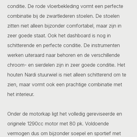
conditie. De rode vloerbekleding vormt een perfecte
combinatie bij de zwartlederen stoelen. De stoelen
zitten niet alleen bijzonder comfortabel, maar zijn in
zeer goede staat. Ook het dashboard is nog in
schitterende en perfecte conditie. De instrumenten
werken uiteraard naar behoren en de verschillende
chroom- en sierdelen zijn in zeer goede conditie. Het
houten Nardi stuurwiel is niet alleen schitterend om te
zien, maar vormt ook een prachtige combinatie met
het interieur.
Onder de motorkap ligt het volledig gereviseerde en
originele 1290cc motor met 80 pk. Voldoende
vermogen dus om bijzonder soepel en sportief met