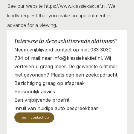
See our website https://www.klassiekaktief.nl. We
kindly request that you make an appointment in
advance for a viewing.
Interesse in deze schitterende oldtimer?
Neem vrijblijvend contact op met 033 3030
734 of mail naar info@klassiekaktief.nl. Wij
vertellen u graag meer. De gewenste oldtimer
niet gevonden? Plaats dan een zoekopdracht.
Bezichtiging graag op afspraak
Persoonlijk advies
Een vrijblijvende proefrit
Inruil van huidige auto bespreekbaar
neem contact op