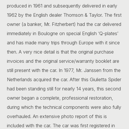
produced in 1961 and subsequently delivered in early
1962 by the English dealer Thomson & Taylor. The first
owner (a banker, Mr. Fitzherbert) had the car delivered
immediately in Boulogne on special English ‘Q-plates’
and has made many trips through Europe with it since
then. A very nice detail is that the original purchase
invoices and the original service/warranty booklet are
still present with the car. In 1977, Mr. Janssen from the
Netherlands acquired the car. After this Giulietta Spider
had been standing still for nearly 14 years, this second
owner began a complete, professional restoration,
during which the technical components were also fully
overhauled. An extensive photo report of this is
included with the car. The car was first registered in