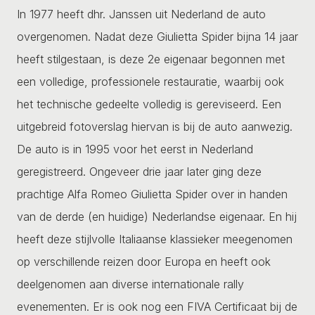
In 1977 heeft dhr. Janssen uit Nederland de auto
overgenomen. Nadat deze Giulietta Spider bijna 14 jaar
heeft stilgestaan, is deze 2e eigenaar begonnen met
een volledige, professionele restauratie, waarbij ook
het technische gedeelte volledig is gereviseerd. Een
uitgebreid fotoverslag hiervan is bij de auto aanwezig.
De auto is in 1995 voor het eerst in Nederland
geregistreerd. Ongeveer drie jaar later ging deze
prachtige Alfa Romeo Giulietta Spider over in handen
van de derde (en huidige) Nederlandse eigenaar. En hij
heeft deze stijlvolle Italiaanse klassieker meegenomen
op verschillende reizen door Europa en heeft ook
deelgenomen aan diverse internationale rally
evenementen. Er is ook nog een FIVA Certificaat bij de