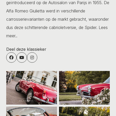
geïntroduceerd op de Autosalon van Parijs in 1955. De
Alfa Romeo Giulietta werd in verschillende
carrosserievarianten op de markt gebracht, waaronder
dus deze schitterende cabrioletversie, de Spider.
Lees
meer..
Deel deze klassieker