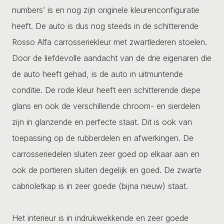
numbers’ is en nog zijn originele kleurenconfiguratie
heeft. De auto is dus nog steeds in de schitterende
Rosso Alfa carrosseriekleur met zwartlederen stoelen.
Door de liefdevolle aandacht van de drie eigenaren die
de auto heeft gehad, is de auto in uitmuntende
conditie. De rode kleur heeft een schitterende diepe
glans en ook de verschillende chroom- en sierdelen
zijn in glanzende en perfecte staat. Dit is ook van
toepassing op de rubberdelen en afwerkingen. De
carrosseriedelen sluiten zeer goed op elkaar aan en
ook de portieren sluiten degelijk en goed. De zwarte
cabrioletkap is in zeer goede (bijna nieuw) staat.
Het interieur is in indrukwekkende en zeer goede