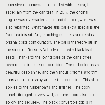
extensive documentation included with the car, but
especially from the car itself. In 2017, the original
engine was overhauled again and the bodywork was
also repainted. What makes this car extra special is the
fact that it is still fully matching numbers and retains its
original color configuration. The car is therefore still in
the stunning Rosso Alfa body color with black leather
seats. Thanks to the loving care of the car's three
owners, it is in excellent condition. The red color has a
beautiful deep shine, and the various chrome and trim
parts are also in shiny and perfect condition. This also
applies to the rubber parts and finishes. The body
panels fit together very well, and the doors also close
solidly and securely. The black convertible top is in