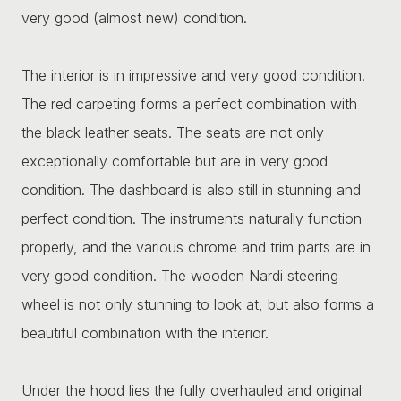
very good (almost new) condition.
The interior is in impressive and very good condition.
The red carpeting forms a perfect combination with
the black leather seats. The seats are not only
exceptionally comfortable but are in very good
condition. The dashboard is also still in stunning and
perfect condition. The instruments naturally function
properly, and the various chrome and trim parts are in
very good condition. The wooden Nardi steering
wheel is not only stunning to look at, but also forms a
beautiful combination with the interior.
Under the hood lies the fully overhauled and original