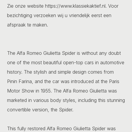
Zie onze website https://www.klassiekaktief.nl. Voor
bezichtiging verzoeken wij u vriendelijk eerst een
afspraak te maken.
The Alfa Romeo Giulietta Spider is without any doubt
one of the most beautiful open-top cars in automotive
history. The stylish and simple design comes from
Pinin Farina, and the car was introduced at the Paris
Motor Show in 1955. The Alfa Romeo Giulietta was
marketed in various body styles, including this stunning
convertible version, the Spider.
This fully restored Alfa Romeo Giulietta Spider was