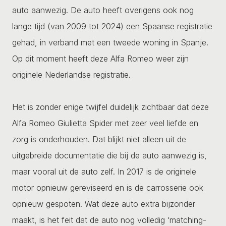
auto aanwezig. De auto heeft overigens ook nog
lange tijd (van 2009 tot 2024) een Spaanse registratie
gehad, in verband met een tweede woning in Spanje.
Op dit moment heeft deze Alfa Romeo weer zijn
originele Nederlandse registratie.
Het is zonder enige twijfel duidelijk zichtbaar dat deze
Alfa Romeo Giulietta Spider met zeer veel liefde en
zorg is onderhouden. Dat blijkt niet alleen uit de
uitgebreide documentatie die bij de auto aanwezig is,
maar vooral uit de auto zelf. In 2017 is de originele
motor opnieuw gereviseerd en is de carrosserie ook
opnieuw gespoten. Wat deze auto extra bijzonder
maakt, is het feit dat de auto nog volledig ‘matching-