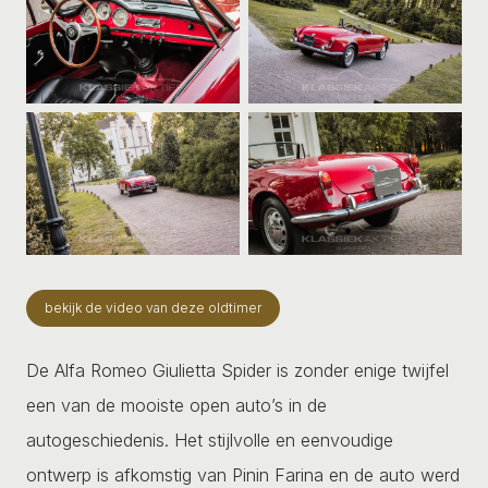
bekijk de video van deze oldtimer
De Alfa Romeo Giulietta Spider is zonder enige twijfel
een van de mooiste open auto’s in de
autogeschiedenis. Het stijlvolle en eenvoudige
ontwerp is afkomstig van Pinin Farina en de auto werd