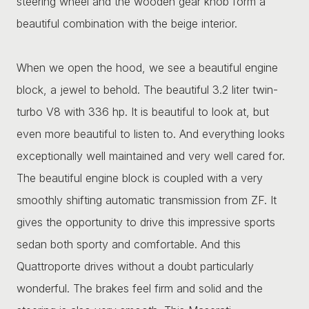
steering wheel and the wooden gear knob form a
beautiful combination with the beige interior.
When we open the hood, we see a beautiful engine
block, a jewel to behold. The beautiful 3.2 liter twin-
turbo V8 with 336 hp. It is beautiful to look at, but
even more beautiful to listen to. And everything looks
exceptionally well maintained and very well cared for.
The beautiful engine block is coupled with a very
smoothly shifting automatic transmission from ZF. It
gives the opportunity to drive this impressive sports
sedan both sporty and comfortable. And this
Quattroporte drives without a doubt particularly
wonderful. The brakes feel firm and solid and the