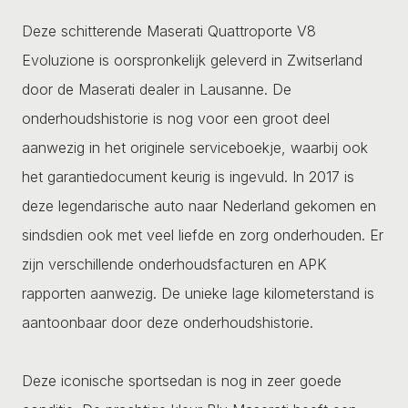
Deze schitterende Maserati Quattroporte V8
Evoluzione is oorspronkelijk geleverd in Zwitserland
door de Maserati dealer in Lausanne. De
onderhoudshistorie is nog voor een groot deel
aanwezig in het originele serviceboekje, waarbij ook
het garantiedocument keurig is ingevuld. In 2017 is
deze legendarische auto naar Nederland gekomen en
sindsdien ook met veel liefde en zorg onderhouden. Er
zijn verschillende onderhoudsfacturen en APK
rapporten aanwezig. De unieke lage kilometerstand is
aantoonbaar door deze onderhoudshistorie.
Deze iconische sportsedan is nog in zeer goede