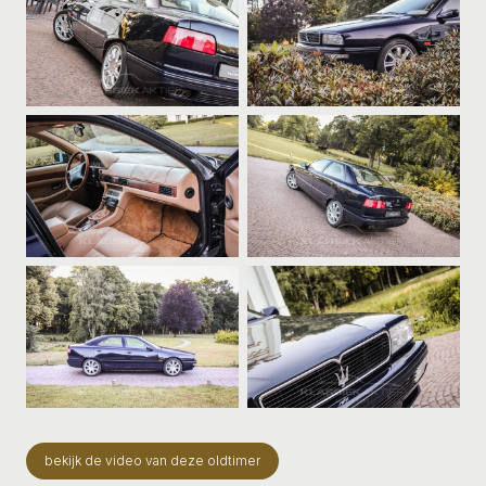
bekijk de video van deze oldtimer