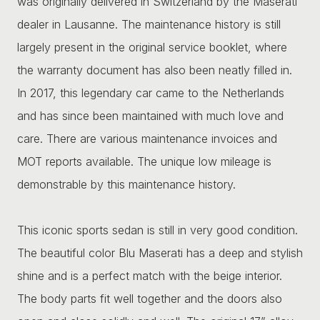
was originally delivered in Switzerland by the Maserati
dealer in Lausanne. The maintenance history is still
largely present in the original service booklet, where
the warranty document has also been neatly filled in.
In 2017, this legendary car came to the Netherlands
and has since been maintained with much love and
care. There are various maintenance invoices and
MOT reports available. The unique low mileage is
demonstrable by this maintenance history.
This iconic sports sedan is still in very good condition.
The beautiful color Blu Maserati has a deep and stylish
shine and is a perfect match with the beige interior.
The body parts fit well together and the doors also