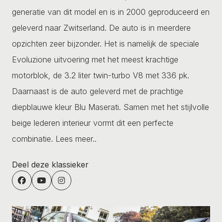
generatie van dit model en is in 2000 geproduceerd en
geleverd naar Zwitserland. De auto is in meerdere
opzichten zeer bijzonder. Het is namelijk de speciale
Evoluzione uitvoering met het meest krachtige
motorblok, de 3.2 liter twin-turbo V8 met 336 pk.
Daarnaast is de auto geleverd met de prachtige
diepblauwe kleur Blu Maserati. Samen met het stijlvolle
beige lederen interieur vormt dit een perfecte
combinatie.
Lees meer..
Deel deze klassieker