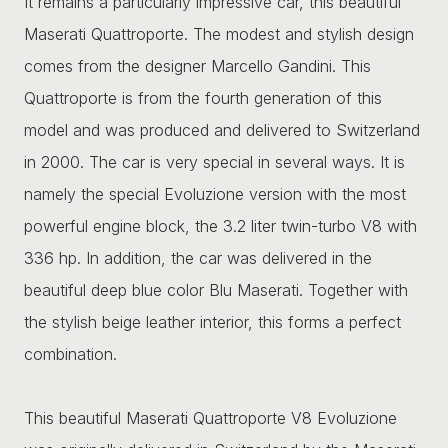
It remains a particularly impressive car, this beautiful
Maserati Quattroporte. The modest and stylish design
comes from the designer Marcello Gandini. This
Quattroporte is from the fourth generation of this
model and was produced and delivered to Switzerland
in 2000. The car is very special in several ways. It is
namely the special Evoluzione version with the most
powerful engine block, the 3.2 liter twin-turbo V8 with
336 hp. In addition, the car was delivered in the
beautiful deep blue color Blu Maserati. Together with
the stylish beige leather interior, this forms a perfect
combination.
This beautiful Maserati Quattroporte V8 Evoluzione