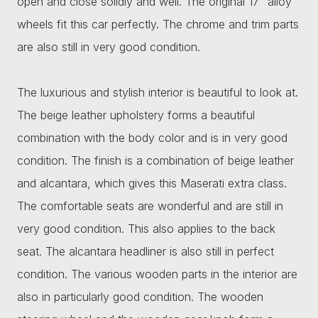
open and close solidly and well. The original 17” alloy
wheels fit this car perfectly. The chrome and trim parts
are also still in very good condition.
The luxurious and stylish interior is beautiful to look at.
The beige leather upholstery forms a beautiful
combination with the body color and is in very good
condition. The finish is a combination of beige leather
and alcantara, which gives this Maserati extra class.
The comfortable seats are wonderful and are still in
very good condition. This also applies to the back
seat. The alcantara headliner is also still in perfect
condition. The various wooden parts in the interior are
also in particularly good condition. The wooden