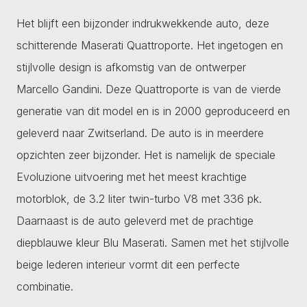
Het blijft een bijzonder indrukwekkende auto, deze
schitterende Maserati Quattroporte. Het ingetogen en
stijlvolle design is afkomstig van de ontwerper
Marcello Gandini. Deze Quattroporte is van de vierde
generatie van dit model en is in 2000 geproduceerd en
geleverd naar Zwitserland. De auto is in meerdere
opzichten zeer bijzonder. Het is namelijk de speciale
Evoluzione uitvoering met het meest krachtige
motorblok, de 3.2 liter twin-turbo V8 met 336 pk.
Daarnaast is de auto geleverd met de prachtige
diepblauwe kleur Blu Maserati. Samen met het stijlvolle
beige lederen interieur vormt dit een perfecte
combinatie.