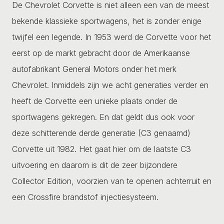
De Chevrolet Corvette is niet alleen een van de meest
bekende klassieke sportwagens, het is zonder enige
twijfel een legende. In 1953 werd de Corvette voor het
eerst op de markt gebracht door de Amerikaanse
autofabrikant General Motors onder het merk
Chevrolet. Inmiddels zijn we acht generaties verder en
heeft de Corvette een unieke plaats onder de
sportwagens gekregen. En dat geldt dus ook voor
deze schitterende derde generatie (C3 genaamd)
Corvette uit 1982. Het gaat hier om de laatste C3
uitvoering en daarom is dit de zeer bijzondere
Collector Edition, voorzien van te openen achterruit en
een Crossfire brandstof injectiesysteem.