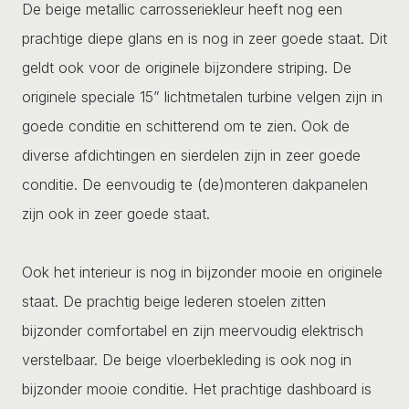
De beige metallic carrosseriekleur heeft nog een
prachtige diepe glans en is nog in zeer goede staat. Dit
geldt ook voor de originele bijzondere striping. De
originele speciale 15” lichtmetalen turbine velgen zijn in
goede conditie en schitterend om te zien. Ook de
diverse afdichtingen en sierdelen zijn in zeer goede
conditie. De eenvoudig te (de)monteren dakpanelen
zijn ook in zeer goede staat.
Ook het interieur is nog in bijzonder mooie en originele
staat. De prachtig beige lederen stoelen zitten
bijzonder comfortabel en zijn meervoudig elektrisch
verstelbaar. De beige vloerbekleding is ook nog in
bijzonder mooie conditie. Het prachtige dashboard is