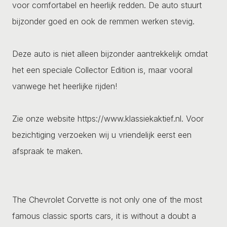
voor comfortabel en heerlijk redden. De auto stuurt
bijzonder goed en ook de remmen werken stevig.
Deze auto is niet alleen bijzonder aantrekkelijk omdat
het een speciale Collector Edition is, maar vooral
vanwege het heerlijke rijden!
Zie onze website https://www.klassiekaktief.nl. Voor
bezichtiging verzoeken wij u vriendelijk eerst een
afspraak te maken.
The Chevrolet Corvette is not only one of the most
famous classic sports cars, it is without a doubt a