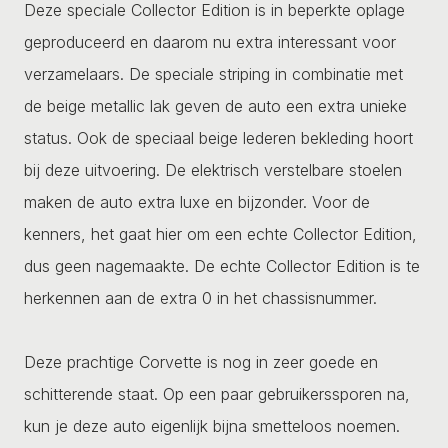
Deze speciale Collector Edition is in beperkte oplage
geproduceerd en daarom nu extra interessant voor
verzamelaars. De speciale striping in combinatie met
de beige metallic lak geven de auto een extra unieke
status. Ook de speciaal beige lederen bekleding hoort
bij deze uitvoering. De elektrisch verstelbare stoelen
maken de auto extra luxe en bijzonder. Voor de
kenners, het gaat hier om een echte Collector Edition,
dus geen nagemaakte. De echte Collector Edition is te
herkennen aan de extra 0 in het chassisnummer.
Deze prachtige Corvette is nog in zeer goede en
schitterende staat. Op een paar gebruikerssporen na,
kun je deze auto eigenlijk bijna smetteloos noemen.