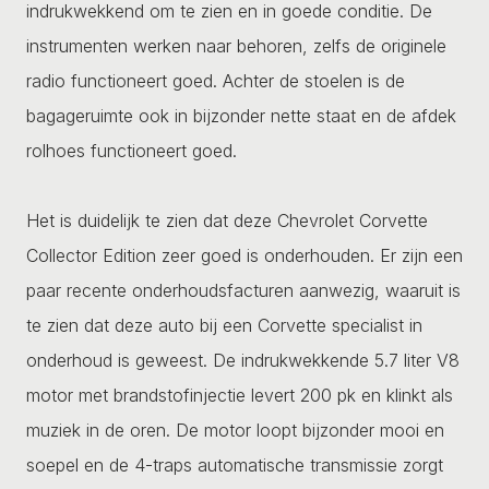
indrukwekkend om te zien en in goede conditie. De
instrumenten werken naar behoren, zelfs de originele
radio functioneert goed. Achter de stoelen is de
bagageruimte ook in bijzonder nette staat en de afdek
rolhoes functioneert goed.
Het is duidelijk te zien dat deze Chevrolet Corvette
Collector Edition zeer goed is onderhouden. Er zijn een
paar recente onderhoudsfacturen aanwezig, waaruit is
te zien dat deze auto bij een Corvette specialist in
onderhoud is geweest. De indrukwekkende 5.7 liter V8
motor met brandstofinjectie levert 200 pk en klinkt als
muziek in de oren. De motor loopt bijzonder mooi en
soepel en de 4-traps automatische transmissie zorgt