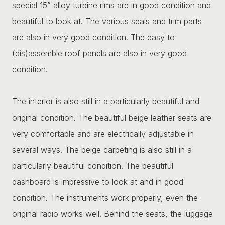
special 15” alloy turbine rims are in good condition and
beautiful to look at. The various seals and trim parts
are also in very good condition. The easy to
(dis)assemble roof panels are also in very good
condition.
The interior is also still in a particularly beautiful and
original condition. The beautiful beige leather seats are
very comfortable and are electrically adjustable in
several ways. The beige carpeting is also still in a
particularly beautiful condition. The beautiful
dashboard is impressive to look at and in good
condition. The instruments work properly, even the
original radio works well. Behind the seats, the luggage