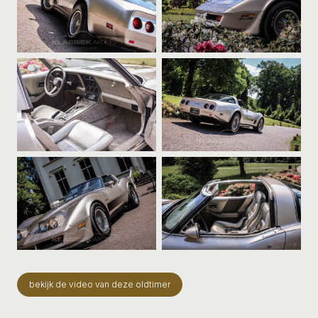
bekijk de video van deze oldtimer