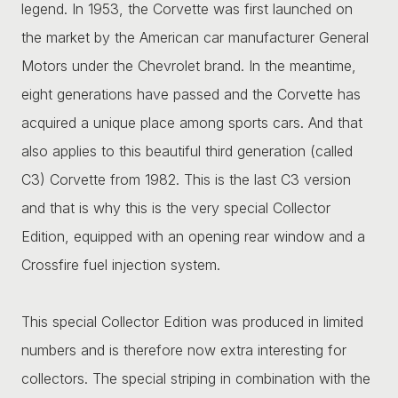
legend. In 1953, the Corvette was first launched on
the market by the American car manufacturer General
Motors under the Chevrolet brand. In the meantime,
eight generations have passed and the Corvette has
acquired a unique place among sports cars. And that
also applies to this beautiful third generation (called
C3) Corvette from 1982. This is the last C3 version
and that is why this is the very special Collector
Edition, equipped with an opening rear window and a
Crossfire fuel injection system.
This special Collector Edition was produced in limited
numbers and is therefore now extra interesting for
collectors. The special striping in combination with the