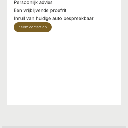
Persoonlijk advies
Een vrijblijvende proefrit
Inruil van huidige auto bespreekbaar
neem contact op