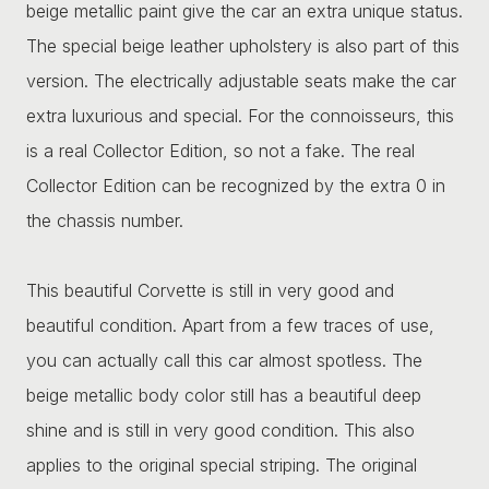
beige metallic paint give the car an extra unique status.
The special beige leather upholstery is also part of this
version. The electrically adjustable seats make the car
extra luxurious and special. For the connoisseurs, this
is a real Collector Edition, so not a fake. The real
Collector Edition can be recognized by the extra 0 in
the chassis number.
This beautiful Corvette is still in very good and
beautiful condition. Apart from a few traces of use,
you can actually call this car almost spotless. The
beige metallic body color still has a beautiful deep
shine and is still in very good condition. This also
applies to the original special striping. The original