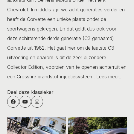
Chevrolet. Inmiddels zijn we acht generaties verder en
heeft de Corvette een unieke plaats onder de
sportwagens gekregen. En dat geldt dus ook voor
deze schitterende derde generatie (C3 genaamd)
Corvette uit 1982. Het gaat hier om de laatste C3
uitvoering en daarom is dit de zeer bijzondere
Collector Edition, voorzien van te openen achterruit en
een Crossfire brandstof injectiesysteem.
Lees meer..
Deel deze klassieker