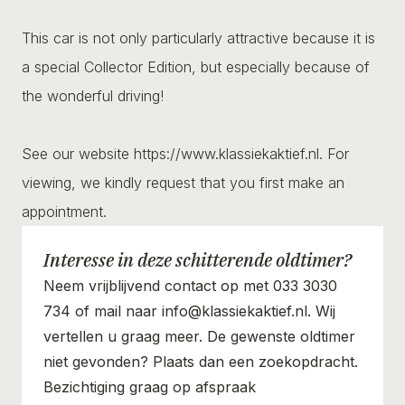
This car is not only particularly attractive because it is
a special Collector Edition, but especially because of
the wonderful driving!
See our website https://www.klassiekaktief.nl. For
viewing, we kindly request that you first make an
appointment.
Interesse in deze schitterende oldtimer?
Neem vrijblijvend contact op met 033 3030
734 of mail naar info@klassiekaktief.nl. Wij
vertellen u graag meer. De gewenste oldtimer
niet gevonden? Plaats dan een zoekopdracht.
Bezichtiging graag op afspraak