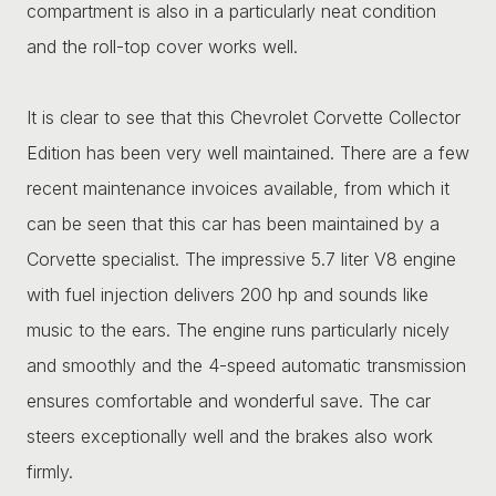
compartment is also in a particularly neat condition
and the roll-top cover works well.
It is clear to see that this Chevrolet Corvette Collector
Edition has been very well maintained. There are a few
recent maintenance invoices available, from which it
can be seen that this car has been maintained by a
Corvette specialist. The impressive 5.7 liter V8 engine
with fuel injection delivers 200 hp and sounds like
music to the ears. The engine runs particularly nicely
and smoothly and the 4-speed automatic transmission
ensures comfortable and wonderful save. The car
steers exceptionally well and the brakes also work
firmly.