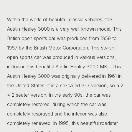
Within the world of beautiful classic vehicles, the
Austin Healey 3000 is a very well-known model. This
British open sports car was produced from 1959 to
1967 by the British Motor Corporation. This stylish
open sports car was produced in various versions,
including this beautiful Austin Healey 3000 MKII. This
Austin Healey 3000 was originally delivered in 1961 in
the United States. It is a so-called BT7 version, so a 2
+ 2 seater version. In the early 90s, the car was
completely restored, during which the car was
completely resprayed and the interior was also
completely renewed. In 1995, this beautiful roadster