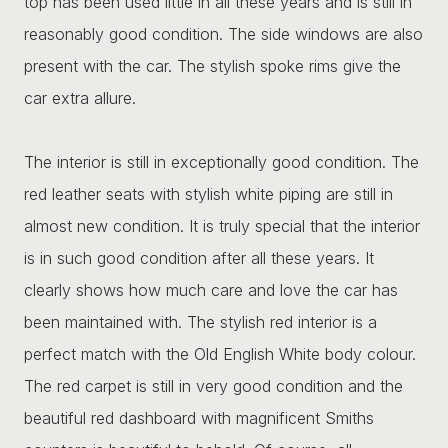
top has been used little in all these years and is still in
reasonably good condition. The side windows are also
present with the car. The stylish spoke rims give the
car extra allure.
The interior is still in exceptionally good condition. The
red leather seats with stylish white piping are still in
almost new condition. It is truly special that the interior
is in such good condition after all these years. It
clearly shows how much care and love the car has
been maintained with. The stylish red interior is a
perfect match with the Old English White body colour.
The red carpet is still in very good condition and the
beautiful red dashboard with magnificent Smiths