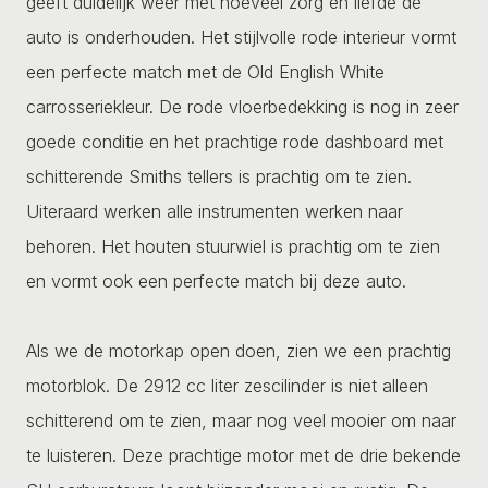
geeft duidelijk weer met hoeveel zorg en liefde de
auto is onderhouden. Het stijlvolle rode interieur vormt
een perfecte match met de Old English White
carrosseriekleur. De rode vloerbedekking is nog in zeer
goede conditie en het prachtige rode dashboard met
schitterende Smiths tellers is prachtig om te zien.
Uiteraard werken alle instrumenten werken naar
behoren. Het houten stuurwiel is prachtig om te zien
en vormt ook een perfecte match bij deze auto.
Als we de motorkap open doen, zien we een prachtig
motorblok. De 2912 cc liter zescilinder is niet alleen
schitterend om te zien, maar nog veel mooier om naar
te luisteren. Deze prachtige motor met de drie bekende