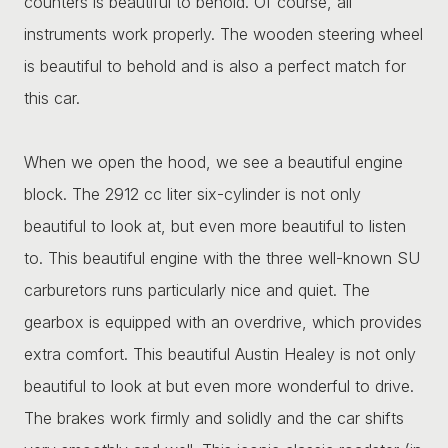
counters is beautiful to behold. Of course, all
instruments work properly. The wooden steering wheel
is beautiful to behold and is also a perfect match for
this car.
When we open the hood, we see a beautiful engine
block. The 2912 cc liter six-cylinder is not only
beautiful to look at, but even more beautiful to listen
to. This beautiful engine with the three well-known SU
carburetors runs particularly nice and quiet. The
gearbox is equipped with an overdrive, which provides
extra comfort. This beautiful Austin Healey is not only
beautiful to look at but even more wonderful to drive.
The brakes work firmly and solidly and the car shifts