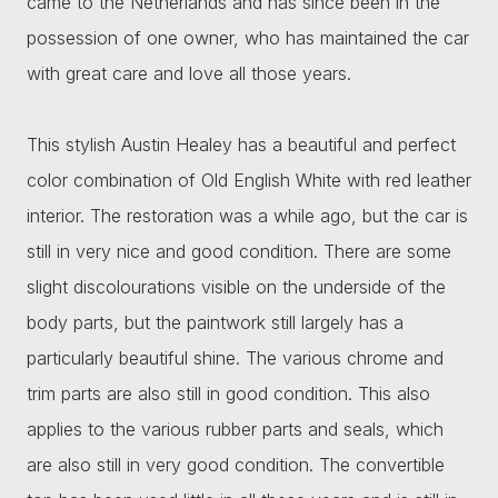
came to the Netherlands and has since been in the
possession of one owner, who has maintained the car
with great care and love all those years.
This stylish Austin Healey has a beautiful and perfect
color combination of Old English White with red leather
interior. The restoration was a while ago, but the car is
still in very nice and good condition. There are some
slight discolourations visible on the underside of the
body parts, but the paintwork still largely has a
particularly beautiful shine. The various chrome and
trim parts are also still in good condition. This also
applies to the various rubber parts and seals, which
are also still in very good condition. The convertible