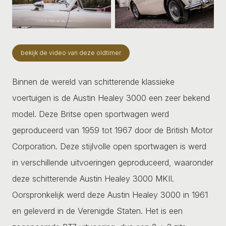
bekijk de video van deze oldtimer
Binnen de wereld van schitterende klassieke
voertuigen is de Austin Healey 3000 een zeer bekend
model. Deze Britse open sportwagen werd
geproduceerd van 1959 tot 1967 door de British Motor
Corporation. Deze stijlvolle open sportwagen is werd
in verschillende uitvoeringen geproduceerd, waaronder
deze schitterende Austin Healey 3000 MKII.
Oorspronkelijk werd deze Austin Healey 3000 in 1961
en geleverd in de Verenigde Staten. Het is een