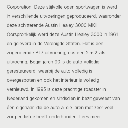
Corporation. Deze stijlvolle open sportwagen is werd
in verschillende uitvoeringen geproduceerd, waaronder
deze schitterende Austin Healey 3000 MKII.
Oorspronkelijk werd deze Austin Healey 3000 in 1961
en geleverd in de Verenigde Staten. Het is een
zogenoemde BT7 uitvoering, dus een 2 + 2 zits
uitvoering. Begin jaren 90 is de auto volledig
gerestaureerd, waarbij de auto volledig is
overgespoten en ook het interieur is volledig
vernieuwd. In 1995 is deze prachtige roadster in
Nederland gekomen en sindsdien in bezit geweest van
één eigenaar, die de auto al die jaren met zeer veel
zorg en liefde heeft onderhouden.
Lees meer..