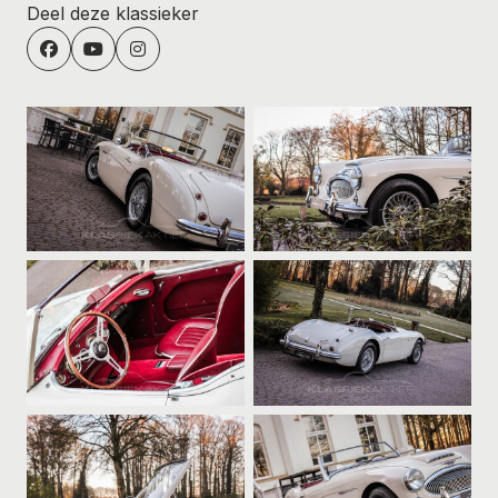
Deel deze klassieker