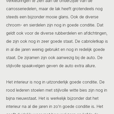
verkleuringen te zien aan de onderzijde van de
carrosseriedelen, maar de lak heeft grotendeels nog
steeds een bijzonder mooie glans. Ook de diverse
chroom- en sierdelen zijn nog in goede conditie. Dat
geldt ook voor de diverse rubberdelen en afdichtingen,
die zijn ook nog in zeer goede staat. De cabrioletkap is
in al die jaren weinig gebruikt en nog in redelijk goede
staat. De zijramen zijn ook aanwezig bij de auto. De
stijlvolle spaakvelgen geven de auto extra allure.
Het interieur is nog in uitzonderlijk goede conditie. De
rood lederen stoelen met stijlvolle witte bies zijn nog in
bijna nieuwstaat. Het is werkelijk bijzonder dat het
interieur na al die jaren in zo’n goede conditie is. Het