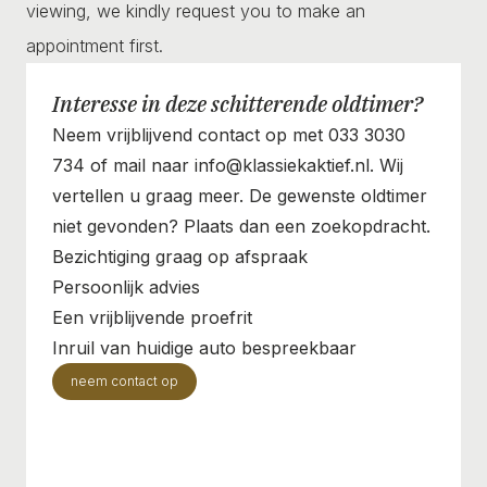
viewing, we kindly request you to make an
appointment first.
Interesse in deze schitterende oldtimer?
Neem vrijblijvend contact op met 033 3030
734 of mail naar info@klassiekaktief.nl. Wij
vertellen u graag meer. De gewenste oldtimer
niet gevonden? Plaats dan een zoekopdracht.
Bezichtiging graag op afspraak
Persoonlijk advies
Een vrijblijvende proefrit
Inruil van huidige auto bespreekbaar
neem contact op