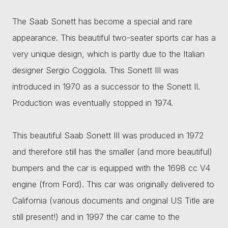
The Saab Sonett has become a special and rare
appearance. This beautiful two-seater sports car has a
very unique design, which is partly due to the Italian
designer Sergio Coggiola. This Sonett III was
introduced in 1970 as a successor to the Sonett II.
Production was eventually stopped in 1974.
This beautiful Saab Sonett III was produced in 1972
and therefore still has the smaller (and more beautiful)
bumpers and the car is equipped with the 1698 cc V4
engine (from Ford). This car was originally delivered to
California (various documents and original US Title are
still present!) and in 1997 the car came to the