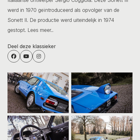
werd in 1970 geïntroduceerd als opvolger van de
Sonett II. De productie werd uiteindelijk in 1974
gestopt.
Lees meer..
Deel deze klassieker