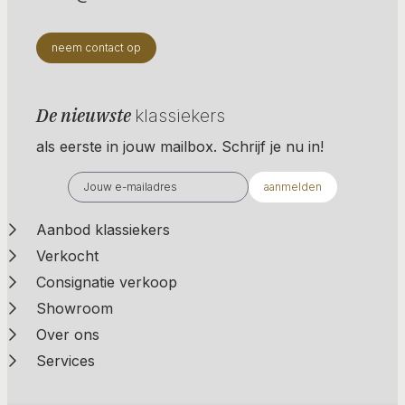
neem contact op
De nieuwste
klassiekers
als eerste in jouw mailbox. Schrijf je nu in!
aanmelden
Aanbod klassiekers
Verkocht
Consignatie verkoop
Showroom
Over ons
Services