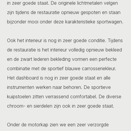
in zeer goede staat. De originele lichtmetalen velgen
zijn tijdens de restauratie opnieuw gespoten en staan
bijzonder mooi onder deze karakteristieke sportwagen.
Ook het interieur is nog in zeer goede conditie. Tijdens
de restauratie is het interieur volledig opnieuw bekleed
en de zwart lederen bekleding vormen een perfecte
combinatie met de sportief blauwe carrosseriekleur.
Het dashboard is nog in zeer goede staat en alle
instrumenten werken naar behoren. De sportieve
kuipstoelen zitten verrassend comfortabel. De diverse
chroom- en sierdelen zijn ook in zeer goede staat.
Onder de motorkap zien we een zeer verzorgde