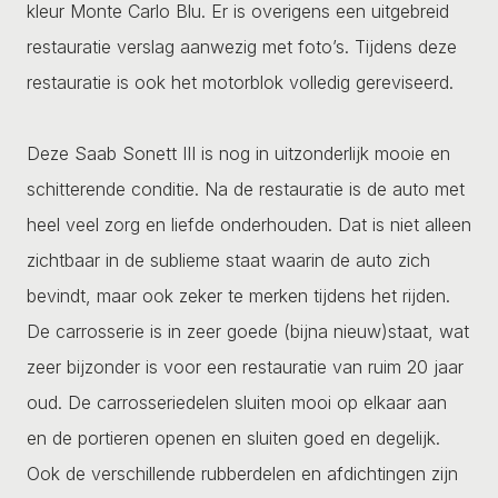
kleur Monte Carlo Blu. Er is overigens een uitgebreid
restauratie verslag aanwezig met foto’s. Tijdens deze
restauratie is ook het motorblok volledig gereviseerd.
Deze Saab Sonett III is nog in uitzonderlijk mooie en
schitterende conditie. Na de restauratie is de auto met
heel veel zorg en liefde onderhouden. Dat is niet alleen
zichtbaar in de sublieme staat waarin de auto zich
bevindt, maar ook zeker te merken tijdens het rijden.
De carrosserie is in zeer goede (bijna nieuw)staat, wat
zeer bijzonder is voor een restauratie van ruim 20 jaar
oud. De carrosseriedelen sluiten mooi op elkaar aan
en de portieren openen en sluiten goed en degelijk.
Ook de verschillende rubberdelen en afdichtingen zijn