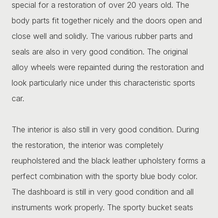
special for a restoration of over 20 years old. The
body parts fit together nicely and the doors open and
close well and solidly. The various rubber parts and
seals are also in very good condition. The original
alloy wheels were repainted during the restoration and
look particularly nice under this characteristic sports
car.
The interior is also still in very good condition. During
the restoration, the interior was completely
reupholstered and the black leather upholstery forms a
perfect combination with the sporty blue body color.
The dashboard is still in very good condition and all
instruments work properly. The sporty bucket seats