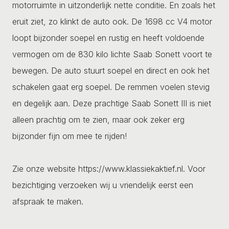
motorruimte in uitzonderlijk nette conditie. En zoals het
eruit ziet, zo klinkt de auto ook. De 1698 cc V4 motor
loopt bijzonder soepel en rustig en heeft voldoende
vermogen om de 830 kilo lichte Saab Sonett voort te
bewegen. De auto stuurt soepel en direct en ook het
schakelen gaat erg soepel. De remmen voelen stevig
en degelijk aan. Deze prachtige Saab Sonett III is niet
alleen prachtig om te zien, maar ook zeker erg
bijzonder fijn om mee te rijden!
Zie onze website https://www.klassiekaktief.nl. Voor
bezichtiging verzoeken wij u vriendelijk eerst een
afspraak te maken.