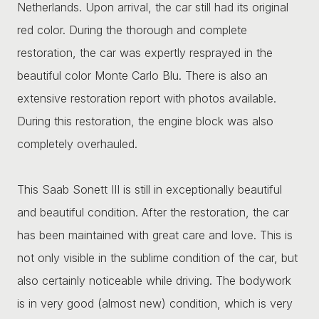
Netherlands. Upon arrival, the car still had its original
red color. During the thorough and complete
restoration, the car was expertly resprayed in the
beautiful color Monte Carlo Blu. There is also an
extensive restoration report with photos available.
During this restoration, the engine block was also
completely overhauled.
This Saab Sonett III is still in exceptionally beautiful
and beautiful condition. After the restoration, the car
has been maintained with great care and love. This is
not only visible in the sublime condition of the car, but
also certainly noticeable while driving. The bodywork
is in very good (almost new) condition, which is very