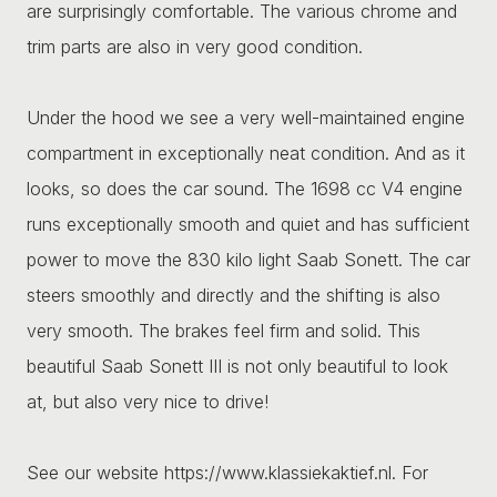
are surprisingly comfortable. The various chrome and
trim parts are also in very good condition.
Under the hood we see a very well-maintained engine
compartment in exceptionally neat condition. And as it
looks, so does the car sound. The 1698 cc V4 engine
runs exceptionally smooth and quiet and has sufficient
power to move the 830 kilo light Saab Sonett. The car
steers smoothly and directly and the shifting is also
very smooth. The brakes feel firm and solid. This
beautiful Saab Sonett III is not only beautiful to look
at, but also very nice to drive!
See our website https://www.klassiekaktief.nl. For