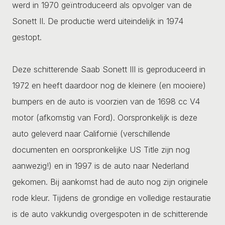
werd in 1970 geïntroduceerd als opvolger van de
Sonett II. De productie werd uiteindelijk in 1974
gestopt.
Deze schitterende Saab Sonett III is geproduceerd in
1972 en heeft daardoor nog de kleinere (en mooiere)
bumpers en de auto is voorzien van de 1698 cc V4
motor (afkomstig van Ford). Oorspronkelijk is deze
auto geleverd naar Californië (verschillende
documenten en oorspronkelijke US Title zijn nog
aanwezig!) en in 1997 is de auto naar Nederland
gekomen. Bij aankomst had de auto nog zijn originele
rode kleur. Tijdens de grondige en volledige restauratie
is de auto vakkundig overgespoten in de schitterende