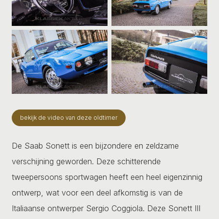
bekijk de video van deze oldtimer
De Saab Sonett is een bijzondere en zeldzame
verschijning geworden. Deze schitterende
tweepersoons sportwagen heeft een heel eigenzinnig
ontwerp, wat voor een deel afkomstig is van de
Italiaanse ontwerper Sergio Coggiola. Deze Sonett III