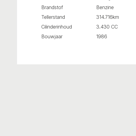
Brandstof
Benzine
Tellerstand
314.716km
Cilinderinhoud
3.430 CC
Bouwjaar
1986