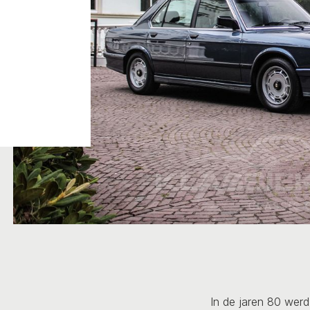
In de jaren 80 wer