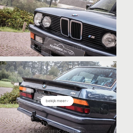
bekijk meer