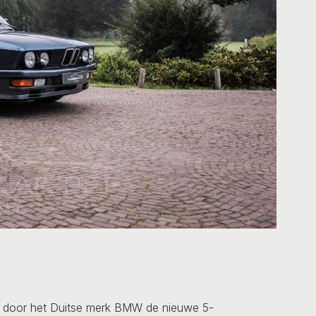
d door het Duitse merk BMW de nieuwe 5-