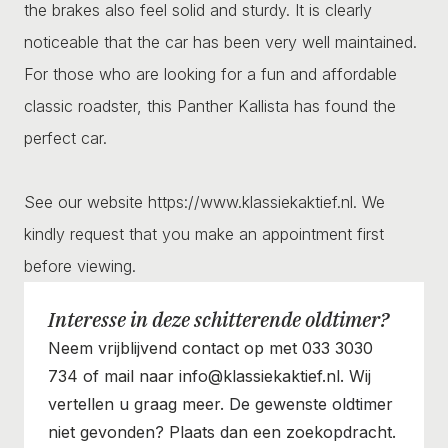
the brakes also feel solid and sturdy. It is clearly
noticeable that the car has been very well maintained.
For those who are looking for a fun and affordable
classic roadster, this Panther Kallista has found the
perfect car.
See our website https://www.klassiekaktief.nl. We
kindly request that you make an appointment first
before viewing.
Interesse in deze schitterende oldtimer?
Neem vrijblijvend contact op met 033 3030
734 of mail naar info@klassiekaktief.nl. Wij
vertellen u graag meer. De gewenste oldtimer
niet gevonden? Plaats dan een zoekopdracht.