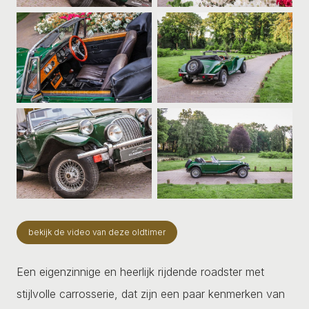
bekijk de video van deze oldtimer
Een eigenzinnige en heerlijk rijdende roadster met
stijlvolle carrosserie, dat zijn een paar kenmerken van