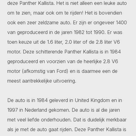
deze Panther Kallista. Het is niet alleen een leuke auto
om te zien, maar ook om te rijden! Het is bovendien
ook een zeer zeldzame auto. Er zijn er ongeveer 1400
van geproduceerd in de jaren 1982 tot 1990. Er was
toen keuze uit de 1.6 liter, 2.0 liter of de 2.8 liter V6
motor. Deze schitterende Panther Kallista is in 1984
geproduceerd en voorzien van de heerlijke 2.8 V6
motor (afkomstig van Ford) en is daarmee een de
meest aantrekkelijke uitvoering.
De auto is in 1984 geleverd in United Kingdom en in
1997 in Nederland gekomen. De auto is al die jaren
met veel liefde onderhouden. Dat is duidelijk merkbaar
als je met de auto gaat rijden. Deze Panther Kallista is