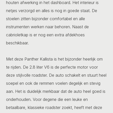
houten afwerking in het dashboard. Het interieur is
netjes verzorgd en alles is nog in goede staat. De
stoelen zitten bijzonder comfortabel en alle
instrumenten werken naar behoren. Naast de
cabrioletkap is er nog een extra afdekhoes
beschikbaar.
Met deze Panther Kallista is het bijzonder heerlijk om
te rijden. De 2.8 liter V6 is de perfecte motor voor
deze stijlvolle roadster. De auto schakelt en stuurt heel
soepel en ook de remmen voelen degelijk en stevig
aan. Het is duidelijk merkbaar dat de auto heel goed is
onderhouden. Voor degene die een leuke en
betaalbare, klassieke roadster zoekt, heeft met deze