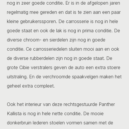
nog in zeer goede conditie. Er is in de afgelopen jaren
regelmatig mee gereden en dat is te zien aan een paar
kleine gebruikerssporen. De carrosserie is nog in hele
goede staat en ook de lak is nog in prima conditie. De
diverse chroom- en sierdelen zijn nog in goede
conditie. Ce carrosseriedelen sluiten mooi aan en ook
de diverse rubberdelen zijn nog in goede staat. De
grote Cibie verstralers geven de auto een extra stoere
uitstraling. En de verchroomde spaakvelgen maken het
geheel extra compleet.
Ook het interieur van deze rechtsgestuurde Panther
Kallista is nog in hele nette conditie. De mooie
donkerbruin lederen stoelen vormen samen met de