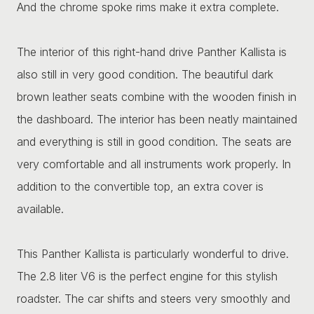
And the chrome spoke rims make it extra complete.
The interior of this right-hand drive Panther Kallista is
also still in very good condition. The beautiful dark
brown leather seats combine with the wooden finish in
the dashboard. The interior has been neatly maintained
and everything is still in good condition. The seats are
very comfortable and all instruments work properly. In
addition to the convertible top, an extra cover is
available.
This Panther Kallista is particularly wonderful to drive.
The 2.8 liter V6 is the perfect engine for this stylish
roadster. The car shifts and steers very smoothly and