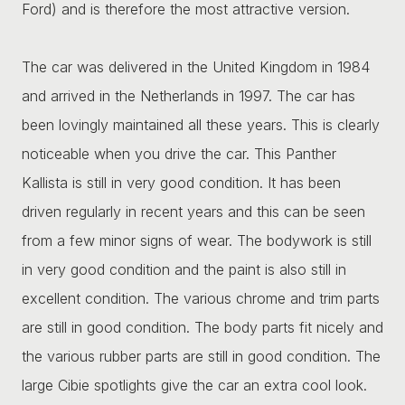
Ford) and is therefore the most attractive version.
The car was delivered in the United Kingdom in 1984
and arrived in the Netherlands in 1997. The car has
been lovingly maintained all these years. This is clearly
noticeable when you drive the car. This Panther
Kallista is still in very good condition. It has been
driven regularly in recent years and this can be seen
from a few minor signs of wear. The bodywork is still
in very good condition and the paint is also still in
excellent condition. The various chrome and trim parts
are still in good condition. The body parts fit nicely and
the various rubber parts are still in good condition. The
large Cibie spotlights give the car an extra cool look.