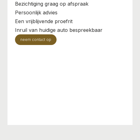
Bezichtiging graag op afspraak
Persoonlijk advies
Een vrijblijvende proefrit
Inruil van huidige auto bespreekbaar
neem contact op