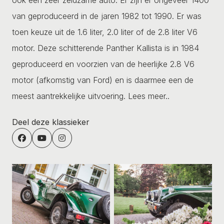
van geproduceerd in de jaren 1982 tot 1990. Er was
toen keuze uit de 1.6 liter, 2.0 liter of de 2.8 liter V6
motor. Deze schitterende Panther Kallista is in 1984
geproduceerd en voorzien van de heerlijke 2.8 V6
motor (afkomstig van Ford) en is daarmee een de
meest aantrekkelijke uitvoering.
Lees meer..
Deel deze klassieker