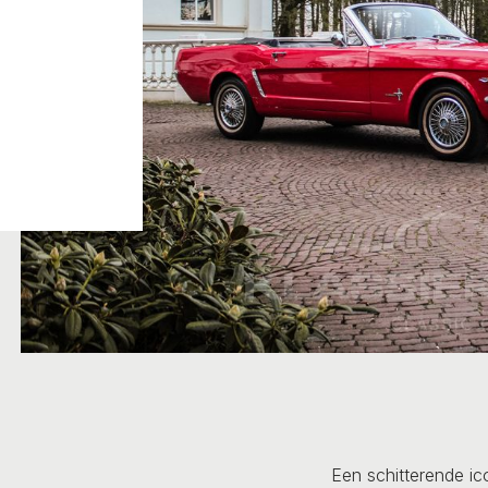
Een schitterende i