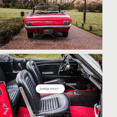
bekijk meer