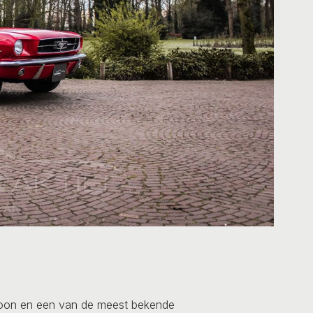
coon en een van de meest bekende