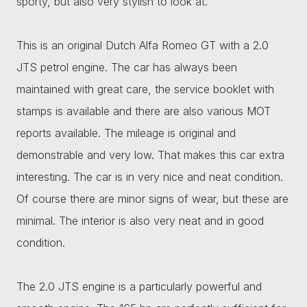
sporty, but also very stylish to look at.
This is an original Dutch Alfa Romeo GT with a 2.0
JTS petrol engine. The car has always been
maintained with great care, the service booklet with
stamps is available and there are also various MOT
reports available. The mileage is original and
demonstrable and very low. That makes this car extra
interesting. The car is in very nice and neat condition.
Of course there are minor signs of wear, but these are
minimal. The interior is also very neat and in good
condition.
The 2.0 JTS engine is a particularly powerful and