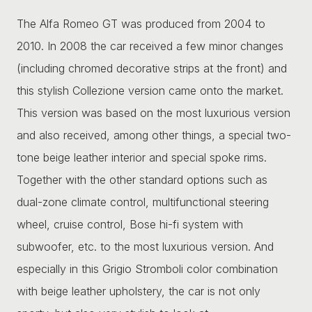
The Alfa Romeo GT was produced from 2004 to
2010. In 2008 the car received a few minor changes
(including chromed decorative strips at the front) and
this stylish Collezione version came onto the market.
This version was based on the most luxurious version
and also received, among other things, a special two-
tone beige leather interior and special spoke rims.
Together with the other standard options such as
dual-zone climate control, multifunctional steering
wheel, cruise control, Bose hi-fi system with
subwoofer, etc. to the most luxurious version. And
especially in this Grigio Stromboli color combination
with beige leather upholstery, the car is not only