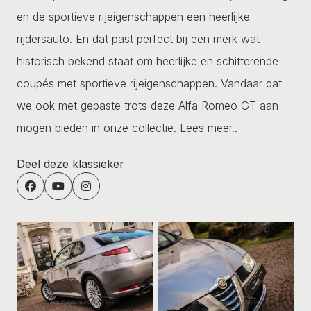
en de sportieve rijeigenschappen een heerlijke
rijdersauto. En dat past perfect bij een merk wat
historisch bekend staat om heerlijke en schitterende
coupés met sportieve rijeigenschappen. Vandaar dat
we ook met gepaste trots deze Alfa Romeo GT aan
mogen bieden in onze collectie.
Lees meer..
Deel deze klassieker