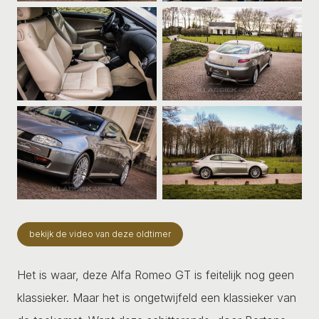
bekijk de video van deze oldtimer
Het is waar, deze Alfa Romeo GT is feitelijk nog geen
klassieker. Maar het is ongetwijfeld een klassieker van