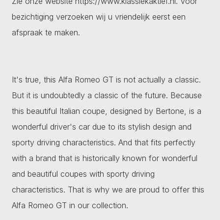
Zie onze website https://www.klassiekaktief.nl. Voor
bezichtiging verzoeken wij u vriendelijk eerst een
afspraak te maken.
It's true, this Alfa Romeo GT is not actually a classic.
But it is undoubtedly a classic of the future. Because
this beautiful Italian coupe, designed by Bertone, is a
wonderful driver's car due to its stylish design and
sporty driving characteristics. And that fits perfectly
with a brand that is historically known for wonderful
and beautiful coupes with sporty driving
characteristics. That is why we are proud to offer this
Alfa Romeo GT in our collection.