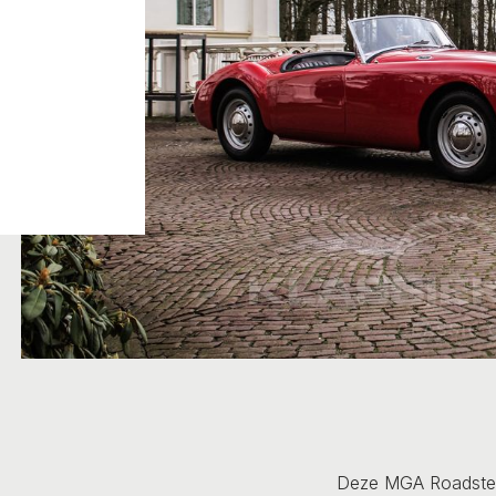
Deze MGA Roadster 