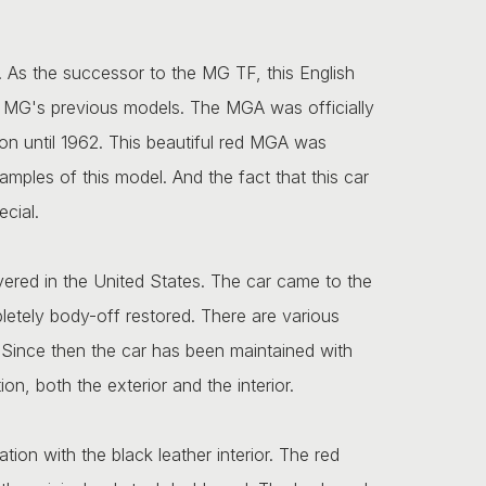
. As the successor to the MG TF, this English
m MG's previous models. The MGA was officially
n until 1962. This beautiful red MGA was
mples of this model. And the fact that this car
ecial.
ered in the United States. The car came to the
etely body-off restored. There are various
 Since then the car has been maintained with
ion, both the exterior and the interior.
tion with the black leather interior. The red