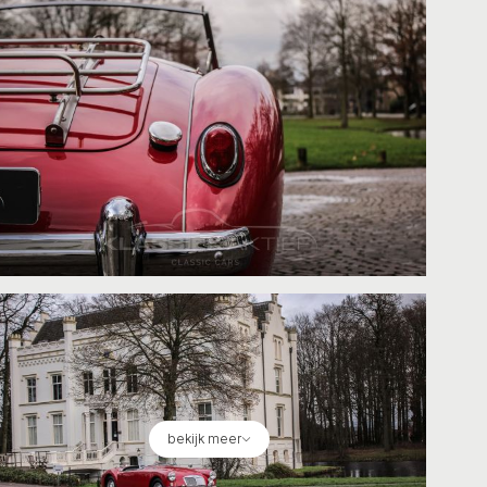
bekijk meer