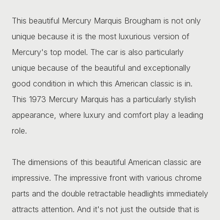
This beautiful Mercury Marquis Brougham is not only
unique because it is the most luxurious version of
Mercury's top model. The car is also particularly
unique because of the beautiful and exceptionally
good condition in which this American classic is in.
This 1973 Mercury Marquis has a particularly stylish
appearance, where luxury and comfort play a leading
role.
The dimensions of this beautiful American classic are
impressive. The impressive front with various chrome
parts and the double retractable headlights immediately
attracts attention. And it's not just the outside that is