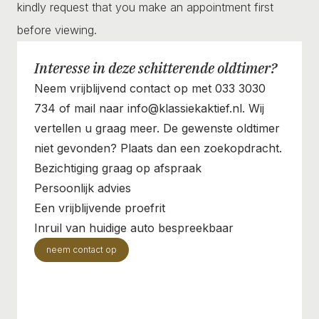
kindly request that you make an appointment first
before viewing.
Interesse in deze schitterende oldtimer?
Neem vrijblijvend contact op met 033 3030
734 of mail naar info@klassiekaktief.nl. Wij
vertellen u graag meer. De gewenste oldtimer
niet gevonden? Plaats dan een zoekopdracht.
Bezichtiging graag op afspraak
Persoonlijk advies
Een vrijblijvende proefrit
Inruil van huidige auto bespreekbaar
neem contact op