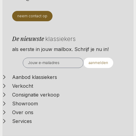
neem contact op
De nieuwste
klassiekers
als eerste in jouw mailbox. Schrijf je nu in!
aanmelden
Aanbod klassiekers
Verkocht
Consignatie verkoop
Showroom
Over ons
Services