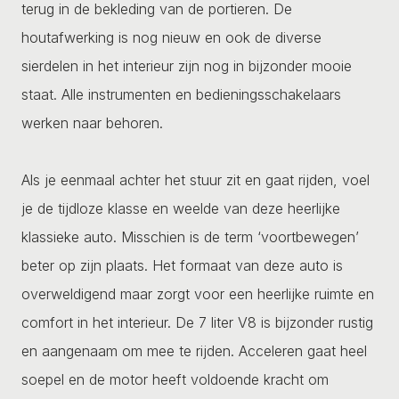
terug in de bekleding van de portieren. De
houtafwerking is nog nieuw en ook de diverse
sierdelen in het interieur zijn nog in bijzonder mooie
staat. Alle instrumenten en bedieningsschakelaars
werken naar behoren.
Als je eenmaal achter het stuur zit en gaat rijden, voel
je de tijdloze klasse en weelde van deze heerlijke
klassieke auto. Misschien is de term ‘voortbewegen’
beter op zijn plaats. Het formaat van deze auto is
overweldigend maar zorgt voor een heerlijke ruimte en
comfort in het interieur. De 7 liter V8 is bijzonder rustig
en aangenaam om mee te rijden. Acceleren gaat heel
soepel en de motor heeft voldoende kracht om