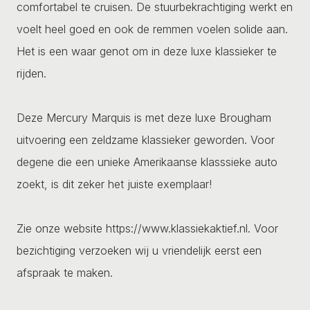
comfortabel te cruisen. De stuurbekrachtiging werkt en
voelt heel goed en ook de remmen voelen solide aan.
Het is een waar genot om in deze luxe klassieker te
rijden.
Deze Mercury Marquis is met deze luxe Brougham
uitvoering een zeldzame klassieker geworden. Voor
degene die een unieke Amerikaanse klasssieke auto
zoekt, is dit zeker het juiste exemplaar!
Zie onze website https://www.klassiekaktief.nl. Voor
bezichtiging verzoeken wij u vriendelijk eerst een
afspraak te maken.