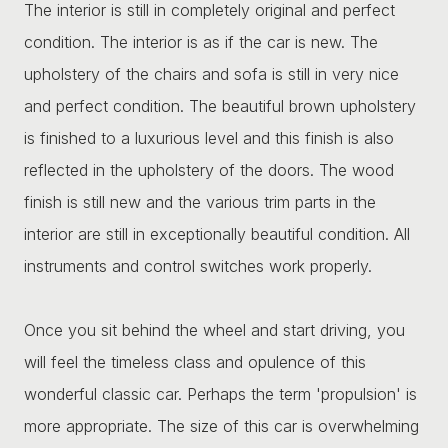
The interior is still in completely original and perfect
condition. The interior is as if the car is new. The
upholstery of the chairs and sofa is still in very nice
and perfect condition. The beautiful brown upholstery
is finished to a luxurious level and this finish is also
reflected in the upholstery of the doors. The wood
finish is still new and the various trim parts in the
interior are still in exceptionally beautiful condition. All
instruments and control switches work properly.
Once you sit behind the wheel and start driving, you
will feel the timeless class and opulence of this
wonderful classic car. Perhaps the term 'propulsion' is
more appropriate. The size of this car is overwhelming