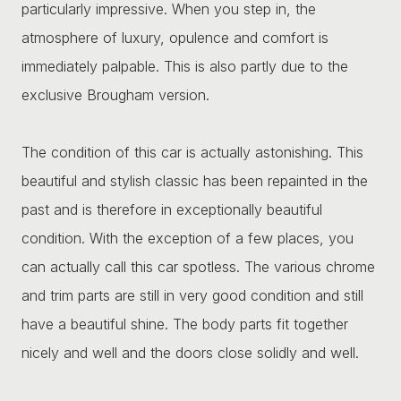
particularly impressive. When you step in, the
atmosphere of luxury, opulence and comfort is
immediately palpable. This is also partly due to the
exclusive Brougham version.
The condition of this car is actually astonishing. This
beautiful and stylish classic has been repainted in the
past and is therefore in exceptionally beautiful
condition. With the exception of a few places, you
can actually call this car spotless. The various chrome
and trim parts are still in very good condition and still
have a beautiful shine. The body parts fit together
nicely and well and the doors close solidly and well.