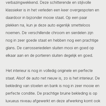
verbazingwekkend. Deze schitterende en stijlvolle
klassieker is in het verleden een keer overgespoten en
daardoor in bijzonder mooie staat. Op een paar
plekken na, kun je deze auto eigenlijk smetteloos
noemen. De verschillende chroom en sierdelen zijn
nog in zeer goede staat en hebben nog een prachtige
glans. De carrosseriedelen sluiten mooi en goed op
elkaar aan en de portieren sluiten degelijk en goed.
Het interieur is nog in volledig originele en perfecte
staat. Alsof de auto net nieuw is, zo is het interieur. De
bekleding van stoelen en bank is nog in zeer mooie en
perfecte conditie. De prachtige bruine bekleding is op
luxueus niveau afgewerkt en deze afwerking komt ook