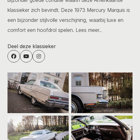
klassieker zich bevindt. Deze 1973 Mercury Marquis is
een bijzonder stijlvolle verschijning, waarbij luxe en
comfort een hoofdrol spelen.
Lees meer..
Deel deze klassieker