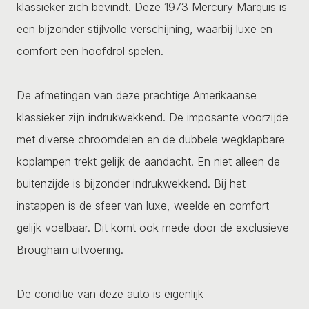
klassieker zich bevindt. Deze 1973 Mercury Marquis is
een bijzonder stijlvolle verschijning, waarbij luxe en
comfort een hoofdrol spelen.
De afmetingen van deze prachtige Amerikaanse
klassieker zijn indrukwekkend. De imposante voorzijde
met diverse chroomdelen en de dubbele wegklapbare
koplampen trekt gelijk de aandacht. En niet alleen de
buitenzijde is bijzonder indrukwekkend. Bij het
instappen is de sfeer van luxe, weelde en comfort
gelijk voelbaar. Dit komt ook mede door de exclusieve
Brougham uitvoering.
De conditie van deze auto is eigenlijk