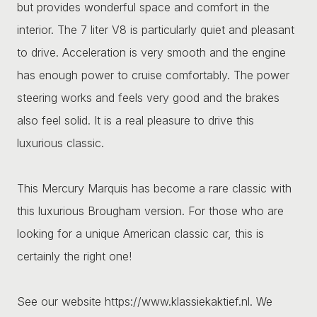
but provides wonderful space and comfort in the
interior. The 7 liter V8 is particularly quiet and pleasant
to drive. Acceleration is very smooth and the engine
has enough power to cruise comfortably. The power
steering works and feels very good and the brakes
also feel solid. It is a real pleasure to drive this
luxurious classic.
This Mercury Marquis has become a rare classic with
this luxurious Brougham version. For those who are
looking for a unique American classic car, this is
certainly the right one!
See our website https://www.klassiekaktief.nl. We