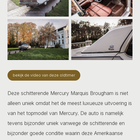
bekijk de video van deze oldtimer
Deze schitterende Mercury Marquis Brougham is niet
alleen uniek omdat het de meest luxueuze uitvoering is
van het topmodel van Mercury. De auto is namelijk
tevens bijzonder uniek vanwege de schitterende en
bijzonder goede conditie waarin deze Amerikaanse