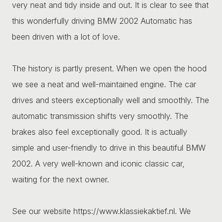
very neat and tidy inside and out. It is clear to see that
this wonderfully driving BMW 2002 Automatic has
been driven with a lot of love.
The history is partly present. When we open the hood
we see a neat and well-maintained engine. The car
drives and steers exceptionally well and smoothly. The
automatic transmission shifts very smoothly. The
brakes also feel exceptionally good. It is actually
simple and user-friendly to drive in this beautiful BMW
2002. A very well-known and iconic classic car,
waiting for the next owner.
See our website https://www.klassiekaktief.nl. We