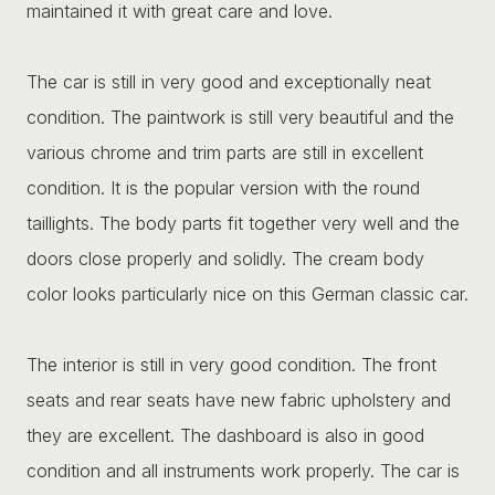
maintained it with great care and love.
The car is still in very good and exceptionally neat
condition. The paintwork is still very beautiful and the
various chrome and trim parts are still in excellent
condition. It is the popular version with the round
taillights. The body parts fit together very well and the
doors close properly and solidly. The cream body
color looks particularly nice on this German classic car.
The interior is still in very good condition. The front
seats and rear seats have new fabric upholstery and
they are excellent. The dashboard is also in good
condition and all instruments work properly. The car is