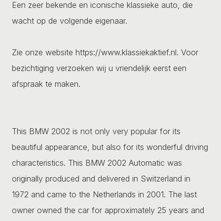
Een zeer bekende en iconische klassieke auto, die
wacht op de volgende eigenaar.
Zie onze website https://www.klassiekaktief.nl. Voor
bezichtiging verzoeken wij u vriendelijk eerst een
afspraak te maken.
This BMW 2002 is not only very popular for its
beautiful appearance, but also for its wonderful driving
characteristics. This BMW 2002 Automatic was
originally produced and delivered in Switzerland in
1972 and came to the Netherlands in 2001. The last
owner owned the car for approximately 25 years and