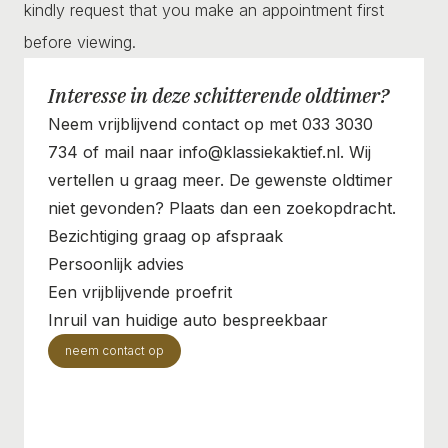
kindly request that you make an appointment first
before viewing.
Interesse in deze schitterende oldtimer?
Neem vrijblijvend contact op met 033 3030
734 of mail naar info@klassiekaktief.nl. Wij
vertellen u graag meer. De gewenste oldtimer
niet gevonden? Plaats dan een zoekopdracht.
Bezichtiging graag op afspraak
Persoonlijk advies
Een vrijblijvende proefrit
Inruil van huidige auto bespreekbaar
neem contact op