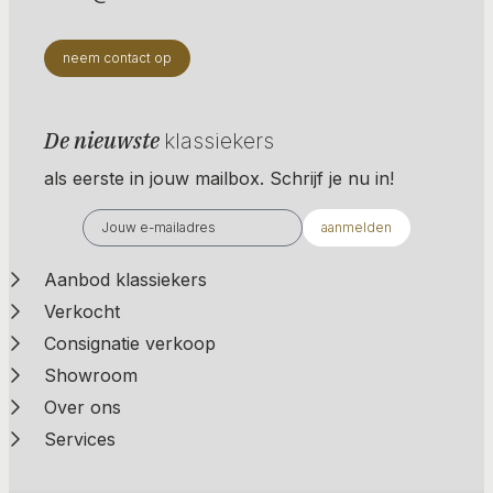
neem contact op
De nieuwste
klassiekers
als eerste in jouw mailbox. Schrijf je nu in!
aanmelden
Aanbod klassiekers
Verkocht
Consignatie verkoop
Showroom
Over ons
Services