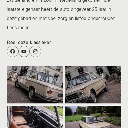
laatste eigenaar heeft de auto ongeveer 25 jaar in
bezit gehad en met veel zorg en liefde onderhouden.
Lees meer..
Deel deze klassieker