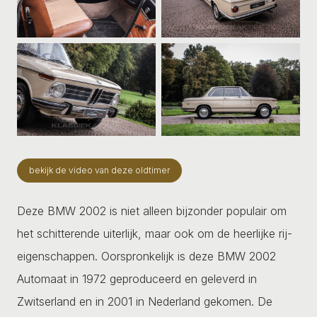
bekijk de video van deze oldtimer
Deze BMW 2002 is niet alleen bijzonder populair om
het schitterende uiterlijk, maar ook om de heerlijke rij-
eigenschappen. Oorspronkelijk is deze BMW 2002
Automaat in 1972 geproduceerd en geleverd in
Zwitserland en in 2001 in Nederland gekomen. De