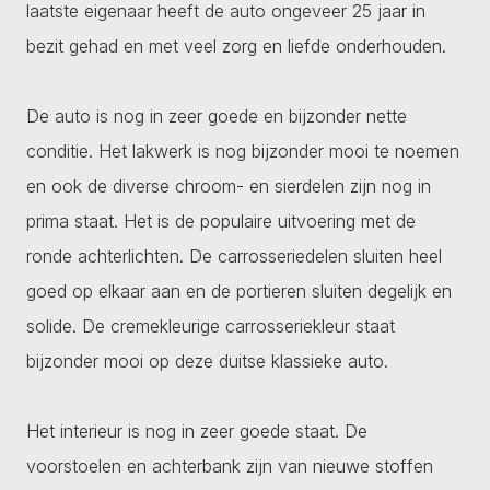
laatste eigenaar heeft de auto ongeveer 25 jaar in
bezit gehad en met veel zorg en liefde onderhouden.
De auto is nog in zeer goede en bijzonder nette
conditie. Het lakwerk is nog bijzonder mooi te noemen
en ook de diverse chroom- en sierdelen zijn nog in
prima staat. Het is de populaire uitvoering met de
ronde achterlichten. De carrosseriedelen sluiten heel
goed op elkaar aan en de portieren sluiten degelijk en
solide. De cremekleurige carrosseriekleur staat
bijzonder mooi op deze duitse klassieke auto.
Het interieur is nog in zeer goede staat. De
voorstoelen en achterbank zijn van nieuwe stoffen