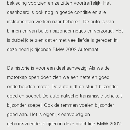
bekleding voorzien en ze zitten voortreffelijk. Het
dashboard is ook nog in goede conditie en alle
instrumenten werken naar behoren. De auto is van
binnen en van buiten bijzonder netjes en verzorgd. Het
is duidelijk te zien dat er met veel liefde is gereden in
deze heerlijk rijdende BMW 2002 Automaat.
De historie is voor een deel aanwezig. Als we de
motorkap open doen zien we een nette en goed
onderhouden motor. De auto rijdt en stuurt bijzonder
goed en soepel. De automatische transmissie schakelt
bijzonder soepel. Ook de remmen voelen bijzonder
goed aan. Het is eigenlijk eenvoudig en
gebruiksvriendelijk rijden in deze prachtige BMW 2002.