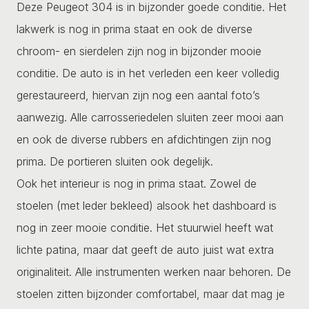
Deze Peugeot 304 is in bijzonder goede conditie. Het
lakwerk is nog in prima staat en ook de diverse
chroom- en sierdelen zijn nog in bijzonder mooie
conditie. De auto is in het verleden een keer volledig
gerestaureerd, hiervan zijn nog een aantal foto’s
aanwezig. Alle carrosseriedelen sluiten zeer mooi aan
en ook de diverse rubbers en afdichtingen zijn nog
prima. De portieren sluiten ook degelijk.
Ook het interieur is nog in prima staat. Zowel de
stoelen (met leder bekleed) alsook het dashboard is
nog in zeer mooie conditie. Het stuurwiel heeft wat
lichte patina, maar dat geeft de auto juist wat extra
originaliteit. Alle instrumenten werken naar behoren. De
stoelen zitten bijzonder comfortabel, maar dat mag je