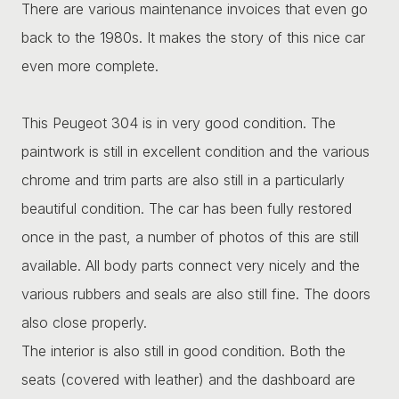
There are various maintenance invoices that even go
back to the 1980s. It makes the story of this nice car
even more complete.
This Peugeot 304 is in very good condition. The
paintwork is still in excellent condition and the various
chrome and trim parts are also still in a particularly
beautiful condition. The car has been fully restored
once in the past, a number of photos of this are still
available. All body parts connect very nicely and the
various rubbers and seals are also still fine. The doors
also close properly.
The interior is also still in good condition. Both the
seats (covered with leather) and the dashboard are