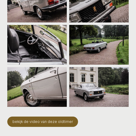
bekijk de video van deze oldtimer