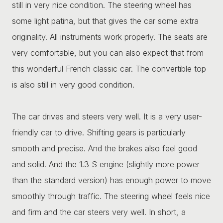
still in very nice condition. The steering wheel has
some light patina, but that gives the car some extra
originality. All instruments work properly. The seats are
very comfortable, but you can also expect that from
this wonderful French classic car. The convertible top
is also still in very good condition.
The car drives and steers very well. It is a very user-
friendly car to drive. Shifting gears is particularly
smooth and precise. And the brakes also feel good
and solid. And the 1.3 S engine (slightly more power
than the standard version) has enough power to move
smoothly through traffic. The steering wheel feels nice
and firm and the car steers very well. In short, a