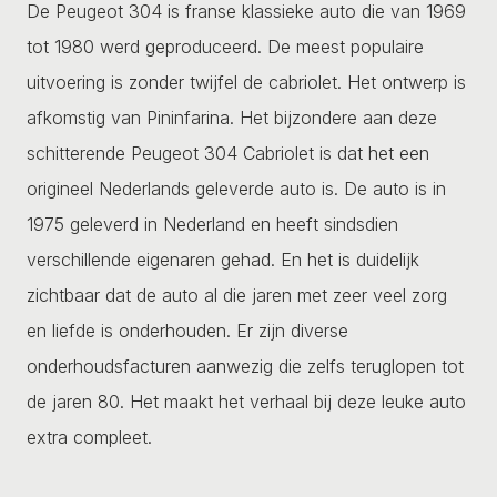
De Peugeot 304 is franse klassieke auto die van 1969
tot 1980 werd geproduceerd. De meest populaire
uitvoering is zonder twijfel de cabriolet. Het ontwerp is
afkomstig van Pininfarina. Het bijzondere aan deze
schitterende Peugeot 304 Cabriolet is dat het een
origineel Nederlands geleverde auto is. De auto is in
1975 geleverd in Nederland en heeft sindsdien
verschillende eigenaren gehad. En het is duidelijk
zichtbaar dat de auto al die jaren met zeer veel zorg
en liefde is onderhouden. Er zijn diverse
onderhoudsfacturen aanwezig die zelfs teruglopen tot
de jaren 80. Het maakt het verhaal bij deze leuke auto
extra compleet.