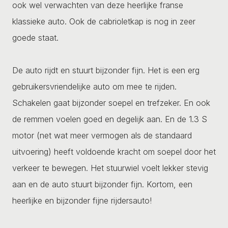
ook wel verwachten van deze heerlijke franse
klassieke auto. Ook de cabrioletkap is nog in zeer
goede staat.
De auto rijdt en stuurt bijzonder fijn. Het is een erg
gebruikersvriendelijke auto om mee te rijden.
Schakelen gaat bijzonder soepel en trefzeker. En ook
de remmen voelen goed en degelijk aan. En de 1.3 S
motor (net wat meer vermogen als de standaard
uitvoering) heeft voldoende kracht om soepel door het
verkeer te bewegen. Het stuurwiel voelt lekker stevig
aan en de auto stuurt bijzonder fijn. Kortom, een
heerlijke en bijzonder fijne rijdersauto!