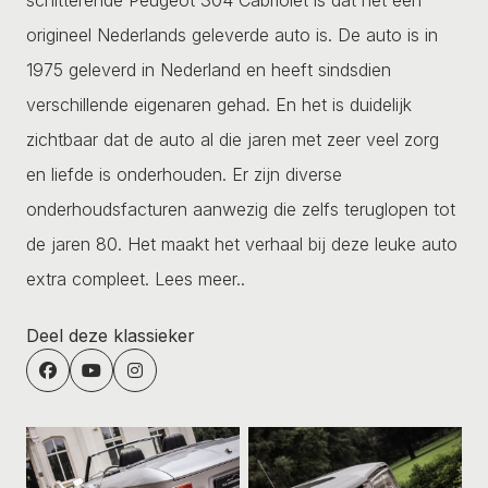
origineel Nederlands geleverde auto is. De auto is in
1975 geleverd in Nederland en heeft sindsdien
verschillende eigenaren gehad. En het is duidelijk
zichtbaar dat de auto al die jaren met zeer veel zorg
en liefde is onderhouden. Er zijn diverse
onderhoudsfacturen aanwezig die zelfs teruglopen tot
de jaren 80. Het maakt het verhaal bij deze leuke auto
extra compleet.
Lees meer..
Deel deze klassieker