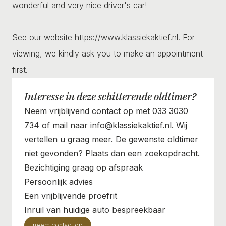
wonderful and very nice driver's car!
See our website https://www.klassiekaktief.nl. For
viewing, we kindly ask you to make an appointment
first.
Interesse in deze schitterende oldtimer?
Neem vrijblijvend contact op met 033 3030
734 of mail naar info@klassiekaktief.nl. Wij
vertellen u graag meer. De gewenste oldtimer
niet gevonden? Plaats dan een zoekopdracht.
Bezichtiging graag op afspraak
Persoonlijk advies
Een vrijblijvende proefrit
Inruil van huidige auto bespreekbaar
neem contact op