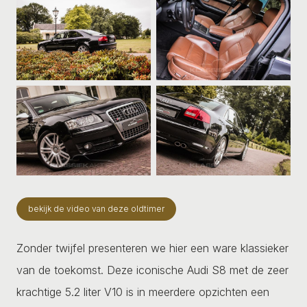
bekijk de video van deze oldtimer
Zonder twijfel presenteren we hier een ware klassieker
van de toekomst. Deze iconische Audi S8 met de zeer
krachtige 5.2 liter V10 is in meerdere opzichten een