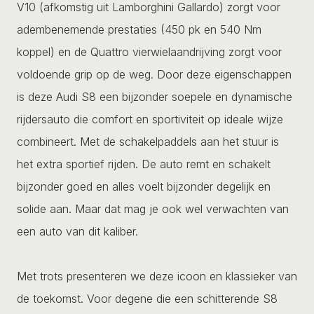
V10 (afkomstig uit Lamborghini Gallardo) zorgt voor
adembenemende prestaties (450 pk en 540 Nm
koppel) en de Quattro vierwielaandrijving zorgt voor
voldoende grip op de weg. Door deze eigenschappen
is deze Audi S8 een bijzonder soepele en dynamische
rijdersauto die comfort en sportiviteit op ideale wijze
combineert. Met de schakelpaddels aan het stuur is
het extra sportief rijden. De auto remt en schakelt
bijzonder goed en alles voelt bijzonder degelijk en
solide aan. Maar dat mag je ook wel verwachten van
een auto van dit kaliber.
Met trots presenteren we deze icoon en klassieker van
de toekomst. Voor degene die een schitterende S8