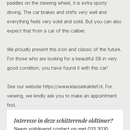
paddles on the steering wheel, it is extra sporty
driving. The car brakes and shifts very well and
everything feels very solid and solid. But you can also
expect that from a car of this caliber.
We proudly present this icon and classic of the future.
For those who are looking for a beautiful S8 in very
good condition, you have found it with this car!
See our website https://www.klassiekaktief.nl. For
viewing, we kindly ask you to make an appointment
first.
Interesse in deze schitterende oldtimer?
Neem vrijblijvend contact op met 033 3030