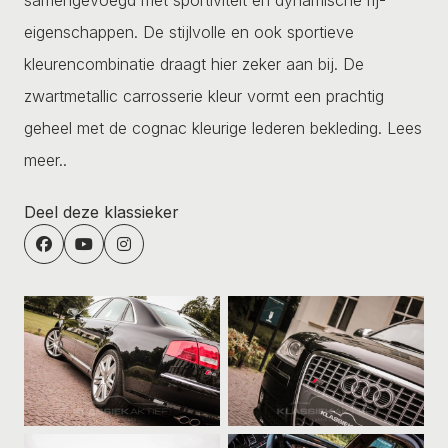
eigenschappen. De stijlvolle en ook sportieve
kleurencombinatie draagt hier zeker aan bij. De
zwartmetallic carrosserie kleur vormt een prachtig
geheel met de cognac kleurige lederen bekleding.
Lees
meer..
Deel deze klassieker