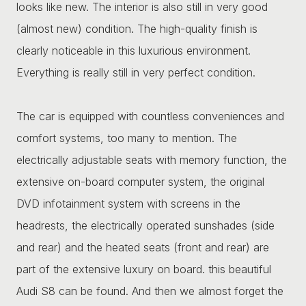
looks like new. The interior is also still in very good
(almost new) condition. The high-quality finish is
clearly noticeable in this luxurious environment.
Everything is really still in very perfect condition.
The car is equipped with countless conveniences and
comfort systems, too many to mention. The
electrically adjustable seats with memory function, the
extensive on-board computer system, the original
DVD infotainment system with screens in the
headrests, the electrically operated sunshades (side
and rear) and the heated seats (front and rear) are
part of the extensive luxury on board. this beautiful
Audi S8 can be found. And then we almost forget the