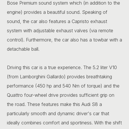
Bose Premium sound system which (in addition to the
engine) provides a beautiful sound. Speaking of
sound, the car also features a Capristo exhaust
system with adjustable exhaust valves (via remote
control). Furthermore, the car also has a towbar with a
detachable ball.
Driving this car is a true experience. The 5.2 liter V10
(from Lamborghini Gallardo) provides breathtaking
performance (450 hp and 540 Nm of torque) and the
Quattro four-wheel drive provides sufficient grip on
the road. These features make this Audi S8 a
particularly smooth and dynamic driver's car that
ideally combines comfort and sportiness. With the shift