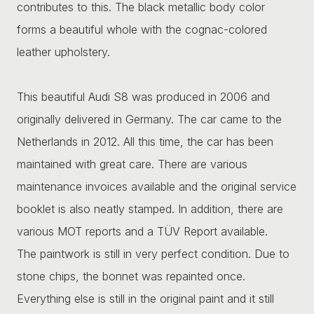
contributes to this. The black metallic body color
forms a beautiful whole with the cognac-colored
leather upholstery.
This beautiful Audi S8 was produced in 2006 and
originally delivered in Germany. The car came to the
Netherlands in 2012. All this time, the car has been
maintained with great care. There are various
maintenance invoices available and the original service
booklet is also neatly stamped. In addition, there are
various MOT reports and a TÜV Report available.
The paintwork is still in very perfect condition. Due to
stone chips, the bonnet was repainted once.
Everything else is still in the original paint and it still