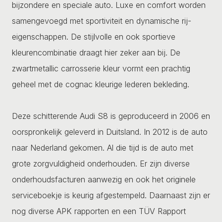
bijzondere en speciale auto. Luxe en comfort worden
samengevoegd met sportiviteit en dynamische rij-
eigenschappen. De stijlvolle en ook sportieve
kleurencombinatie draagt hier zeker aan bij. De
zwartmetallic carrosserie kleur vormt een prachtig
geheel met de cognac kleurige lederen bekleding.
Deze schitterende Audi S8 is geproduceerd in 2006 en
oorspronkelijk geleverd in Duitsland. In 2012 is de auto
naar Nederland gekomen. Al die tijd is de auto met
grote zorgvuldigheid onderhouden. Er zijn diverse
onderhoudsfacturen aanwezig en ook het originele
serviceboekje is keurig afgestempeld. Daarnaast zijn er
nog diverse APK rapporten en een TÜV Rapport