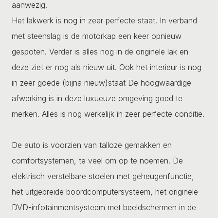
aanwezig.
Het lakwerk is nog in zeer perfecte staat. In verband
met steenslag is de motorkap een keer opnieuw
gespoten. Verder is alles nog in de originele lak en
deze ziet er nog als nieuw uit. Ook het interieur is nog
in zeer goede (bijna nieuw)staat De hoogwaardige
afwerking is in deze luxueuze omgeving goed te
merken. Alles is nog werkelijk in zeer perfecte conditie.
De auto is voorzien van talloze gemakken en
comfortsystemen, te veel om op te noemen. De
elektrisch verstelbare stoelen met geheugenfunctie,
het uitgebreide boordcomputersysteem, het originele
DVD-infotainmentsysteem met beeldschermen in de