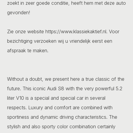
zoekt in zeer goede conditie, heeft hem met deze auto
gevonden!
Zie onze website https://www.klassiekaktief.nl. Voor
bezichtiging verzoeken wij u vriendelijk eerst een
afspraak te maken.
Without a doubt, we present here a true classic of the
future. This iconic Audi S8 with the very powerful 5.2
liter V10 is a special and special car in several
respects. Luxury and comfort are combined with
sportiness and dynamic driving characteristics. The
stylish and also sporty color combination certainly