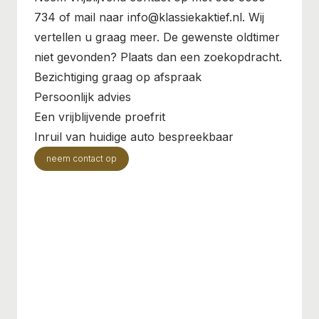
734 of mail naar info@klassiekaktief.nl. Wij
vertellen u graag meer. De gewenste oldtimer
niet gevonden? Plaats dan een zoekopdracht.
Bezichtiging graag op afspraak
Persoonlijk advies
Een vrijblijvende proefrit
Inruil van huidige auto bespreekbaar
neem contact op