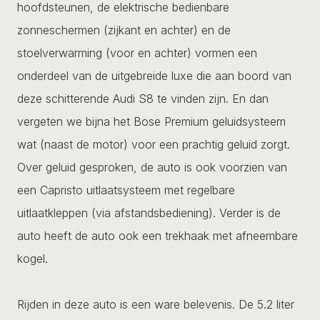
hoofdsteunen, de elektrische bedienbare
zonneschermen (zijkant en achter) en de
stoelverwarming (voor en achter) vormen een
onderdeel van de uitgebreide luxe die aan boord van
deze schitterende Audi S8 te vinden zijn. En dan
vergeten we bijna het Bose Premium geluidsysteem
wat (naast de motor) voor een prachtig geluid zorgt.
Over geluid gesproken, de auto is ook voorzien van
een Capristo uitlaatsysteem met regelbare
uitlaatkleppen (via afstandsbediening). Verder is de
auto heeft de auto ook een trekhaak met afneembare
kogel.
Rijden in deze auto is een ware belevenis. De 5.2 liter