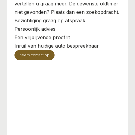
vertellen u graag meer. De gewenste oldtimer
niet gevonden? Plaats dan een zoekopdracht.
Bezichtiging graag op afspraak
Persoonlijk advies
Een vrijblijvende proefrit
Inruil van huidige auto bespreekbaar
neem contact op