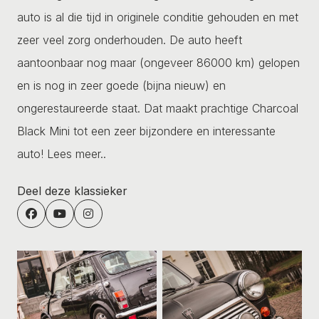
auto is al die tijd in originele conditie gehouden en met
zeer veel zorg onderhouden. De auto heeft
aantoonbaar nog maar (ongeveer 86000 km) gelopen
en is nog in zeer goede (bijna nieuw) en
ongerestaureerde staat. Dat maakt prachtige Charcoal
Black Mini tot een zeer bijzondere en interessante
auto!
Lees meer..
Deel deze klassieker