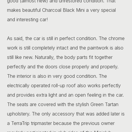
good (almost new) and unrestored condition. That
makes beautiful Charcoal Black Mini a very special
and interesting car!
As said, the car is still in perfect condition. The chrome
work is still completely intact and the paintwork is also
still like new. Naturally, the body parts fit together
perfectly and the doors close properly and properly.
The interior is also in very good condition. The
electrically operated roll-up roof also works perfectly
and provides extra light and an open feeling in the car.
The seats are covered with the stylish Green Tartan
upholstery. The only accessory that was added later is
a TerraTrip tripmaster because the previous owner