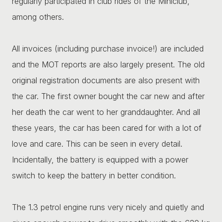
regularly participated in club rides of the Miniclub,
among others.
All invoices (including purchase invoice!) are included
and the MOT reports are also largely present. The old
original registration documents are also present with
the car. The first owner bought the car new and after
her death the car went to her granddaughter. And all
these years, the car has been cared for with a lot of
love and care. This can be seen in every detail.
Incidentally, the battery is equipped with a power
switch to keep the battery in better condition.
The 1.3 petrol engine runs very nicely and quietly and