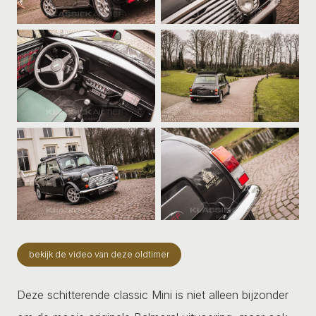
bekijk de video van deze oldtimer
Deze schitterende classic Mini is niet alleen bijzonder