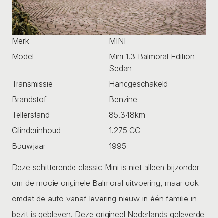
Merk
MINI
Model
Mini 1.3 Balmoral Edition
Sedan
Transmissie
Handgeschakeld
Brandstof
Benzine
Tellerstand
85.348km
Cilinderinhoud
1.275 CC
Bouwjaar
1995
Deze schitterende classic Mini is niet alleen bijzonder
om de mooie originele Balmoral uitvoering, maar ook
omdat de auto vanaf levering nieuw in één familie in
bezit is gebleven. Deze origineel Nederlands geleverde