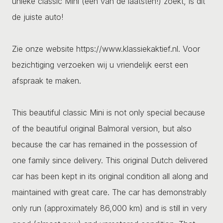
unieke classic Mini (een van de laatsten!) zoekt, is dit
de juiste auto!
Zie onze website https://www.klassiekaktief.nl. Voor
bezichtiging verzoeken wij u vriendelijk eerst een
afspraak te maken.
This beautiful classic Mini is not only special because
of the beautiful original Balmoral version, but also
because the car has remained in the possession of
one family since delivery. This original Dutch delivered
car has been kept in its original condition all along and
maintained with great care. The car has demonstrably
only run (approximately 86,000 km) and is still in very