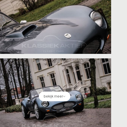
bekijk meer