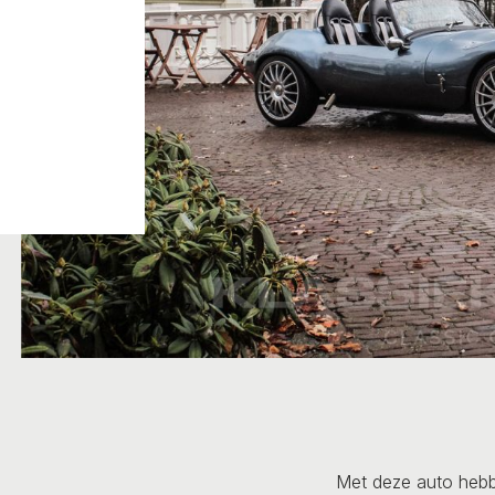
Met deze auto hebbe