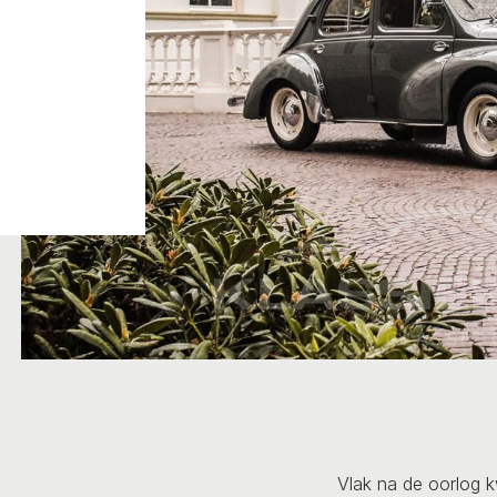
Vlak na de oorlog 