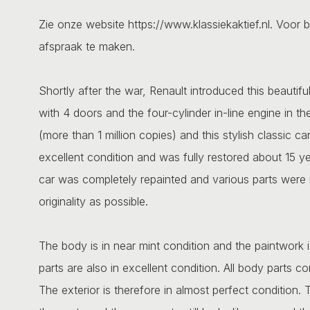
Zie onze website https://www.klassiekaktief.nl. Voor b
afspraak te maken.
Shortly after the war, Renault introduced this beautif
with 4 doors and the four-cylinder in-line engine in t
(more than 1 million copies) and this stylish classic ca
excellent condition and was fully restored about 15 y
car was completely repainted and various parts were 
originality as possible.
The body is in near mint condition and the paintwork 
parts are also in excellent condition. All body parts c
The exterior is therefore in almost perfect condition. 