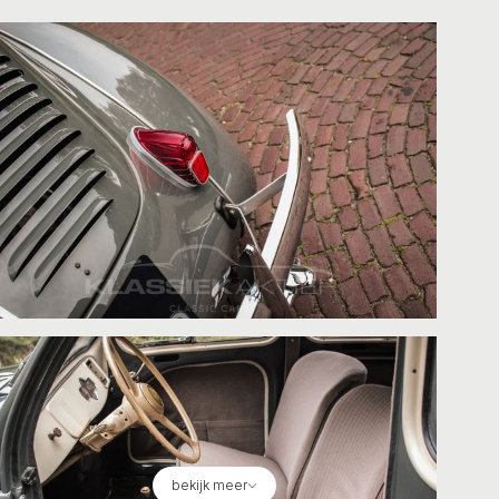
bekijk meer