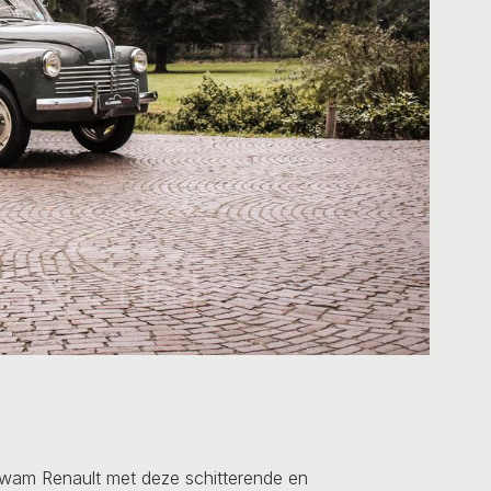
kwam Renault met deze schitterende en