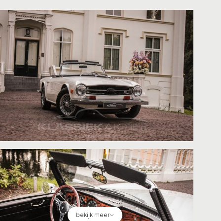
bekijk meer