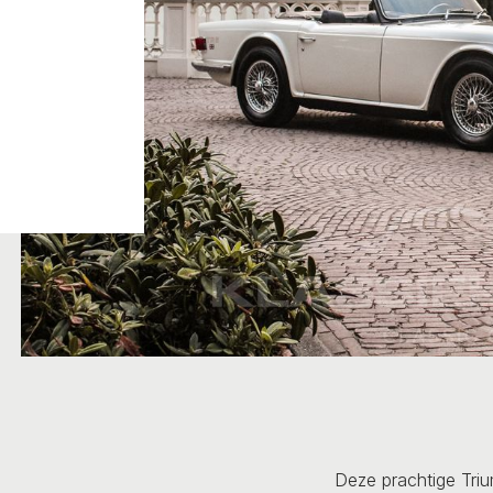
Deze prachtige Triu