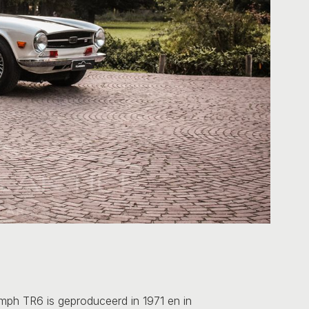
mph TR6 is geproduceerd in 1971 en in