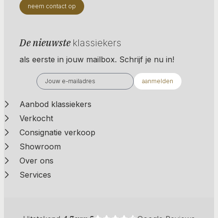
neem contact op
De nieuwste
klassiekers
als eerste in jouw mailbox. Schrijf je nu in!
aanmelden
Aanbod klassiekers
Verkocht
Consignatie verkoop
Showroom
Over ons
Services