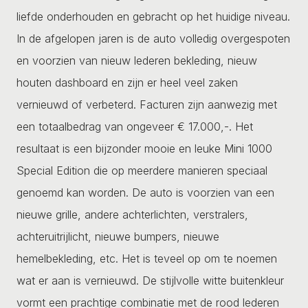
liefde onderhouden en gebracht op het huidige niveau.
In de afgelopen jaren is de auto volledig overgespoten
en voorzien van nieuw lederen bekleding, nieuw
houten dashboard en zijn er heel veel zaken
vernieuwd of verbeterd. Facturen zijn aanwezig met
een totaalbedrag van ongeveer € 17.000,-. Het
resultaat is een bijzonder mooie en leuke Mini 1000
Special Edition die op meerdere manieren speciaal
genoemd kan worden. De auto is voorzien van een
nieuwe grille, andere achterlichten, verstralers,
achteruitrijlicht, nieuwe bumpers, nieuwe
hemelbekleding, etc. Het is teveel op om te noemen
wat er aan is vernieuwd. De stijlvolle witte buitenkleur
vormt een prachtige combinatie met de rood lederen