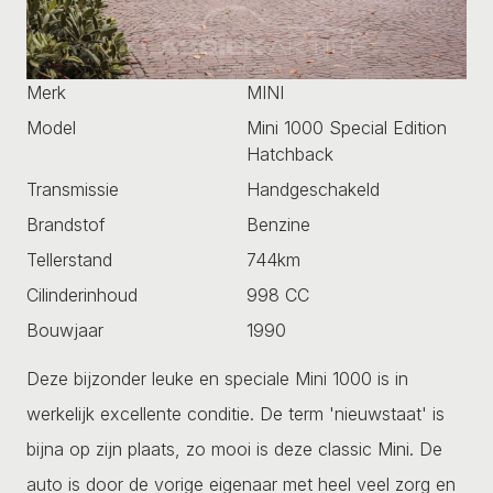
Merk
MINI
Model
Mini 1000 Special Edition
Hatchback
Transmissie
Handgeschakeld
Brandstof
Benzine
Tellerstand
744km
Cilinderinhoud
998 CC
Bouwjaar
1990
Deze bijzonder leuke en speciale Mini 1000 is in
werkelijk excellente conditie. De term 'nieuwstaat' is
bijna op zijn plaats, zo mooi is deze classic Mini. De
auto is door de vorige eigenaar met heel veel zorg en