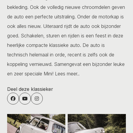
bekleding. Ook de volledig nieuwe chroomdelen geven
de auto een perfecte uitstraling. Onder de motorkap is
ook alles nieuw. Uiteraard rijdt de auto ook bijzonder
goed. Schakelen, sturen en rijden is een feest in deze
heerlijke compacte klassieke auto. De auto is
technisch helemaal in orde, recent is zelfs ook de
koppeling vernieuwd. Samengevat een bijzonder leuke
en zeer speciale Mini!
Lees meer..
Deel deze klassieker