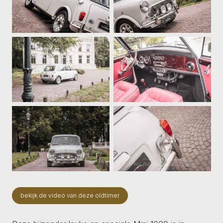
bekijk de video van deze oldtimer