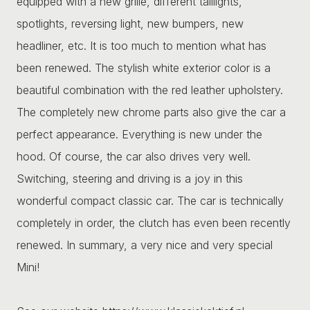
equipped with a new grille, different taillights,
spotlights, reversing light, new bumpers, new
headliner, etc. It is too much to mention what has
been renewed. The stylish white exterior color is a
beautiful combination with the red leather upholstery.
The completely new chrome parts also give the car a
perfect appearance. Everything is new under the
hood. Of course, the car also drives very well.
Switching, steering and driving is a joy in this
wonderful compact classic car. The car is technically
completely in order, the clutch has even been recently
renewed. In summary, a very nice and very special
Mini!