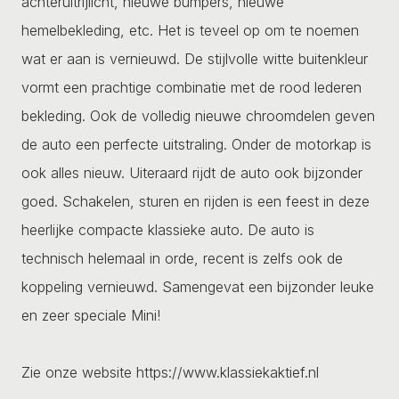
achteruitrijlicht, nieuwe bumpers, nieuwe
hemelbekleding, etc. Het is teveel op om te noemen
wat er aan is vernieuwd. De stijlvolle witte buitenkleur
vormt een prachtige combinatie met de rood lederen
bekleding. Ook de volledig nieuwe chroomdelen geven
de auto een perfecte uitstraling. Onder de motorkap is
ook alles nieuw. Uiteraard rijdt de auto ook bijzonder
goed. Schakelen, sturen en rijden is een feest in deze
heerlijke compacte klassieke auto. De auto is
technisch helemaal in orde, recent is zelfs ook de
koppeling vernieuwd. Samengevat een bijzonder leuke
en zeer speciale Mini!
Zie onze website https://www.klassiekaktief.nl