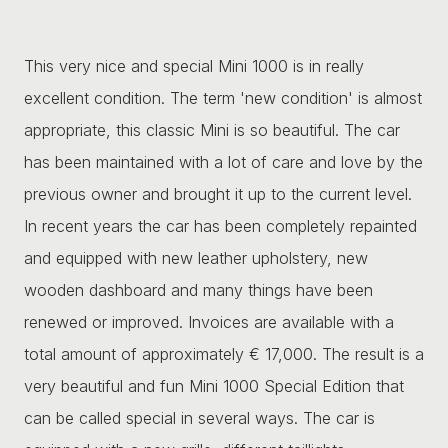
This very nice and special Mini 1000 is in really
excellent condition. The term 'new condition' is almost
appropriate, this classic Mini is so beautiful. The car
has been maintained with a lot of care and love by the
previous owner and brought it up to the current level.
In recent years the car has been completely repainted
and equipped with new leather upholstery, new
wooden dashboard and many things have been
renewed or improved. Invoices are available with a
total amount of approximately € 17,000. The result is a
very beautiful and fun Mini 1000 Special Edition that
can be called special in several ways. The car is