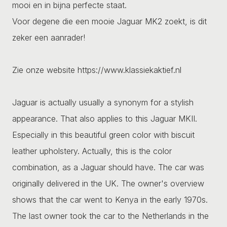
mooi en in bijna perfecte staat.
Voor degene die een mooie Jaguar MK2 zoekt, is dit
zeker een aanrader!
Zie onze website https://www.klassiekaktief.nl
Jaguar is actually usually a synonym for a stylish
appearance. That also applies to this Jaguar MKII.
Especially in this beautiful green color with biscuit
leather upholstery. Actually, this is the color
combination, as a Jaguar should have. The car was
originally delivered in the UK. The owner's overview
shows that the car went to Kenya in the early 1970s.
The last owner took the car to the Netherlands in the