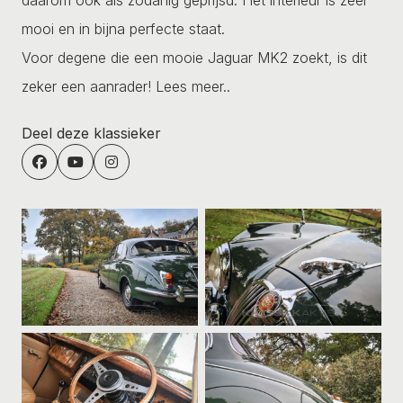
mooi en in bijna perfecte staat.
Voor degene die een mooie Jaguar MK2 zoekt, is dit
zeker een aanrader!
Lees meer..
Deel deze klassieker