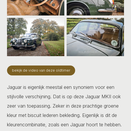
bekijk de video van deze oldtimer
Jaguar is eigenlijk meestal een synoniem voor een
stijlvolle verschijning. Dat is op deze Jaguar MKII ook
zeer van toepassing. Zeker in deze prachtige groene
kleur met biscuit lederen bekleding. Eigenlijk is dit de
kleurencombinatie, zoals een Jaguar hoort te hebben.