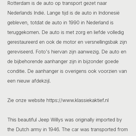
Rotterdam is de auto op transport gezet naar
Nederlands Indië. Lange tijd is de auto in Indonesië
gebleven, totdat de auto in 1990 in Nederland is
teruggekomen. De auto is met zorg en liefde volledig
gerestaureerd en ook de motor en versnellingsbak zijn
gereviseerd. Foto's hiervan zijn aanwezig. De auto en
de bijbehorende aanhanger zijn in bijzonder goede
conditie. De aanhanger is overigens ook voorzien van
een nieuw afdekzijl.
Zie onze website https://www.klassiekaktief.nl
This beautiful Jeep Willys was originally imported by
the Dutch army in 1946. The car was transported from