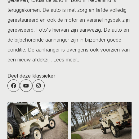
teruggekomen. De auto is met zorg en liefde volledig
gerestaureerd en ook de motor en versnellingsbak zijn
gereviseerd. Foto's hiervan zijn aanwezig. De auto en
de bijbehorende aanhanger zijn in bijzonder goede
conditie. De aanhanger is overigens ook voorzien van
een nieuw afdekzijl.
Lees meer..
Deel deze klassieker