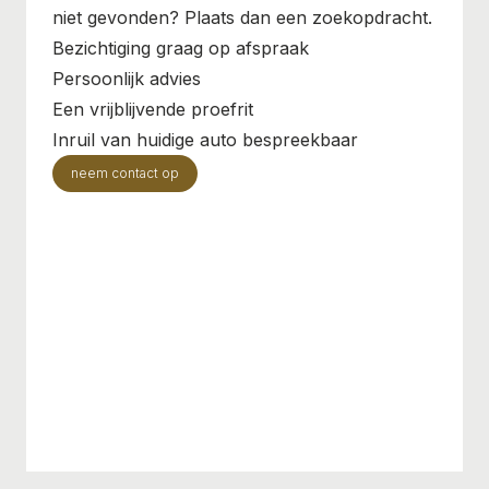
niet gevonden? Plaats dan een zoekopdracht.
Bezichtiging graag op afspraak
Persoonlijk advies
Een vrijblijvende proefrit
Inruil van huidige auto bespreekbaar
neem contact op