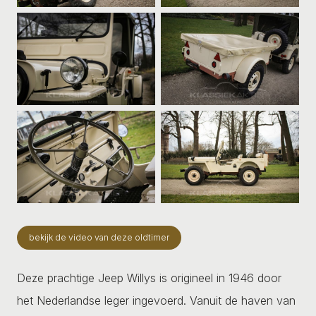
bekijk de video van deze oldtimer
Deze prachtige Jeep Willys is origineel in 1946 door
het Nederlandse leger ingevoerd. Vanuit de haven van