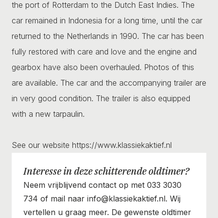
the port of Rotterdam to the Dutch East Indies. The
car remained in Indonesia for a long time, until the car
returned to the Netherlands in 1990. The car has been
fully restored with care and love and the engine and
gearbox have also been overhauled. Photos of this
are available. The car and the accompanying trailer are
in very good condition. The trailer is also equipped
with a new tarpaulin.
See our website https://www.klassiekaktief.nl
Interesse in deze schitterende oldtimer?
Neem vrijblijvend contact op met 033 3030
734 of mail naar info@klassiekaktief.nl. Wij
vertellen u graag meer. De gewenste oldtimer