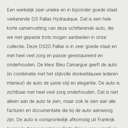
Een werkelijk zeer unieke en in bijzonder goede staat
verkerende DS Pallas Hydraulique. Dat is een hele
korte samenvatting van deze schitterende auto, die
we met gepaste trots mogen aanbieden in onze
collectie. Deze DS20 Pallas is in zeer goede staat en
met heel veel zorg en passie gerestaureerd en
onderhouden. De kleur Bleu Camargue geeft de auto
(in combinatie met het stijlvolle donkerblauwe lederen
interieur) de auto de juiste stijl en elegantie. De auto is
zichtbaar met heel veel zorg onderhouden. Dat is niet
alleen aan de auto te zien, maar ook te zien aan alle
facturen en documentatie die bij de auto aanwezig
zijn. De auto is oorspronkelijk afkomstig uit Frankrijk