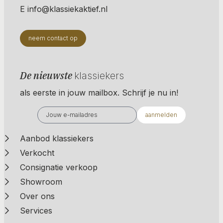
E info@klassiekaktief.nl
neem contact op
De nieuwste
klassiekers
als eerste in jouw mailbox. Schrijf je nu in!
aanmelden
Aanbod klassiekers
Verkocht
Consignatie verkoop
Showroom
Over ons
Services