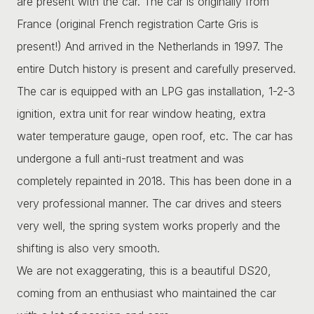
are present with the car. The car is originally from
France (original French registration Carte Gris is
present!) And arrived in the Netherlands in 1997. The
entire Dutch history is present and carefully preserved.
The car is equipped with an LPG gas installation, 1-2-3
ignition, extra unit for rear window heating, extra
water temperature gauge, open roof, etc. The car has
undergone a full anti-rust treatment and was
completely repainted in 2018. This has been done in a
very professional manner. The car drives and steers
very well, the spring system works properly and the
shifting is also very smooth.
We are not exaggerating, this is a beautiful DS20,
coming from an enthusiast who maintained the car