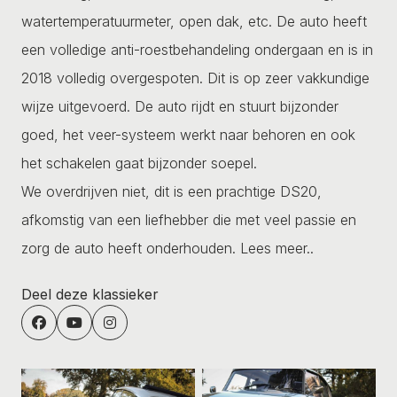
watertemperatuurmeter, open dak, etc. De auto heeft
een volledige anti-roestbehandeling ondergaan en is in
2018 volledig overgespoten. Dit is op zeer vakkundige
wijze uitgevoerd. De auto rijdt en stuurt bijzonder
goed, het veer-systeem werkt naar behoren en ook
het schakelen gaat bijzonder soepel.
We overdrijven niet, dit is een prachtige DS20,
afkomstig van een liefhebber die met veel passie en
zorg de auto heeft onderhouden.
Lees meer..
Deel deze klassieker