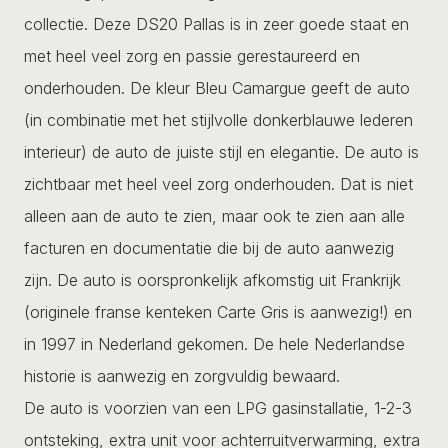
collectie. Deze DS20 Pallas is in zeer goede staat en
met heel veel zorg en passie gerestaureerd en
onderhouden. De kleur Bleu Camargue geeft de auto
(in combinatie met het stijlvolle donkerblauwe lederen
interieur) de auto de juiste stijl en elegantie. De auto is
zichtbaar met heel veel zorg onderhouden. Dat is niet
alleen aan de auto te zien, maar ook te zien aan alle
facturen en documentatie die bij de auto aanwezig
zijn. De auto is oorspronkelijk afkomstig uit Frankrijk
(originele franse kenteken Carte Gris is aanwezig!) en
in 1997 in Nederland gekomen. De hele Nederlandse
historie is aanwezig en zorgvuldig bewaard.
De auto is voorzien van een LPG gasinstallatie, 1-2-3
ontsteking, extra unit voor achterruitverwarming, extra