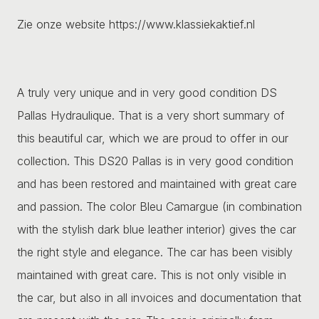
Zie onze website https://www.klassiekaktief.nl
A truly very unique and in very good condition DS
Pallas Hydraulique. That is a very short summary of
this beautiful car, which we are proud to offer in our
collection. This DS20 Pallas is in very good condition
and has been restored and maintained with great care
and passion. The color Bleu Camargue (in combination
with the stylish dark blue leather interior) gives the car
the right style and elegance. The car has been visibly
maintained with great care. This is not only visible in
the car, but also in all invoices and documentation that