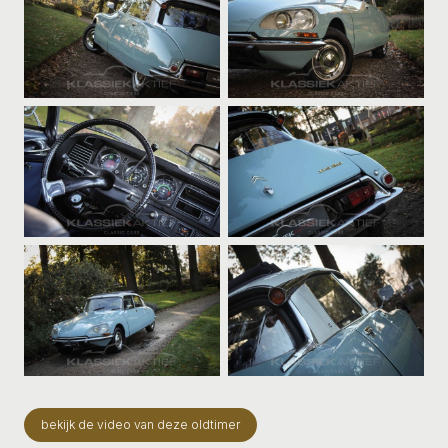
bekijk de video van deze oldtimer