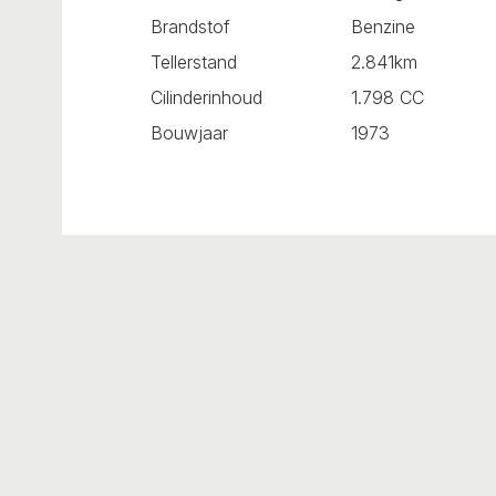
Brandstof
Benzine
Tellerstand
2.841km
Cilinderinhoud
1.798 CC
Bouwjaar
1973