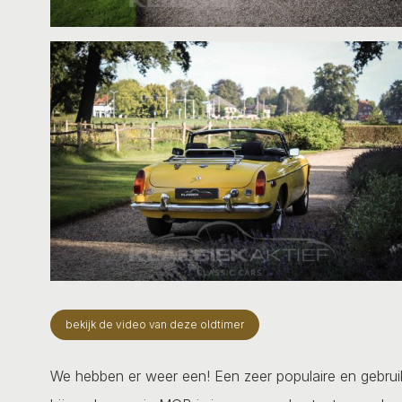
bekijk de video van deze oldtimer
We hebben er weer een! Een zeer populaire en gebruiks