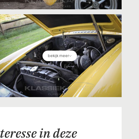
bekijk meer
teresse in deze