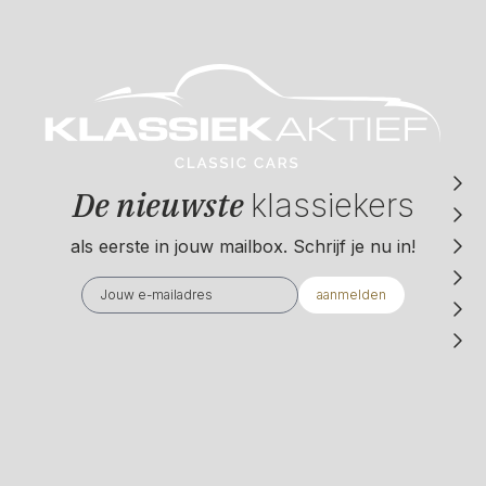
De nieuwste
klassiekers
als eerste in jouw mailbox. Schrijf je nu in!
aanmelden