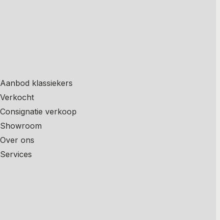
Aanbod klassiekers
Verkocht
Consignatie verkoop
Showroom
Over ons
Services