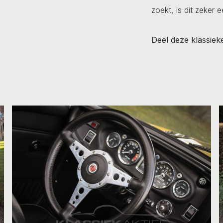
zoekt, is dit zeker 
Deel deze klassiek