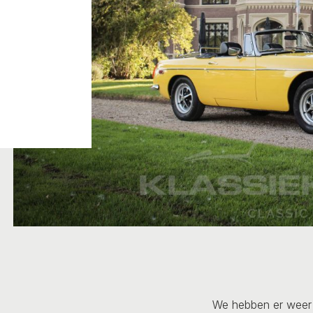
We hebben er weer 