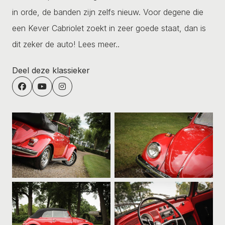
in orde, de banden zijn zelfs nieuw. Voor degene die
een Kever Cabriolet zoekt in zeer goede staat, dan is
dit zeker de auto!
Lees meer..
Deel deze klassieker