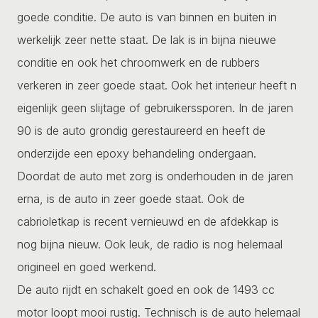
goede conditie. De auto is van binnen en buiten in
werkelijk zeer nette staat. De lak is in bijna nieuwe
conditie en ook het chroomwerk en de rubbers
verkeren in zeer goede staat. Ook het interieur heeft n
eigenlijk geen slijtage of gebruikerssporen. In de jaren
90 is de auto grondig gerestaureerd en heeft de
onderzijde een epoxy behandeling ondergaan.
Doordat de auto met zorg is onderhouden in de jaren
erna, is de auto in zeer goede staat. Ook de
cabrioletkap is recent vernieuwd en de afdekkap is
nog bijna nieuw. Ook leuk, de radio is nog helemaal
origineel en goed werkend.
De auto rijdt en schakelt goed en ook de 1493 cc
motor loopt mooi rustig. Technisch is de auto helemaal