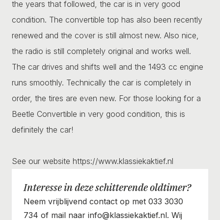
the years that followed, the car is in very good
condition. The convertible top has also been recently
renewed and the cover is still almost new. Also nice,
the radio is still completely original and works well.
The car drives and shifts well and the 1493 cc engine
runs smoothly. Technically the car is completely in
order, the tires are even new. For those looking for a
Beetle Convertible in very good condition, this is
definitely the car!
See our website https://www.klassiekaktief.nl
Interesse in deze schitterende oldtimer?
Neem vrijblijvend contact op met 033 3030
734 of mail naar info@klassiekaktief.nl. Wij