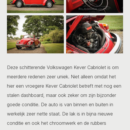
Deze schitterende Volkswagen Kever Cabriolet is om
meerdere redenen zeer uniek. Niet alleen omdat het
hier een vroegere Kever Cabriolet betreft met nog een
stalen dashboard, maar ook zeker om zijn bijzonder
goede conditie. De auto is van binnen en buiten in
werkelijk zeer nette staat. De lak is in bijna nieuwe
conditie en ook het chroomwerk en de rubbers