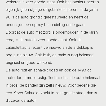
verkeren in zeer goede staat. Ook het interieur heeft n
eigenlijk geen slijtage of gebruikerssporen. In de jaren
90 is de auto grondig gerestaureerd en heeft de
onderzijde een epoxy behandeling ondergaan.
Doordat de auto met zorg is onderhouden in de jaren
erna, is de auto in zeer goede staat. Ook de
cabrioletkap is recent vernieuwd en de afdekkap is
nog bijna nieuw. Ook leuk, de radio is nog helemaal
origineel en goed werkend.
De auto rijdt en schakelt goed en ook de 1493 cc
motor loopt mooi rustig. Technisch is de auto helemaal
in orde, de banden zijn zelfs nieuw. Voor degene die
een Kever Cabriolet zoekt in zeer goede staat, dan is
dit zeker de auto!