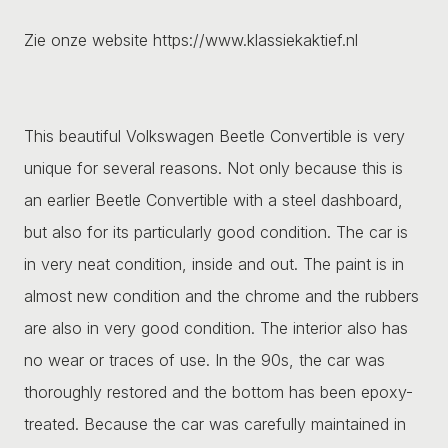
Zie onze website https://www.klassiekaktief.nl
This beautiful Volkswagen Beetle Convertible is very
unique for several reasons. Not only because this is
an earlier Beetle Convertible with a steel dashboard,
but also for its particularly good condition. The car is
in very neat condition, inside and out. The paint is in
almost new condition and the chrome and the rubbers
are also in very good condition. The interior also has
no wear or traces of use. In the 90s, the car was
thoroughly restored and the bottom has been epoxy-
treated. Because the car was carefully maintained in