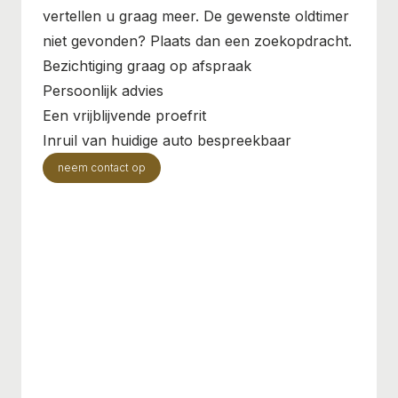
vertellen u graag meer. De gewenste oldtimer
niet gevonden? Plaats dan een zoekopdracht.
Bezichtiging graag op afspraak
Persoonlijk advies
Een vrijblijvende proefrit
Inruil van huidige auto bespreekbaar
neem contact op