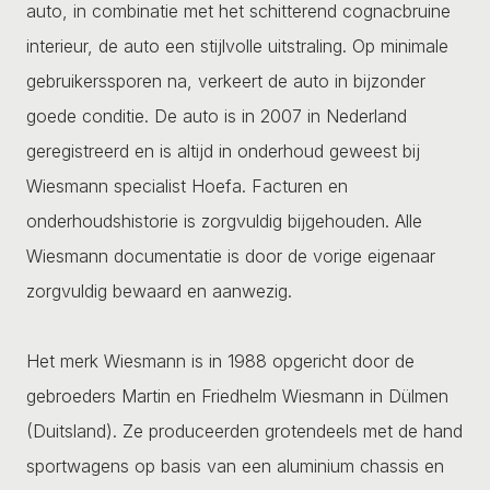
auto, in combinatie met het schitterend cognacbruine
interieur, de auto een stijlvolle uitstraling. Op minimale
gebruikerssporen na, verkeert de auto in bijzonder
goede conditie. De auto is in 2007 in Nederland
geregistreerd en is altijd in onderhoud geweest bij
Wiesmann specialist Hoefa. Facturen en
onderhoudshistorie is zorgvuldig bijgehouden. Alle
Wiesmann documentatie is door de vorige eigenaar
zorgvuldig bewaard en aanwezig.
Het merk Wiesmann is in 1988 opgericht door de
gebroeders Martin en Friedhelm Wiesmann in Dülmen
(Duitsland). Ze produceerden grotendeels met de hand
sportwagens op basis van een aluminium chassis en