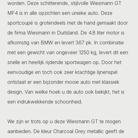
worden. Deze schitterende, stijlvolle Wiesmann GT
MF4 is in alle opzichten een unieke auto. Deze
sportcoupé is grotendeels met de hand gemaakt door
de firma Wiesmann in Duitsland. De 4.8 liter motor is
afkomstig van BMW en levert 367 pk. In combinatie
met een gewicht van ongeveer 1250 kg, levert dit een
snelle en heerlijk rijdende sportwagen op. Door het
eenvoudige en toch ook zeer krachtige lijnenspel
ontstaat er een bijzonder mooie auto met klassiek
design. Van welke hoek u de auto ook bekijkt, het is
een indrukwekkende schoonheid.
We zijn er trots op u deze Wiesmann GT te mogen
aanbieden. De kleur Charcoal Grey metallic geeft de