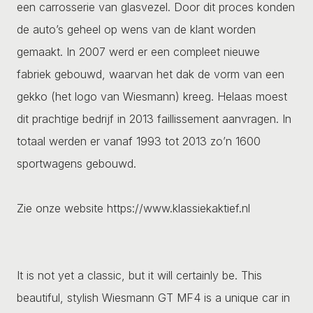
een carrosserie van glasvezel. Door dit proces konden
de auto’s geheel op wens van de klant worden
gemaakt. In 2007 werd er een compleet nieuwe
fabriek gebouwd, waarvan het dak de vorm van een
gekko (het logo van Wiesmann) kreeg. Helaas moest
dit prachtige bedrijf in 2013 faillissement aanvragen. In
totaal werden er vanaf 1993 tot 2013 zo’n 1600
sportwagens gebouwd.
Zie onze website https://www.klassiekaktief.nl
It is not yet a classic, but it will certainly be. This
beautiful, stylish Wiesmann GT MF4 is a unique car in