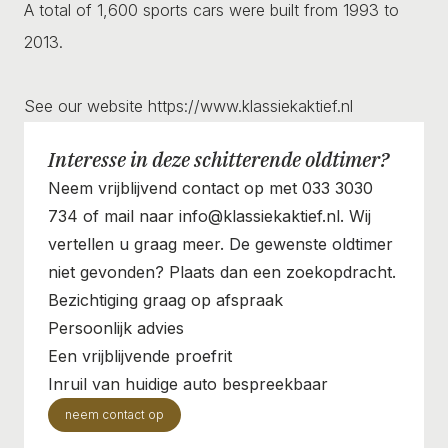
A total of 1,600 sports cars were built from 1993 to
2013.
See our website https://www.klassiekaktief.nl
Interesse in deze schitterende oldtimer?
Neem vrijblijvend contact op met 033 3030
734 of mail naar info@klassiekaktief.nl. Wij
vertellen u graag meer. De gewenste oldtimer
niet gevonden? Plaats dan een zoekopdracht.
Bezichtiging graag op afspraak
Persoonlijk advies
Een vrijblijvende proefrit
Inruil van huidige auto bespreekbaar
neem contact op