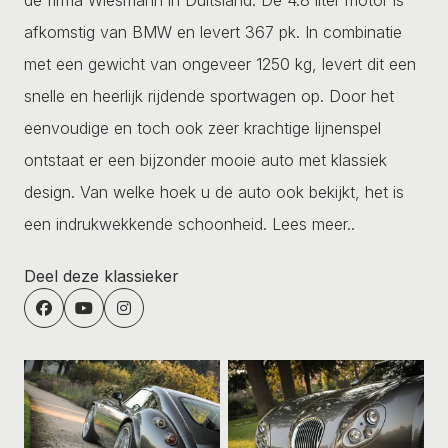
afkomstig van BMW en levert 367 pk. In combinatie
met een gewicht van ongeveer 1250 kg, levert dit een
snelle en heerlijk rijdende sportwagen op. Door het
eenvoudige en toch ook zeer krachtige lijnenspel
ontstaat er een bijzonder mooie auto met klassiek
design. Van welke hoek u de auto ook bekijkt, het is
een indrukwekkende schoonheid.
Lees meer..
Deel deze klassieker