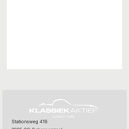
Stationsweg 416