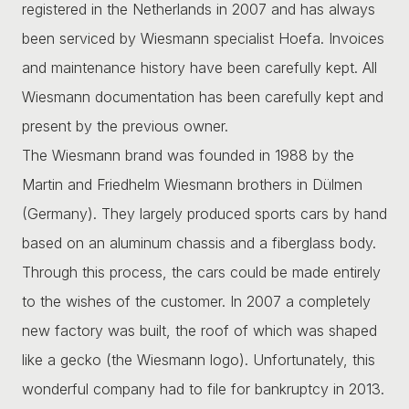
registered in the Netherlands in 2007 and has always
been serviced by Wiesmann specialist Hoefa. Invoices
and maintenance history have been carefully kept. All
Wiesmann documentation has been carefully kept and
present by the previous owner.
The Wiesmann brand was founded in 1988 by the
Martin and Friedhelm Wiesmann brothers in Dülmen
(Germany). They largely produced sports cars by hand
based on an aluminum chassis and a fiberglass body.
Through this process, the cars could be made entirely
to the wishes of the customer. In 2007 a completely
new factory was built, the roof of which was shaped
like a gecko (the Wiesmann logo). Unfortunately, this
wonderful company had to file for bankruptcy in 2013.