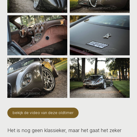
bekijk de video van deze oldtimer
Het is nog geen klassieker, maar het gaat het zeker