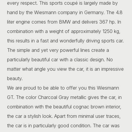
every respect. This sports coupé is largely made by
hand by the Wiesmann company in Germany. The 4.8
liter engine comes from BMW and delivers 367 hp. In
combination with a weight of approximately 1250 kg,
this results in a fast and wonderfully driving sports car.
The simple and yet very powerful lines create a
particularly beautiful car with a classic design. No
matter what angle you view the car, it is an impressive
beauty.
We are proud to be able to offer you this Wiesmann
GT. The color Charcoal Gray metallic gives the car, in
combination with the beautiful cognac brown interior,
the car a stylish look. Apart from minimal user traces,
the car is in particularly good condition. The car was