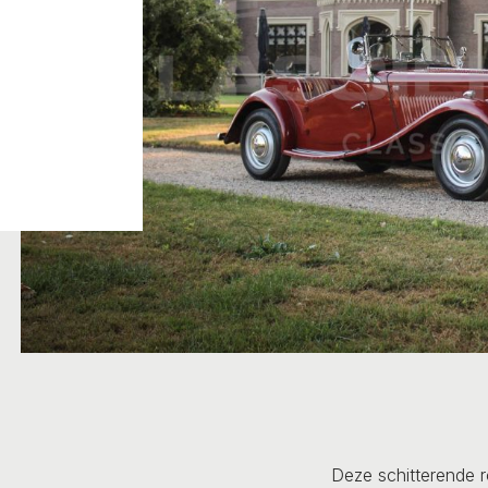
Deze schitterende 