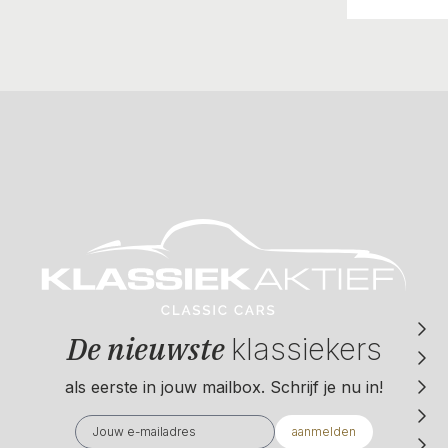
De nieuwste
klassiekers
als eerste in jouw mailbox. Schrijf je nu in!
aanmelden