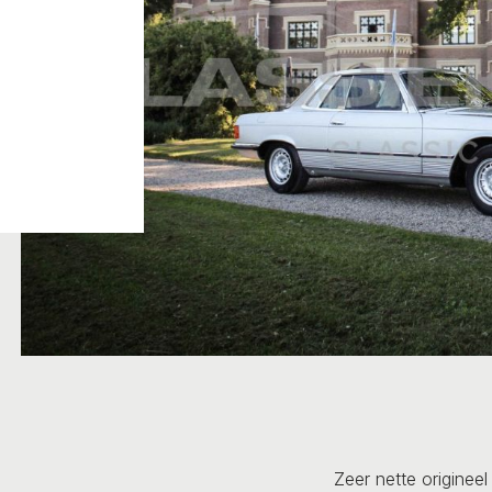
Zeer nette origine