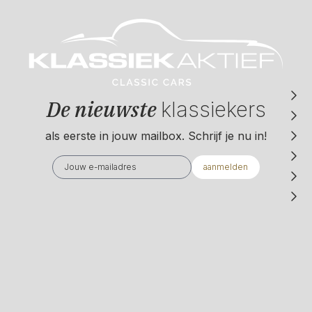
De nieuwste
klassiekers
als eerste in jouw mailbox. Schrijf je nu in!
aanmelden