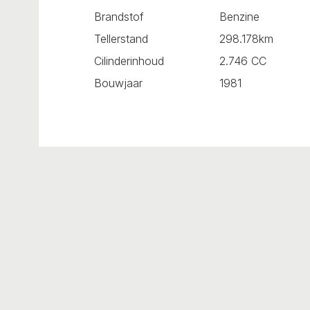
Brandstof
Benzine
Tellerstand
298.178km
Cilinderinhoud
2.746 CC
Bouwjaar
1981