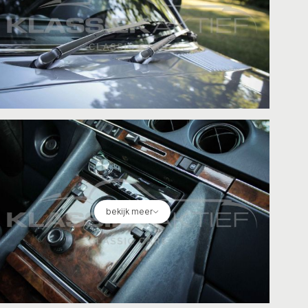
bekijk meer