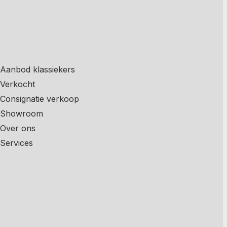
Aanbod klassiekers
Verkocht
Consignatie verkoop
Showroom
Over ons
Services