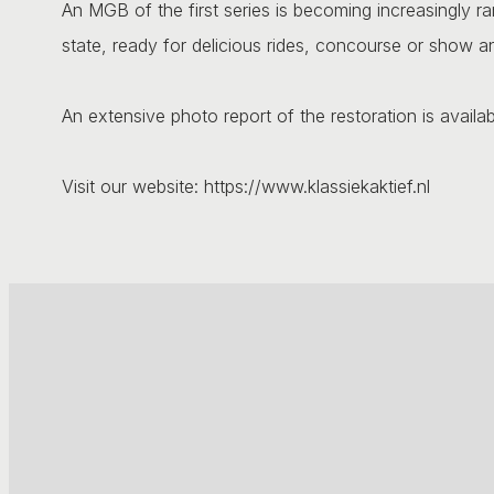
An MGB of the first series is becoming increasingly rare
state, ready for delicious rides, concourse or show and
An extensive photo report of the restoration is availab
Visit our website: https://www.klassiekaktief.nl