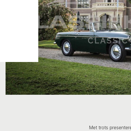
Met trots presenter