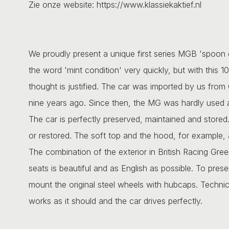
Zie onze website: https://www.klassiekaktief.nl
We proudly present a unique first series MGB 'spoon
the word 'mint condition' very quickly, but with this 
thought is justified. The car was imported by us from
nine years ago. Since then, the MG was hardly used 
The car is perfectly preserved, maintained and stored
or restored. The soft top and the hood, for example, a
The combination of the exterior in British Racing Green 
seats is beautiful and as English as possible. To pres
mount the original steel wheels with hubcaps. Technica
works as it should and the car drives perfectly.