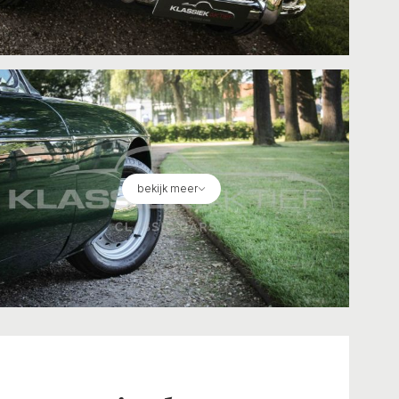
bekijk meer