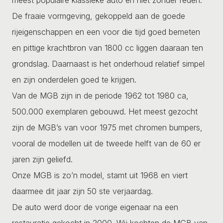
De fraaie vormgeving, gekoppeld aan de goede
rijeigenschappen en een voor die tijd goed bemeten
en pittige krachtbron van 1800 cc liggen daaraan ten
grondslag. Daarnaast is het onderhoud relatief simpel
en zijn onderdelen goed te krijgen.
Van de MGB zijn in de periode 1962 tot 1980 ca,
500.000 exemplaren gebouwd. Het meest gezocht
zijn de MGB’s van voor 1975 met chromen bumpers,
vooral de modellen uit de tweede helft van de 60 er
jaren zijn geliefd.
Onze MGB is zo’n model, stamt uit 1968 en viert
daarmee dit jaar zijn 50 ste verjaardag.
De auto werd door de vorige eigenaar na een
restauratie gekocht in 2000. Wij kochten de MGB van