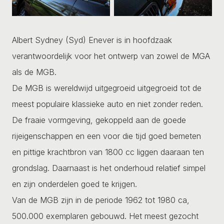
Albert Sydney (Syd) Enever is in hoofdzaak
verantwoordelijk voor het ontwerp van zowel de MGA
als de MGB.
De MGB is wereldwijd uitgegroeid uitgegroeid tot de
meest populaire klassieke auto en niet zonder reden.
De fraaie vormgeving, gekoppeld aan de goede
rijeigenschappen en een voor die tijd goed bemeten
en pittige krachtbron van 1800 cc liggen daaraan ten
grondslag. Daarnaast is het onderhoud relatief simpel
en zijn onderdelen goed te krijgen.
Van de MGB zijn in de periode 1962 tot 1980 ca,
500.000 exemplaren gebouwd. Het meest gezocht