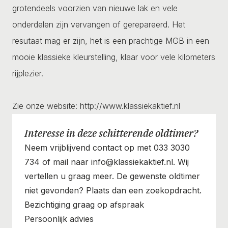
grotendeels voorzien van nieuwe lak en vele
onderdelen zijn vervangen of gerepareerd. Het
resutaat mag er zijn, het is een prachtige MGB in een
mooie klassieke kleurstelling, klaar voor vele kilometers
rijplezier.
Zie onze website: http://www.klassiekaktief.nl
Interesse in deze schitterende oldtimer?
Neem vrijblijvend contact op met 033 3030
734 of mail naar info@klassiekaktief.nl. Wij
vertellen u graag meer. De gewenste oldtimer
niet gevonden? Plaats dan een zoekopdracht.
Bezichtiging graag op afspraak
Persoonlijk advies