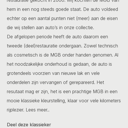
hem in een nog steeds goede staat. De auto voldeed
echter op een aantal punten niet (meer) aan de eisen
die wij stellen aan auto’s in onze collectie.
De afgelopen periode heeft de auto daarom een
tweede (deel)restauratie ondergaan. Zowel technisch
als cosmetisch is de MGB onder handen genomen. Al
het noodzakelijke onderhoud is gedaan, de auto is
grotendeels voorzien van nieuwe lak en vele
onderdelen zijn vervangen of gerepareerd. Het
resutaat mag er zijn, het is een prachtige MGB in een
mooie klassieke kleurstelling, klaar voor vele kilometers
rijplezier.
Lees meer..
Deel deze klassieker