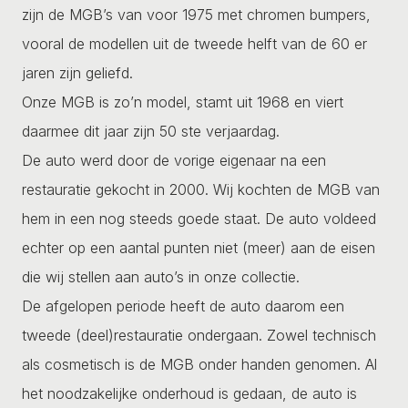
zijn de MGB’s van voor 1975 met chromen bumpers,
vooral de modellen uit de tweede helft van de 60 er
jaren zijn geliefd.
Onze MGB is zo’n model, stamt uit 1968 en viert
daarmee dit jaar zijn 50 ste verjaardag.
De auto werd door de vorige eigenaar na een
restauratie gekocht in 2000. Wij kochten de MGB van
hem in een nog steeds goede staat. De auto voldeed
echter op een aantal punten niet (meer) aan de eisen
die wij stellen aan auto’s in onze collectie.
De afgelopen periode heeft de auto daarom een
tweede (deel)restauratie ondergaan. Zowel technisch
als cosmetisch is de MGB onder handen genomen. Al
het noodzakelijke onderhoud is gedaan, de auto is