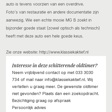
auto is tevens voorzien van een overdrive.
Foto's van restauratie en andere documentatie zijn
aanwezig. Wie een echte mooie MG B zoekt in
bijzonder goede staat (zowel optisch als technisch)
heeft met deze auto een hele goede keus.
Zie onze website: http://www.klassiekaktief.nl
Interesse in deze schitterende oldtimer?
Neem vrijblijvend contact op met 033 3030
734 of mail naar info@klassiekaktief.nl. Wij
vertellen u graag meer. De gewenste oldtimer
niet gevonden? Plaats dan een zoekopdracht.
Bezichtiging graag op afspraak
Persoonlijk advies