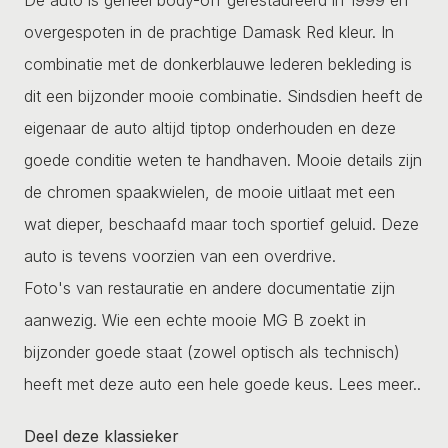
overgespoten in de prachtige Damask Red kleur. In
combinatie met de donkerblauwe lederen bekleding is
dit een bijzonder mooie combinatie. Sindsdien heeft de
eigenaar de auto altijd tiptop onderhouden en deze
goede conditie weten te handhaven. Mooie details zijn
de chromen spaakwielen, de mooie uitlaat met een
wat dieper, beschaafd maar toch sportief geluid. Deze
auto is tevens voorzien van een overdrive.
Foto's van restauratie en andere documentatie zijn
aanwezig. Wie een echte mooie MG B zoekt in
bijzonder goede staat (zowel optisch als technisch)
heeft met deze auto een hele goede keus.
Lees meer..
Deel deze klassieker