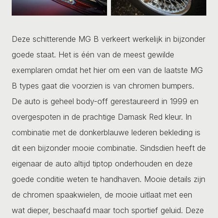
Deze schitterende MG B verkeert werkelijk in bijzonder
goede staat. Het is één van de meest gewilde
exemplaren omdat het hier om een van de laatste MG
B types gaat die voorzien is van chromen bumpers.
De auto is geheel body-off gerestaureerd in 1999 en
overgespoten in de prachtige Damask Red kleur. In
combinatie met de donkerblauwe lederen bekleding is
dit een bijzonder mooie combinatie. Sindsdien heeft de
eigenaar de auto altijd tiptop onderhouden en deze
goede conditie weten te handhaven. Mooie details zijn
de chromen spaakwielen, de mooie uitlaat met een
wat dieper, beschaafd maar toch sportief geluid. Deze