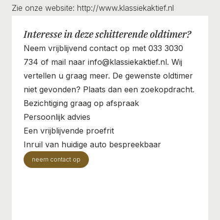
Zie onze website: http://www.klassiekaktief.nl
Interesse in deze schitterende oldtimer?
Neem vrijblijvend contact op met 033 3030
734 of mail naar info@klassiekaktief.nl. Wij
vertellen u graag meer. De gewenste oldtimer
niet gevonden? Plaats dan een zoekopdracht.
Bezichtiging graag op afspraak
Persoonlijk advies
Een vrijblijvende proefrit
Inruil van huidige auto bespreekbaar
neem contact op