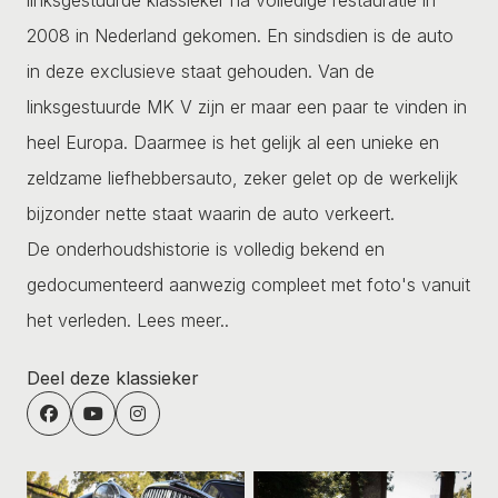
2008 in Nederland gekomen. En sindsdien is de auto
in deze exclusieve staat gehouden. Van de
linksgestuurde MK V zijn er maar een paar te vinden in
heel Europa. Daarmee is het gelijk al een unieke en
zeldzame liefhebbersauto, zeker gelet op de werkelijk
bijzonder nette staat waarin de auto verkeert.
De onderhoudshistorie is volledig bekend en
gedocumenteerd aanwezig compleet met foto's vanuit
het verleden.
Lees meer..
Deel deze klassieker