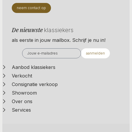
neem contact op
De nieuwste
klassiekers
als eerste in jouw mailbox. Schrijf je nu in!
aanmelden
Aanbod klassiekers
Verkocht
Consignatie verkoop
Showroom
Over ons
Services