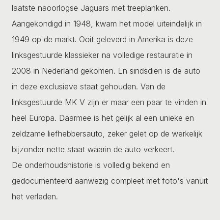
laatste naoorlogse Jaguars met treeplanken.
Aangekondigd in 1948, kwam het model uiteindelijk in
1949 op de markt. Ooit geleverd in Amerika is deze
linksgestuurde klassieker na volledige restauratie in
2008 in Nederland gekomen. En sindsdien is de auto
in deze exclusieve staat gehouden. Van de
linksgestuurde MK V zijn er maar een paar te vinden in
heel Europa. Daarmee is het gelijk al een unieke en
zeldzame liefhebbersauto, zeker gelet op de werkelijk
bijzonder nette staat waarin de auto verkeert.
De onderhoudshistorie is volledig bekend en
gedocumenteerd aanwezig compleet met foto's vanuit
het verleden.