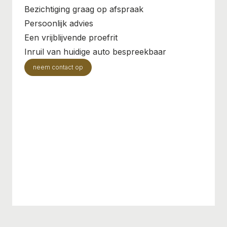
Bezichtiging graag op afspraak
Persoonlijk advies
Een vrijblijvende proefrit
Inruil van huidige auto bespreekbaar
neem contact op