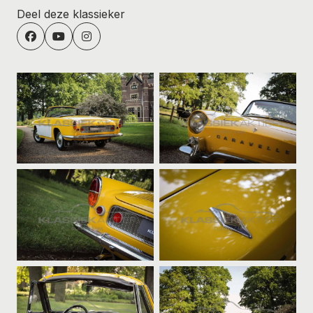
Deel deze klassieker