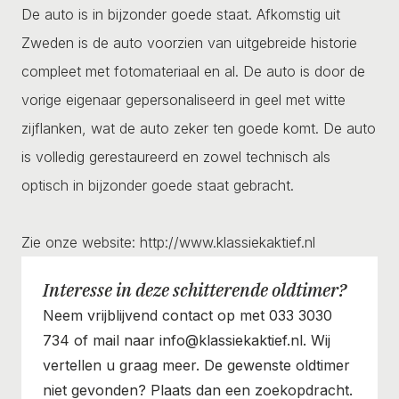
De auto is in bijzonder goede staat. Afkomstig uit
Zweden is de auto voorzien van uitgebreide historie
compleet met fotomateriaal en al. De auto is door de
vorige eigenaar gepersonaliseerd in geel met witte
zijflanken, wat de auto zeker ten goede komt. De auto
is volledig gerestaureerd en zowel technisch als
optisch in bijzonder goede staat gebracht.
Zie onze website: http://www.klassiekaktief.nl
Interesse in deze schitterende oldtimer?
Neem vrijblijvend contact op met 033 3030
734 of mail naar info@klassiekaktief.nl. Wij
vertellen u graag meer. De gewenste oldtimer
niet gevonden? Plaats dan een zoekopdracht.