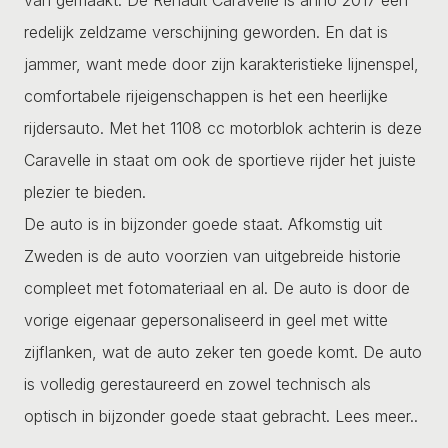
redelijk zeldzame verschijning geworden. En dat is
jammer, want mede door zijn karakteristieke lijnenspel,
comfortabele rijeigenschappen is het een heerlijke
rijdersauto. Met het 1108 cc motorblok achterin is deze
Caravelle in staat om ook de sportieve rijder het juiste
plezier te bieden.
De auto is in bijzonder goede staat. Afkomstig uit
Zweden is de auto voorzien van uitgebreide historie
compleet met fotomateriaal en al. De auto is door de
vorige eigenaar gepersonaliseerd in geel met witte
zijflanken, wat de auto zeker ten goede komt. De auto
is volledig gerestaureerd en zowel technisch als
optisch in bijzonder goede staat gebracht.
Lees meer..