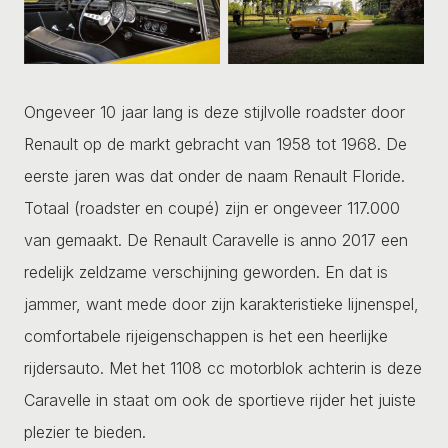
Ongeveer 10 jaar lang is deze stijlvolle roadster door
Renault op de markt gebracht van 1958 tot 1968. De
eerste jaren was dat onder de naam Renault Floride.
Totaal (roadster en coupé) zijn er ongeveer 117.000
van gemaakt. De Renault Caravelle is anno 2017 een
redelijk zeldzame verschijning geworden. En dat is
jammer, want mede door zijn karakteristieke lijnenspel,
comfortabele rijeigenschappen is het een heerlijke
rijdersauto. Met het 1108 cc motorblok achterin is deze
Caravelle in staat om ook de sportieve rijder het juiste
plezier te bieden.