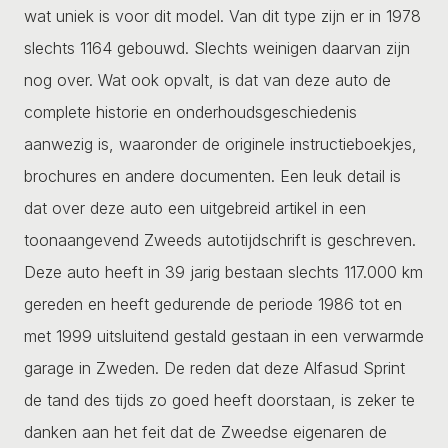
wat uniek is voor dit model. Van dit type zijn er in 1978
slechts 1164 gebouwd. Slechts weinigen daarvan zijn
nog over. Wat ook opvalt, is dat van deze auto de
complete historie en onderhoudsgeschiedenis
aanwezig is, waaronder de originele instructieboekjes,
brochures en andere documenten. Een leuk detail is
dat over deze auto een uitgebreid artikel in een
toonaangevend Zweeds autotijdschrift is geschreven.
Deze auto heeft in 39 jarig bestaan slechts 117.000 km
gereden en heeft gedurende de periode 1986 tot en
met 1999 uitsluitend gestald gestaan in een verwarmde
garage in Zweden. De reden dat deze Alfasud Sprint
de tand des tijds zo goed heeft doorstaan, is zeker te
danken aan het feit dat de Zweedse eigenaren de