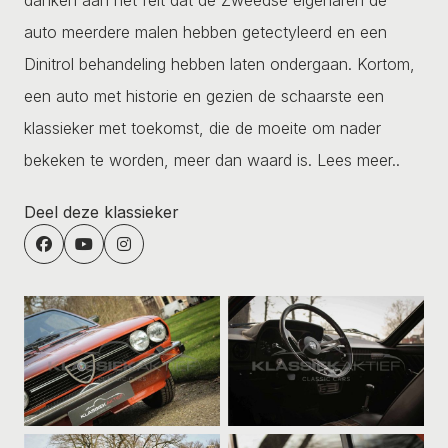
auto meerdere malen hebben getectyleerd en een
Dinitrol behandeling hebben laten ondergaan. Kortom,
een auto met historie en gezien de schaarste een
klassieker met toekomst, die de moeite om nader
bekeken te worden, meer dan waard is.
Lees meer..
Deel deze klassieker