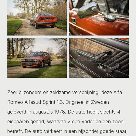
Zeer bijzondere en zeldzame verschijning, deze Alfa
Romeo Alfasud Sprint 1.3. Origineel in Zweden
geleverd in augustus 1978. De auto heeft slechts 4
eigenaren gehad, waarvan 2 een vader en een zoon
betreft. De auto verkeert in een bijzonder goede staat,