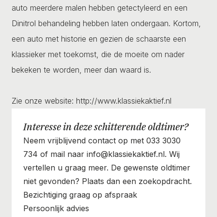
auto meerdere malen hebben getectyleerd en een
Dinitrol behandeling hebben laten ondergaan. Kortom,
een auto met historie en gezien de schaarste een
klassieker met toekomst, die de moeite om nader
bekeken te worden, meer dan waard is.
Zie onze website: http://www.klassiekaktief.nl
Interesse in deze schitterende oldtimer?
Neem vrijblijvend contact op met 033 3030
734 of mail naar info@klassiekaktief.nl. Wij
vertellen u graag meer. De gewenste oldtimer
niet gevonden? Plaats dan een zoekopdracht.
Bezichtiging graag op afspraak
Persoonlijk advies