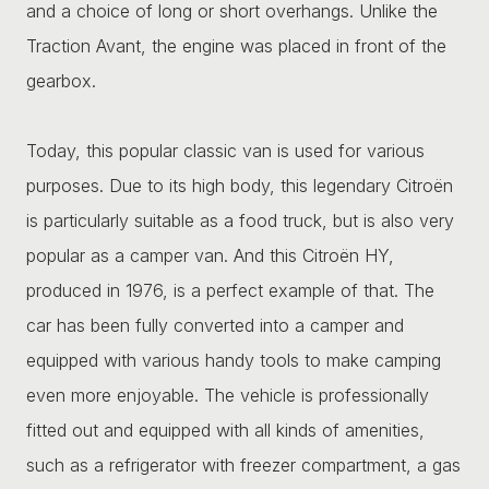
and a choice of long or short overhangs. Unlike the
Traction Avant, the engine was placed in front of the
gearbox.
Today, this popular classic van is used for various
purposes. Due to its high body, this legendary Citroën
is particularly suitable as a food truck, but is also very
popular as a camper van. And this Citroën HY,
produced in 1976, is a perfect example of that. The
car has been fully converted into a camper and
equipped with various handy tools to make camping
even more enjoyable. The vehicle is professionally
fitted out and equipped with all kinds of amenities,
such as a refrigerator with freezer compartment, a gas