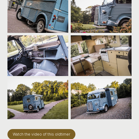
Watch the video of this oldtimer