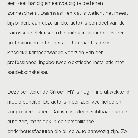
een zeer handig en eenvoudig te bedienen
zonnescherm. Daarnaast (en dat is wellicht het meest
bijzondere aan deze unieke auto) is een deel van de
carrosserie elektrisch uitschuifbaar, waardoor er een
grote binnenruimte ontstaat. Uiteraard is deze
klassieke kampeerwagen voorzien van een
professioneel ingebouwde elektrische installatie met
aardlekschakelaar.
Deze schitterende Citroën HY is nog in indrukwekkend
mooie conditie. De auto is meer zeer veel liefde en
zorg onderhouden. Dat is niet alleen zichtbaar aan de
auto zelf, maar ook in de verschillende
onderhoudsfacturen die bij de auto aanwezig zijn. Zo