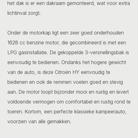
het dak is er een dakraam gemonteerd, wat voor extra
lichtinval zorgt.
Onder de motorkap ligt een zeer goed onderhouden
1628 cc benzine motor, die gecombineerd is met een
LPG gasinstallatie. De gekoppelde 3-versnellingsbak is
eenvoudig te bedienen. Ondanks het hogere gewicht
van de auto, is deze Citroën HY eenvoudig te
bedienen en ook de remmen voelen goed en stevig
aan. De motor loopt bijzonder mooi en rustig en levert
voldoende vermogen om comfortabel en rustig rond te
toeren. Kortom, een perfecte klassieke kampeerauto,
voorzien van alle gemakken.