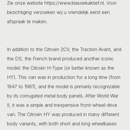
Zie onze website https://www.klassiekaktief.nl. Voor
bezichtiging verzoeken wij u vriendelijk eerst een
afspraak te maken.
In addition to the Citroën 2CV, the Traction Avant, and
the DS, the French brand produced another iconic
model: the Citroën H-Type (or better known as the
HY). This van was in production for a long time (from
1947 to 1981), and the model is primarily recognizable
by its corrugated metal body panels. After World War
II, it was a simple and inexpensive front-wheel-drive
van. The Citroën HY was produced in many different
body variants, with both short and long wheelbases