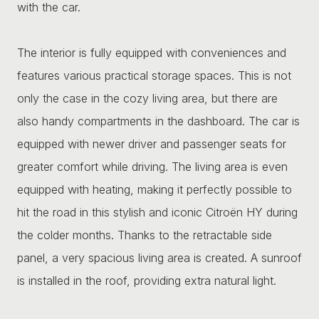
with the car.
The interior is fully equipped with conveniences and
features various practical storage spaces. This is not
only the case in the cozy living area, but there are
also handy compartments in the dashboard. The car is
equipped with newer driver and passenger seats for
greater comfort while driving. The living area is even
equipped with heating, making it perfectly possible to
hit the road in this stylish and iconic Citroën HY during
the colder months. Thanks to the retractable side
panel, a very spacious living area is created. A sunroof
is installed in the roof, providing extra natural light.