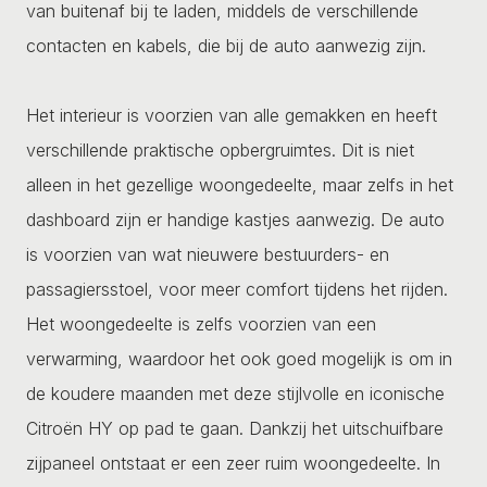
van buitenaf bij te laden, middels de verschillende
contacten en kabels, die bij de auto aanwezig zijn.
Het interieur is voorzien van alle gemakken en heeft
verschillende praktische opbergruimtes. Dit is niet
alleen in het gezellige woongedeelte, maar zelfs in het
dashboard zijn er handige kastjes aanwezig. De auto
is voorzien van wat nieuwere bestuurders- en
passagiersstoel, voor meer comfort tijdens het rijden.
Het woongedeelte is zelfs voorzien van een
verwarming, waardoor het ook goed mogelijk is om in
de koudere maanden met deze stijlvolle en iconische
Citroën HY op pad te gaan. Dankzij het uitschuifbare
zijpaneel ontstaat er een zeer ruim woongedeelte. In