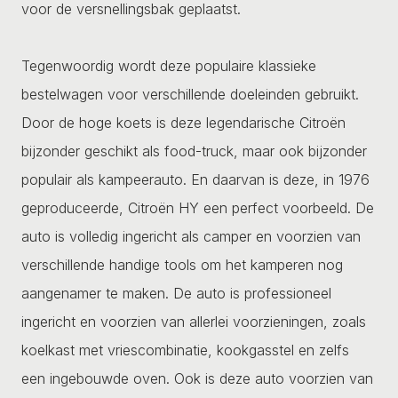
voor de versnellingsbak geplaatst.
Tegenwoordig wordt deze populaire klassieke
bestelwagen voor verschillende doeleinden gebruikt.
Door de hoge koets is deze legendarische Citroën
bijzonder geschikt als food-truck, maar ook bijzonder
populair als kampeerauto. En daarvan is deze, in 1976
geproduceerde, Citroën HY een perfect voorbeeld. De
auto is volledig ingericht als camper en voorzien van
verschillende handige tools om het kamperen nog
aangenamer te maken. De auto is professioneel
ingericht en voorzien van allerlei voorzieningen, zoals
koelkast met vriescombinatie, kookgasstel en zelfs
een ingebouwde oven. Ook is deze auto voorzien van