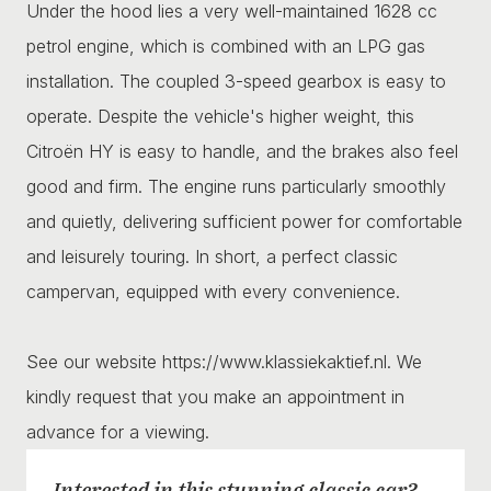
Under the hood lies a very well-maintained 1628 cc
petrol engine, which is combined with an LPG gas
installation. The coupled 3-speed gearbox is easy to
operate. Despite the vehicle's higher weight, this
Citroën HY is easy to handle, and the brakes also feel
good and firm. The engine runs particularly smoothly
and quietly, delivering sufficient power for comfortable
and leisurely touring. In short, a perfect classic
campervan, equipped with every convenience.
See our website https://www.klassiekaktief.nl. We
kindly request that you make an appointment in
advance for a viewing.
Interested in this stunning classic car?