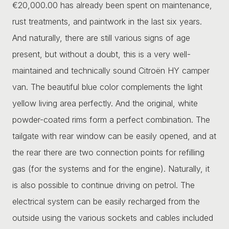
€20,000.00 has already been spent on maintenance,
rust treatments, and paintwork in the last six years.
And naturally, there are still various signs of age
present, but without a doubt, this is a very well-
maintained and technically sound Citroën HY camper
van. The beautiful blue color complements the light
yellow living area perfectly. And the original, white
powder-coated rims form a perfect combination. The
tailgate with rear window can be easily opened, and at
the rear there are two connection points for refilling
gas (for the systems and for the engine). Naturally, it
is also possible to continue driving on petrol. The
electrical system can be easily recharged from the
outside using the various sockets and cables included