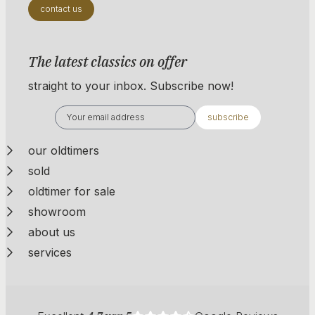
contact us
The latest classics on offer
straight to your inbox. Subscribe now!
subscribe
our oldtimers
sold
oldtimer for sale
showroom
about us
services