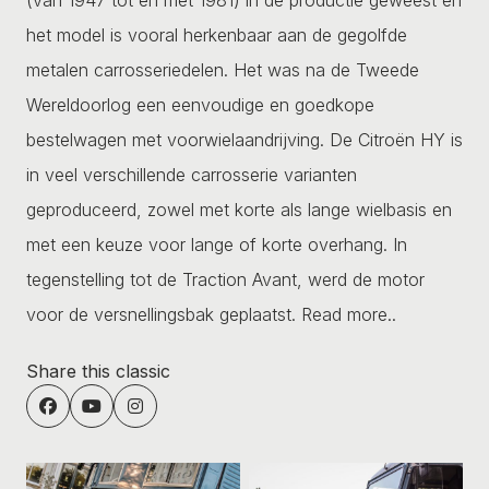
het model is vooral herkenbaar aan de gegolfde
metalen carrosseriedelen. Het was na de Tweede
Wereldoorlog een eenvoudige en goedkope
bestelwagen met voorwielaandrijving. De Citroën HY is
in veel verschillende carrosserie varianten
geproduceerd, zowel met korte als lange wielbasis en
met een keuze voor lange of korte overhang. In
tegenstelling tot de Traction Avant, werd de motor
voor de versnellingsbak geplaatst.
Read more..
Share this classic