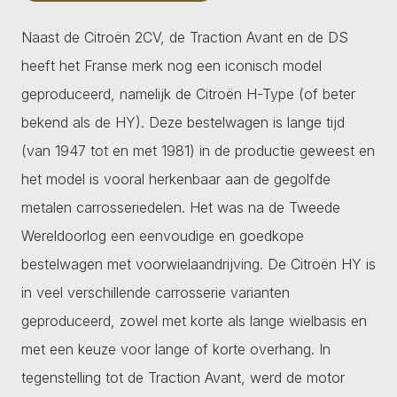
Naast de Citroën 2CV, de Traction Avant en de DS
heeft het Franse merk nog een iconisch model
geproduceerd, namelijk de Citroën H-Type (of beter
bekend als de HY). Deze bestelwagen is lange tijd
(van 1947 tot en met 1981) in de productie geweest en
het model is vooral herkenbaar aan de gegolfde
metalen carrosseriedelen. Het was na de Tweede
Wereldoorlog een eenvoudige en goedkope
bestelwagen met voorwielaandrijving. De Citroën HY is
in veel verschillende carrosserie varianten
geproduceerd, zowel met korte als lange wielbasis en
met een keuze voor lange of korte overhang. In
tegenstelling tot de Traction Avant, werd de motor