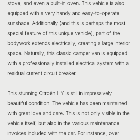
stove, and even a built-in oven. This vehicle is also
equipped with a very handy and easy-to-operate
sunshade. Additionally (and this is perhaps the most
special feature of this unique vehicle), part of the
bodywork extends electrically, creating a large interior
space. Naturally, this classic camper van is equipped
with a professionally installed electrical system with a
residual current circuit breaker.
This stunning Citroën HY is still in impressively
beautiful condition. The vehicle has been maintained
with great love and care. This is not only visible in the
vehicle itself, but also in the various maintenance
invoices included with the car. For instance, over