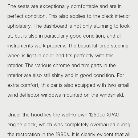
The seats are exceptionally comfortable and are in
perfect condition. This also applies to the black interior
upholstery. The dashboard is not only stunning to look
at, but is also in particularly good condition, and all
instruments work properly. The beautiful large steering
wheel is light in color and fits perfectly with this
interior. The various chrome and trim parts in the
interior are also still shiny and in good condition. For
extra comfort, this car is also equipped with two small
wind deflector windows mounted on the windshield.
Under the hood lies the well-known 1250cc XPAG
engine block, which was completely overhauled during
the restoration in the 1990s. It is clearly evident that all