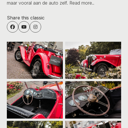
maar vooral aan de auto zelf.
Read more..
Share this classic