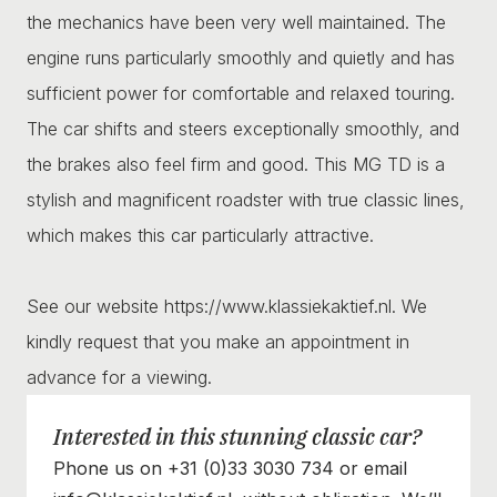
the mechanics have been very well maintained. The
engine runs particularly smoothly and quietly and has
sufficient power for comfortable and relaxed touring.
The car shifts and steers exceptionally smoothly, and
the brakes also feel firm and good. This MG TD is a
stylish and magnificent roadster with true classic lines,
which makes this car particularly attractive.
See our website https://www.klassiekaktief.nl. We
kindly request that you make an appointment in
advance for a viewing.
Interested in this stunning classic car?
Phone us on +31 (0)33 3030 734 or email