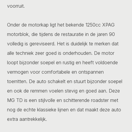
voorruit.
Onder de motorkap ligt het bekende 1250cc XPAG
motorblok, die tijdens de restauratie in de jaren 90
volledig is gereviseerd. Het is duidelijk te merken dat
alle techniek zeer goed is onderhouden. De motor
loopt bijzonder soepel en rustig en heeft voldoende
vermogen voor comfortabele en ontspannen
toerritten. De auto schakelt en stuurt bijzonder soepel
en ook de remmen voelen stevig en goed aan. Deze
MG TD is een stijlvolle en schitterende roadster met
nog de echte klassieke lijnen en dat maakt deze auto
extra aantrekkelijk.