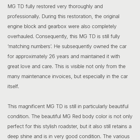
MG TD fully restored very thoroughly and
professionally. During this restoration, the original
engine block and gearbox were also completely
overhauled. Consequently, this MG TD is still fully
‘matching numbers’. He subsequently owned the car
for approximately 26 years and maintained it with
great love and care. This is visible not only from the
many maintenance invoices, but especially in the car
itself.
This magnificent MG TD is still in particularly beautiful
condition. The beautiful MG Red body color is not only
perfect for this stylish roadster, but it also still retains a
deep shine and is in very good condition. The various