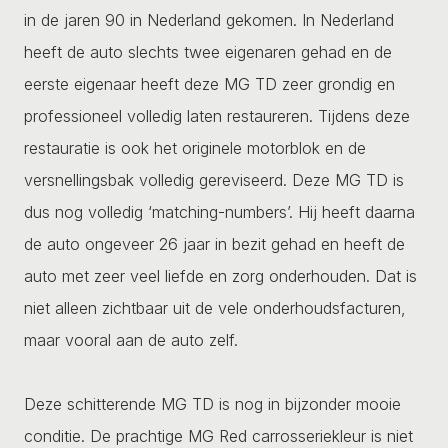
in de jaren 90 in Nederland gekomen. In Nederland
heeft de auto slechts twee eigenaren gehad en de
eerste eigenaar heeft deze MG TD zeer grondig en
professioneel volledig laten restaureren. Tijdens deze
restauratie is ook het originele motorblok en de
versnellingsbak volledig gereviseerd. Deze MG TD is
dus nog volledig ‘matching-numbers’. Hij heeft daarna
de auto ongeveer 26 jaar in bezit gehad en heeft de
auto met zeer veel liefde en zorg onderhouden. Dat is
niet alleen zichtbaar uit de vele onderhoudsfacturen,
maar vooral aan de auto zelf.
Deze schitterende MG TD is nog in bijzonder mooie
conditie. De prachtige MG Red carrosseriekleur is niet