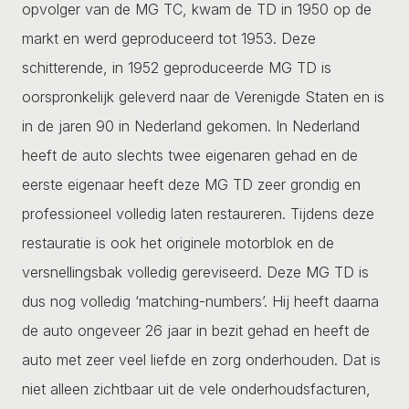
opvolger van de MG TC, kwam de TD in 1950 op de
markt en werd geproduceerd tot 1953. Deze
schitterende, in 1952 geproduceerde MG TD is
oorspronkelijk geleverd naar de Verenigde Staten en is
in de jaren 90 in Nederland gekomen. In Nederland
heeft de auto slechts twee eigenaren gehad en de
eerste eigenaar heeft deze MG TD zeer grondig en
professioneel volledig laten restaureren. Tijdens deze
restauratie is ook het originele motorblok en de
versnellingsbak volledig gereviseerd. Deze MG TD is
dus nog volledig ‘matching-numbers’. Hij heeft daarna
de auto ongeveer 26 jaar in bezit gehad en heeft de
auto met zeer veel liefde en zorg onderhouden. Dat is
niet alleen zichtbaar uit de vele onderhoudsfacturen,