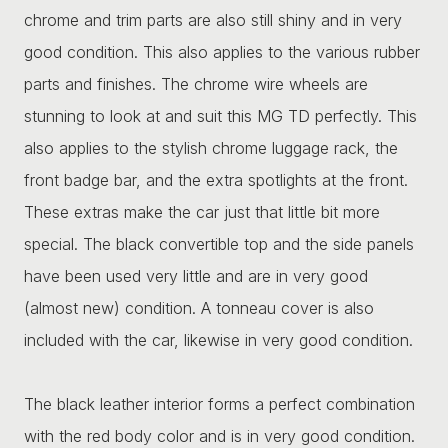
chrome and trim parts are also still shiny and in very
good condition. This also applies to the various rubber
parts and finishes. The chrome wire wheels are
stunning to look at and suit this MG TD perfectly. This
also applies to the stylish chrome luggage rack, the
front badge bar, and the extra spotlights at the front.
These extras make the car just that little bit more
special. The black convertible top and the side panels
have been used very little and are in very good
(almost new) condition. A tonneau cover is also
included with the car, likewise in very good condition.
The black leather interior forms a perfect combination
with the red body color and is in very good condition.