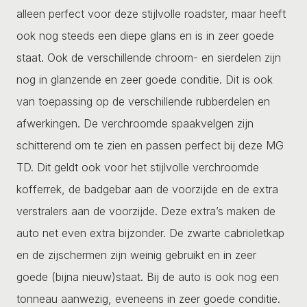
alleen perfect voor deze stijlvolle roadster, maar heeft
ook nog steeds een diepe glans en is in zeer goede
staat. Ook de verschillende chroom- en sierdelen zijn
nog in glanzende en zeer goede conditie. Dit is ook
van toepassing op de verschillende rubberdelen en
afwerkingen. De verchroomde spaakvelgen zijn
schitterend om te zien en passen perfect bij deze MG
TD. Dit geldt ook voor het stijlvolle verchroomde
kofferrek, de badgebar aan de voorzijde en de extra
verstralers aan de voorzijde. Deze extra’s maken de
auto net even extra bijzonder. De zwarte cabrioletkap
en de zijschermen zijn weinig gebruikt en in zeer
goede (bijna nieuw)staat. Bij de auto is ook nog een
tonneau aanwezig, eveneens in zeer goede conditie.