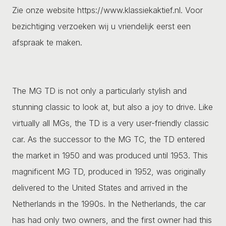
Zie onze website https://www.klassiekaktief.nl. Voor
bezichtiging verzoeken wij u vriendelijk eerst een
afspraak te maken.
The MG TD is not only a particularly stylish and
stunning classic to look at, but also a joy to drive. Like
virtually all MGs, the TD is a very user-friendly classic
car. As the successor to the MG TC, the TD entered
the market in 1950 and was produced until 1953. This
magnificent MG TD, produced in 1952, was originally
delivered to the United States and arrived in the
Netherlands in the 1990s. In the Netherlands, the car
has had only two owners, and the first owner had this