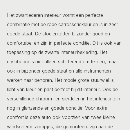
Het zwartlederen interieur vormt een perfecte
combinatie met de rode carrosseriekleur en is in zeer
goede staat. De stoelen zitten bijzonder goed en
comfortabel en zijn in perfecte conditie. Dit is ook van
toepassing op de zwarte interieurbekleding. Het
dashboard is niet alleen schitterend om te zien, maar
ook in bijzonder goede staat en alle instrumenten
werken naar behoren. Het mooie grote stuurwiel is
licht van kleur en past perfect bij dit interieur. Ook de
verschillende chroom- en sierdelen in het interieur zijn
nog in glanzende en goede conditie. Voor extra
comfort is deze auto ook voorzien van twee kleine
windscherm raampjes, die gemonteerd zijn aan de