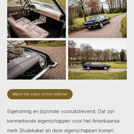
Watch the video of this oldtimer
Eigenzinnig en bijzonder vooruitstrevend. Dat zijn
kenmerkende eigenschappen voor het Amerikaanse
merk Studebaker en deze eigenschappen komen