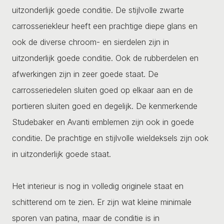
uitzonderlijk goede conditie. De stijlvolle zwarte
carrosseriekleur heeft een prachtige diepe glans en
ook de diverse chroom- en sierdelen zijn in
uitzonderlijk goede conditie. Ook de rubberdelen en
afwerkingen zijn in zeer goede staat. De
carrosseriedelen sluiten goed op elkaar aan en de
portieren sluiten goed en degelijk. De kenmerkende
Studebaker en Avanti emblemen zijn ook in goede
conditie. De prachtige en stijlvolle wieldeksels zijn ook
in uitzonderlijk goede staat.
Het interieur is nog in volledig originele staat en
schitterend om te zien. Er zijn wat kleine minimale
sporen van patina, maar de conditie is in