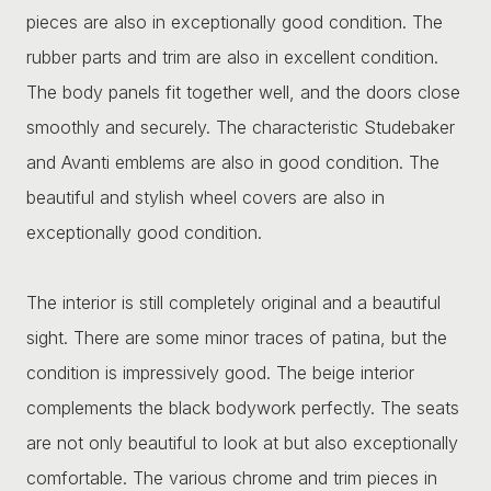
pieces are also in exceptionally good condition. The
rubber parts and trim are also in excellent condition.
The body panels fit together well, and the doors close
smoothly and securely. The characteristic Studebaker
and Avanti emblems are also in good condition. The
beautiful and stylish wheel covers are also in
exceptionally good condition.
The interior is still completely original and a beautiful
sight. There are some minor traces of patina, but the
condition is impressively good. The beige interior
complements the black bodywork perfectly. The seats
are not only beautiful to look at but also exceptionally
comfortable. The various chrome and trim pieces in