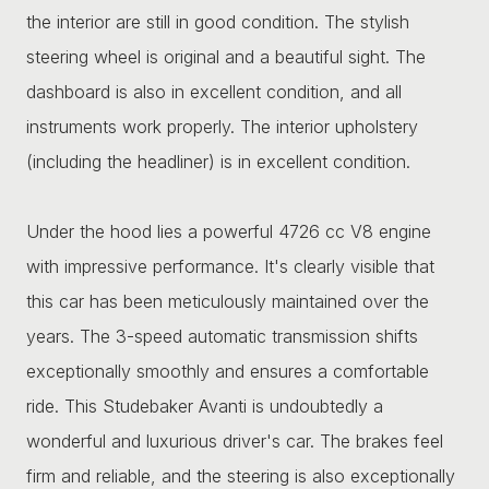
the interior are still in good condition. The stylish
steering wheel is original and a beautiful sight. The
dashboard is also in excellent condition, and all
instruments work properly. The interior upholstery
(including the headliner) is in excellent condition.
Under the hood lies a powerful 4726 cc V8 engine
with impressive performance. It's clearly visible that
this car has been meticulously maintained over the
years. The 3-speed automatic transmission shifts
exceptionally smoothly and ensures a comfortable
ride. This Studebaker Avanti is undoubtedly a
wonderful and luxurious driver's car. The brakes feel
firm and reliable, and the steering is also exceptionally