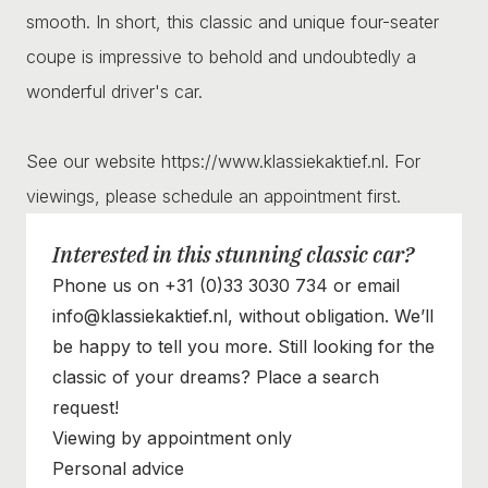
smooth. In short, this classic and unique four-seater
coupe is impressive to behold and undoubtedly a
wonderful driver's car.
See our website https://www.klassiekaktief.nl. For
viewings, please schedule an appointment first.
Interested in this stunning classic car?
Phone us on +31 (0)33 3030 734 or email
info@klassiekaktief.nl, without obligation. We’ll
be happy to tell you more. Still looking for the
classic of your dreams? Place a search
request!
Viewing by appointment only
Personal advice