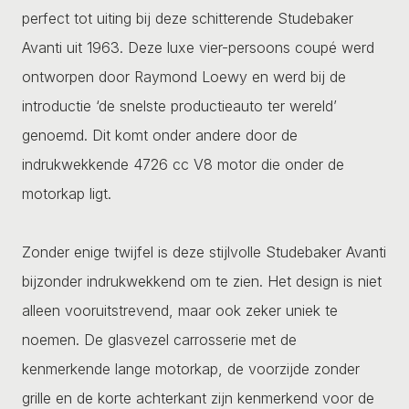
perfect tot uiting bij deze schitterende Studebaker
Avanti uit 1963. Deze luxe vier-persoons coupé werd
ontworpen door Raymond Loewy en werd bij de
introductie ‘de snelste productieauto ter wereld’
genoemd. Dit komt onder andere door de
indrukwekkende 4726 cc V8 motor die onder de
motorkap ligt.
Zonder enige twijfel is deze stijlvolle Studebaker Avanti
bijzonder indrukwekkend om te zien. Het design is niet
alleen vooruitstrevend, maar ook zeker uniek te
noemen. De glasvezel carrosserie met de
kenmerkende lange motorkap, de voorzijde zonder
grille en de korte achterkant zijn kenmerkend voor de