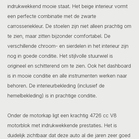
indrukwekkend mooie staat. Het beige interieur vormt
een perfecte combinatie met de zwarte
carrosseriekleur. De stoelen zijn niet alleen prachtig om
te zien, maar zitten bijzonder comfortabel. De
verschillende chroom- en sierdelen in het interieur zijn
nog in goede conditie. Het stijlvolle stuurwiel is
origineel en schitterend om te zien. Ook het dashboard
is in mooie conditie en alle instrumenten werken naar
behoren. De interieurbekleding (inclusief de
hemelbekleding) is in prachtige conditie.
Onder de motorkap ligt een krachtig 4726 cc V8
motorblok met indrukwekkende prestaties. Het is
duidelijk zichtbaar dat deze auto al die jaren zeer goed