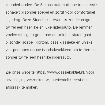
is onderhouden. De 3-traps automatische transmissie
schakelt bijzonder soepel en zorgt voor comfortabel
rijgedrag. Deze Studebaker Avanti is zonder enige
twijfel een heerlijke en luxe rijdersauto. De remmen
voelen stevig en goed aan en ook het sturen gaat
bijzonder soepel. Kortom, deze klassieke en unieke
vier-persoons coupé is indrukwekkend om te zien en
zonder twijfel een heerlijke rijdersauto.
Zie onze website https://www.klassiekaktief.nl. Voor
bezichtiging verzoeken wij u vriendelijk eerst een
afspraak te maken.