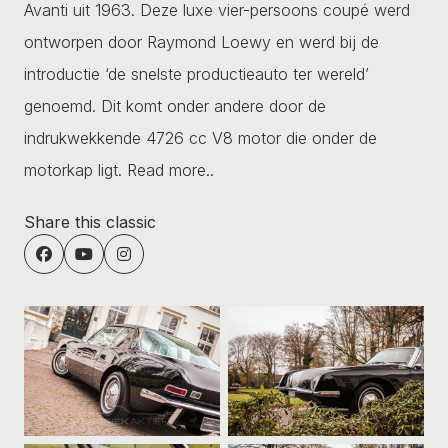
Avanti uit 1963. Deze luxe vier-persoons coupé werd
ontworpen door Raymond Loewy en werd bij de
introductie ‘de snelste productieauto ter wereld’
genoemd. Dit komt onder andere door de
indrukwekkende 4726 cc V8 motor die onder de
motorkap ligt.
Read more..
Share this classic