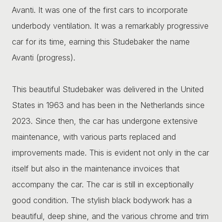
Avanti. It was one of the first cars to incorporate
underbody ventilation. It was a remarkably progressive
car for its time, earning this Studebaker the name
Avanti (progress).
This beautiful Studebaker was delivered in the United
States in 1963 and has been in the Netherlands since
2023. Since then, the car has undergone extensive
maintenance, with various parts replaced and
improvements made. This is evident not only in the car
itself but also in the maintenance invoices that
accompany the car. The car is still in exceptionally
good condition. The stylish black bodywork has a
beautiful, deep shine, and the various chrome and trim