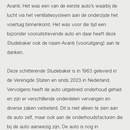
Avanti. Het was een van de eerste auto’s waarbij de
lucht via het ventilatiesysteem aan de onderzijde het
voertuig binnenkomt. Het was voor die tijd een
bijzonder vooruitstrevende auto en daar heeft deze
Studebaker ook de naam Avanti (vooruitgang) aan te
danken.
Deze schitterende Studebaker is in 1963 geleverd in
de Verenigde Staten en sinds 2023 in Nederland.
Vervolgens heeft de auto uitgebreid onderhoud gehad
en zijn er verschillende onderdelen vervangen en
diverse zaken verbeterd. Dit is niet alleen te zien aan
de auto zelf, maar ook aan de onderhoudsfacturen die
bij de auto aanwezig zijn. De auto is nog in