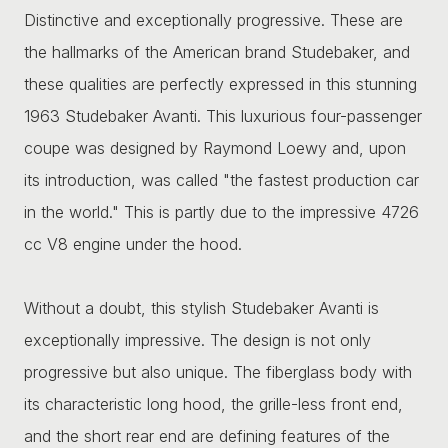
Distinctive and exceptionally progressive. These are
the hallmarks of the American brand Studebaker, and
these qualities are perfectly expressed in this stunning
1963 Studebaker Avanti. This luxurious four-passenger
coupe was designed by Raymond Loewy and, upon
its introduction, was called "the fastest production car
in the world." This is partly due to the impressive 4726
cc V8 engine under the hood.
Without a doubt, this stylish Studebaker Avanti is
exceptionally impressive. The design is not only
progressive but also unique. The fiberglass body with
its characteristic long hood, the grille-less front end,
and the short rear end are defining features of the