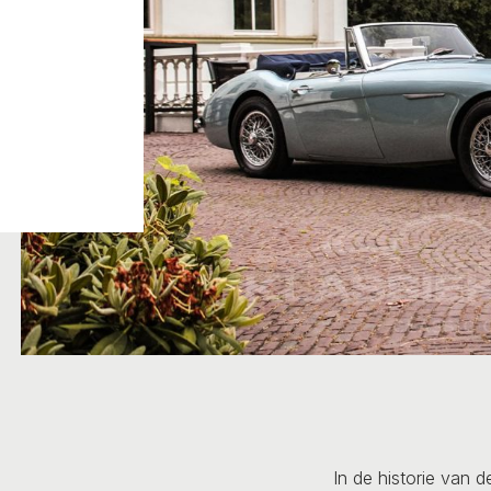
In de historie van 