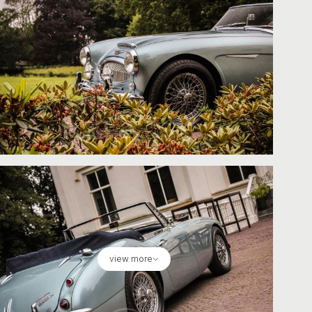
view more