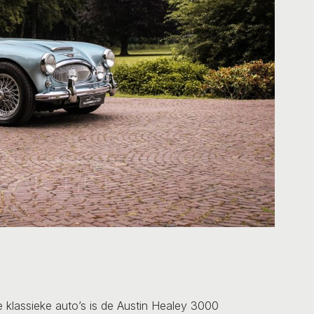
de klassieke auto’s is de Austin Healey 3000