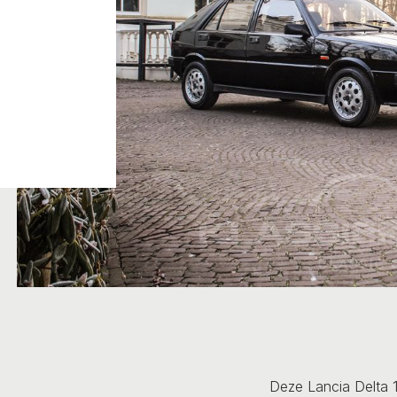
Deze Lancia Delta 