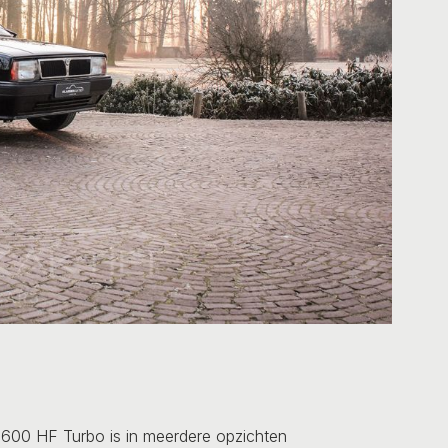
1600 HF Turbo is in meerdere opzichten