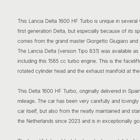
This Lancia Delta 1600 HF Turbo is unique in several 
first generation Delta, but especially because of its 
comes from the grand master Giorgetto Giugiaro and
The Lancia Delta (version Tipo 831) was available as
including this 1585 cc turbo engine. This is the facel
rotated cylinder head and the exhaust manifold at the 
This Delta 1600 HF Turbo, originally delivered in Spain
mileage. The car has been very carefully and lovingly
car itself, but also from the neatly maintained and s
the Netherlands since 2023 and is in exceptionally go