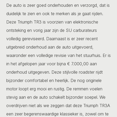
De auto is zeer goed onderhouden en verzorgd, dat is
duidelijk te zien en ook te merken als je gaat rijden.
Deze Triumph TR3 is voorzien van elektronische
ontsteking en vorig jaar zijn de SU carburateurs
volledig gereviseerd. Daarnaast is er zeer recent
uitgebreid onderhoud aan de auto uitgevoerd,
waaronder een volledige revisie van het stuurhuis. Er is
in het afgelopen jaar voor bijna € 7.000,00 aan
onderhoud uitgegeven. Deze stijlvolle roadster rijdt
bijzonder comfortabel en heerlijk. De nog originele
motor loopt erg mooi en rustig. De remmen voelen
stevig aan en de auto schakelt bijzonder soepel. We
overdrijven niet als we zeggen dat deze Triumph TR3A
een zeer begerenswaardige klassieker is, zowel om te