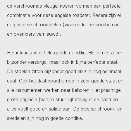
de verchroomde vleugelmoeren vormen een perfecte
combinatie voor deze engelse roadster. Recent zijn er
nog diverse chroomdelen (waaronder de voorbumper
en overriders vernieuwd).
Het interieur is in hele goede conditie. Het is niet alleen
bijzonder verzorgd, maar ook in bijna perfecte staat.
De stoelen zitten bijzonder goed en zijn nog helemaal
gaaf. Ook het dashboard is nog in zeer goede staat en
alle instrumenten werken naar behoren. Het prachtige
grote originele (banjo) stuur ligt stevig in de hand en
alles voelt goed en solide aan. De diverse chroom- en
sierdelen zijn nog in goede conditie.