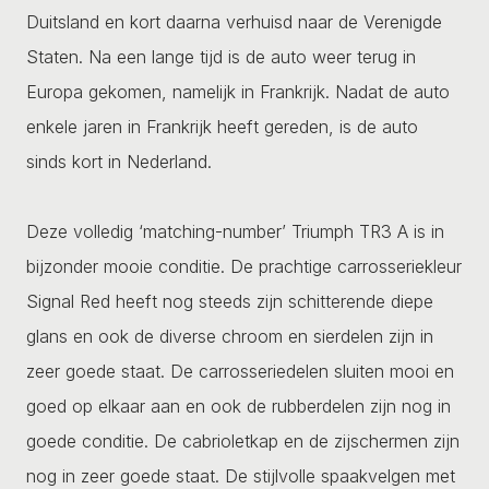
Duitsland en kort daarna verhuisd naar de Verenigde
Staten. Na een lange tijd is de auto weer terug in
Europa gekomen, namelijk in Frankrijk. Nadat de auto
enkele jaren in Frankrijk heeft gereden, is de auto
sinds kort in Nederland.
Deze volledig ‘matching-number’ Triumph TR3 A is in
bijzonder mooie conditie. De prachtige carrosseriekleur
Signal Red heeft nog steeds zijn schitterende diepe
glans en ook de diverse chroom en sierdelen zijn in
zeer goede staat. De carrosseriedelen sluiten mooi en
goed op elkaar aan en ook de rubberdelen zijn nog in
goede conditie. De cabrioletkap en de zijschermen zijn
nog in zeer goede staat. De stijlvolle spaakvelgen met