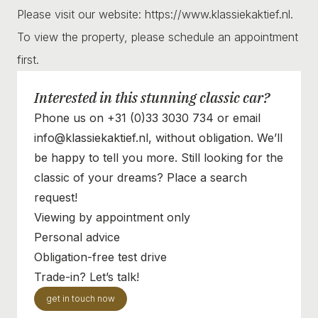
Please visit our website: https://www.klassiekaktief.nl.
To view the property, please schedule an appointment
first.
Interested in this stunning classic car?
Phone us on +31 (0)33 3030 734 or email
info@klassiekaktief.nl, without obligation. We’ll
be happy to tell you more. Still looking for the
classic of your dreams? Place a search
request!
Viewing by appointment only
Personal advice
Obligation-free test drive
Trade-in? Let’s talk!
get in touch now