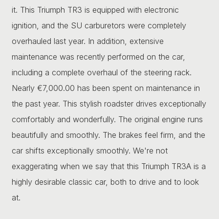
it. This Triumph TR3 is equipped with electronic
ignition, and the SU carburetors were completely
overhauled last year. In addition, extensive
maintenance was recently performed on the car,
including a complete overhaul of the steering rack.
Nearly €7,000.00 has been spent on maintenance in
the past year. This stylish roadster drives exceptionally
comfortably and wonderfully. The original engine runs
beautifully and smoothly. The brakes feel firm, and the
car shifts exceptionally smoothly. We're not
exaggerating when we say that this Triumph TR3A is a
highly desirable classic car, both to drive and to look
at.