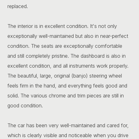
replaced.
The interior is in excellent condition. It's not only
exceptionally well-maintained but also in near-perfect
condition. The seats are exceptionally comfortable
and still completely pristine. The dashboard is also in
excellent condition, and all instruments work properly.
The beautiful, large, original (banjo) steering wheel
feels firm in the hand, and everything feels good and
solid. The various chrome and trim pieces are still in
good condition.
The car has been very well-maintained and cared for,
which is clearly visible and noticeable when you drive