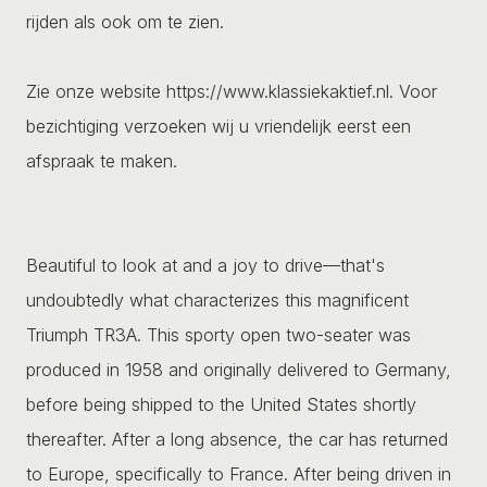
rijden als ook om te zien.
Zie onze website https://www.klassiekaktief.nl. Voor
bezichtiging verzoeken wij u vriendelijk eerst een
afspraak te maken.
Beautiful to look at and a joy to drive—that's
undoubtedly what characterizes this magnificent
Triumph TR3A. This sporty open two-seater was
produced in 1958 and originally delivered to Germany,
before being shipped to the United States shortly
thereafter. After a long absence, the car has returned
to Europe, specifically to France. After being driven in