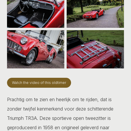
Watch the video of this oldtimer
Prachtig om te zien en heerlijk om te rijden, dat is
zonder twijfel kenmerkend voor deze schitterende
Triumph TR3A. Deze sportieve open tweezitter is
geproduceerd in 1958 en origineel geleverd naar