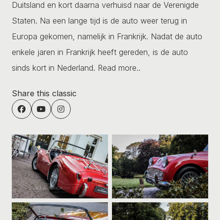
Duitsland en kort daarna verhuisd naar de Verenigde
Staten. Na een lange tijd is de auto weer terug in
Europa gekomen, namelijk in Frankrijk. Nadat de auto
enkele jaren in Frankrijk heeft gereden, is de auto
sinds kort in Nederland.
Read more..
Share this classic