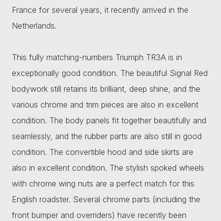
France for several years, it recently arrived in the
Netherlands.
This fully matching-numbers Triumph TR3A is in
exceptionally good condition. The beautiful Signal Red
bodywork still retains its brilliant, deep shine, and the
various chrome and trim pieces are also in excellent
condition. The body panels fit together beautifully and
seamlessly, and the rubber parts are also still in good
condition. The convertible hood and side skirts are
also in excellent condition. The stylish spoked wheels
with chrome wing nuts are a perfect match for this
English roadster. Several chrome parts (including the
front bumper and overriders) have recently been