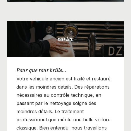
cartec
Pour que tout brille...
Votre véhicule ancien est traité et restauré
dans les moindres détails. Des réparations
nécessaires au contrôle technique, en
passant par le nettoyage soigné des
moindres détails. Le traitement
professionnel que mérite une belle voiture
classique. Bien entendu, nous travaillons