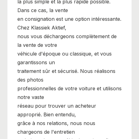
la plus simple et la plus rapide possible.
Dans ce cas, la vente
en consignation est une option intéressante.
Chez Klassiek Aktief,
nous vous déchargeons complètement de
la vente de votre
véhicule d'époque ou classique, et vous
garantissons un
traitement sûr et sécurisé. Nous réalisons
des photos
professionnelles de votre voiture et utilisons
notre vaste
réseau pour trouver un acheteur
approprié. Bien entendu,
grâce à nos relations, nous nous
chargeons de l'entretien