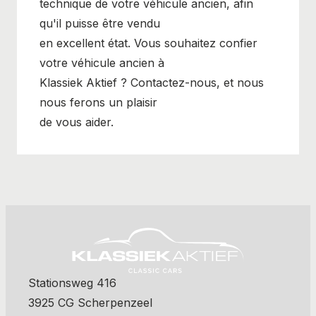
technique de votre véhicule ancien, afin
qu'il puisse être vendu
en excellent état. Vous souhaitez confier
votre véhicule ancien à
Klassiek Aktief ? Contactez-nous, et nous
nous ferons un plaisir
de vous aider.
Stationsweg 416
3925 CG Scherpenzeel