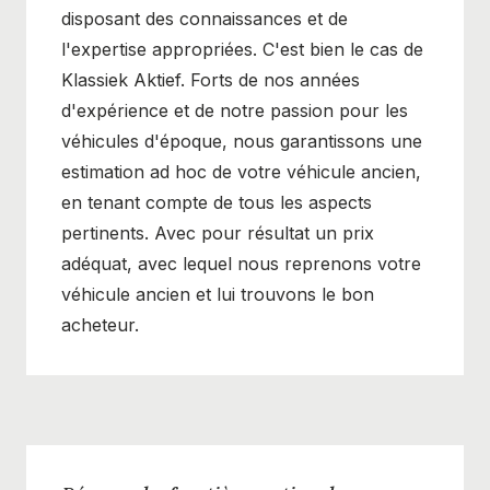
disposant des connaissances et de
l'expertise appropriées. C'est bien le cas de
Klassiek Aktief. Forts de nos années
d'expérience et de notre passion pour les
véhicules d'époque, nous garantissons une
estimation ad hoc de votre véhicule ancien,
en tenant compte de tous les aspects
pertinents. Avec pour résultat un prix
adéquat, avec lequel nous reprenons votre
véhicule ancien et lui trouvons le bon
acheteur.