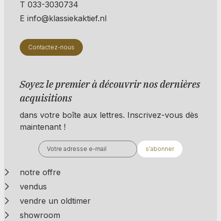
T 033-3030734
E info@klassiekaktief.nl
Contactez-nous
Soyez le premier à découvrir nos dernières
acquisitions
dans votre boîte aux lettres. Inscrivez-vous dès
maintenant !
s'abonner
notre offre
vendus
vendre un oldtimer
showroom