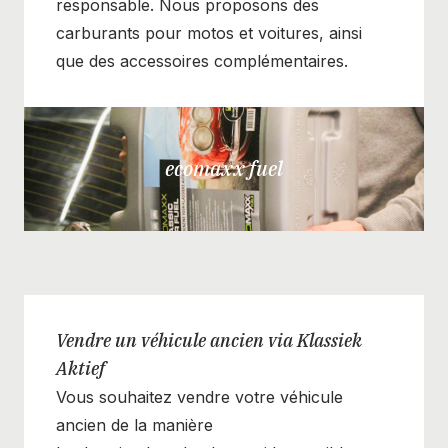
responsable. Nous proposons des
carburants pour motos et voitures, ainsi
que des accessoires complémentaires.
ecomaxx fuel
Vendre un véhicule ancien via Klassiek
Aktief
Vous souhaitez vendre votre véhicule
ancien de la manière