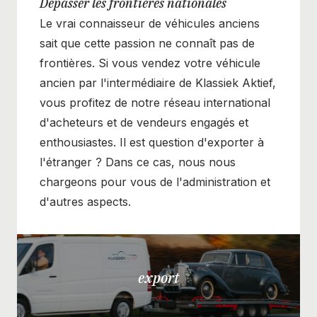
Dépasser les frontières nationales
Le vrai connaisseur de véhicules anciens
sait que cette passion ne connaît pas de
frontières. Si vous vendez votre véhicule
ancien par l'intermédiaire de Klassiek Aktief,
vous profitez de notre réseau international
d'acheteurs et de vendeurs engagés et
enthousiastes. Il est question d'exporter à
l'étranger ? Dans ce cas, nous nous
chargeons pour vous de l'administration et
d'autres aspects.
export