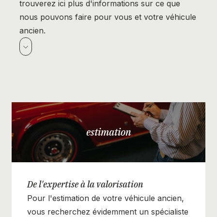
trouverez ici plus d'informations sur ce que
nous pouvons faire pour vous et votre véhicule
ancien.
estimation
De l'expertise à la valorisation
Pour l'estimation de votre véhicule ancien,
vous recherchez évidemment un spécialiste