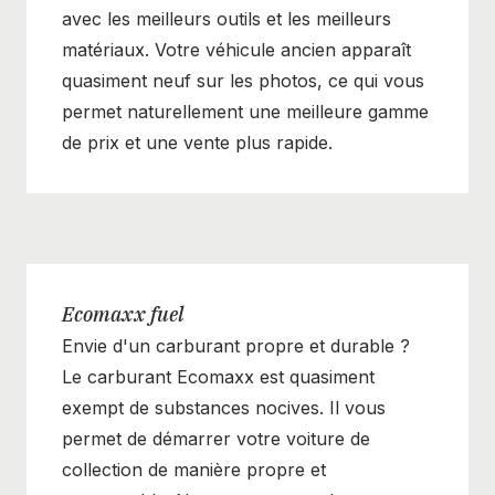
avec les meilleurs outils et les meilleurs
matériaux. Votre véhicule ancien apparaît
quasiment neuf sur les photos, ce qui vous
permet naturellement une meilleure gamme
de prix et une vente plus rapide.
Ecomaxx fuel
Envie d'un carburant propre et durable ?
Le
carburant Ecomaxx
est quasiment
exempt de substances nocives. Il vous
permet de démarrer votre voiture de
collection de manière propre et