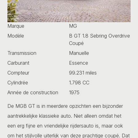
Marque
MG
Modèle
B GT 1.8 Sebring Overdrive
Coupé
Transmission
Manuelle
Carburant
Essence
Compteur
99.231 miles
Cylindrée
1.798 CC
Année de construction
1975
De MGB GT is in meerdere opzichten een bijzonder
aantrekkelijke klassieke auto. Niet alleen omdat het
een erg fijne en vriendelijke rijdersauto is, maar ook
om het stijlvolle uiterlijk van deze prachtige coupé. Dat