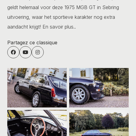
geldt helemaal voor deze 1975 MGB GT in Sebring
uitvoering, waar het sportieve karakter nog extra
aandacht krijgt!
En savoir plus..
Partagez ce classique