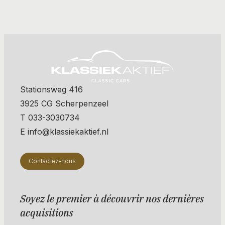
Stationsweg 416
3925 CG Scherpenzeel
T 033-3030734
E info@klassiekaktief.nl
Contactez-nous
Soyez le premier à découvrir nos dernières
acquisitions