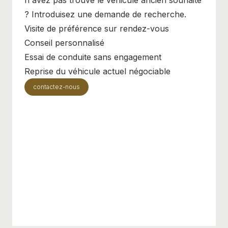
? Introduisez une demande de recherche.
Visite de préférence sur rendez-vous
Conseil personnalisé
Essai de conduite sans engagement
Reprise du véhicule actuel négociable
contactez-nous