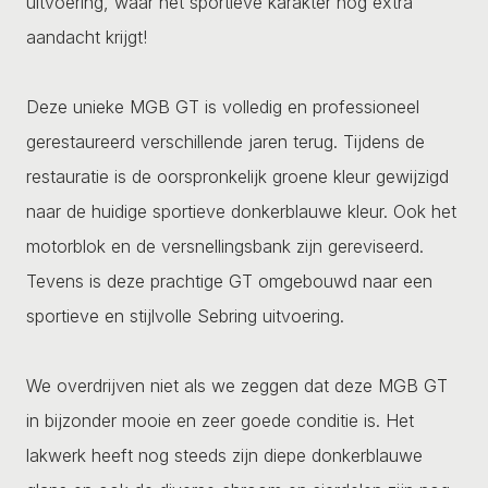
uitvoering, waar het sportieve karakter nog extra
aandacht krijgt!
Deze unieke MGB GT is volledig en professioneel
gerestaureerd verschillende jaren terug. Tijdens de
restauratie is de oorspronkelijk groene kleur gewijzigd
naar de huidige sportieve donkerblauwe kleur. Ook het
motorblok en de versnellingsbank zijn gereviseerd.
Tevens is deze prachtige GT omgebouwd naar een
sportieve en stijlvolle Sebring uitvoering.
We overdrijven niet als we zeggen dat deze MGB GT
in bijzonder mooie en zeer goede conditie is. Het
lakwerk heeft nog steeds zijn diepe donkerblauwe