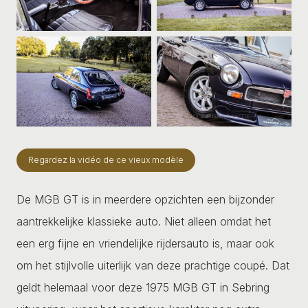
Regardez la vidéo de ce vieux modèle
De MGB GT is in meerdere opzichten een bijzonder
aantrekkelijke klassieke auto. Niet alleen omdat het
een erg fijne en vriendelijke rijdersauto is, maar ook
om het stijlvolle uiterlijk van deze prachtige coupé. Dat
geldt helemaal voor deze 1975 MGB GT in Sebring