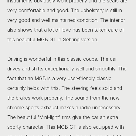
instruments obviously work properly and the seats are
very comfortable and good. The upholstery is still in
very good and well-maintained condition. The interior
also shows that a lot of love has been taken care of
this beautiful MGB GT in Sebring version.
Driving is wonderful in this classic coupe. The car
drives and shifts exceptionally well and smoothly. The
fact that an MGB is a very user-friendly classic
certainly helps with this. The steering feels solid and
the brakes work properly. The sound from the new
chrome sports exhaust makes a radio unnecessary.
The beautiful 'Mini-light' rims give the car an extra
sporty character. This MGB GT is also equipped with