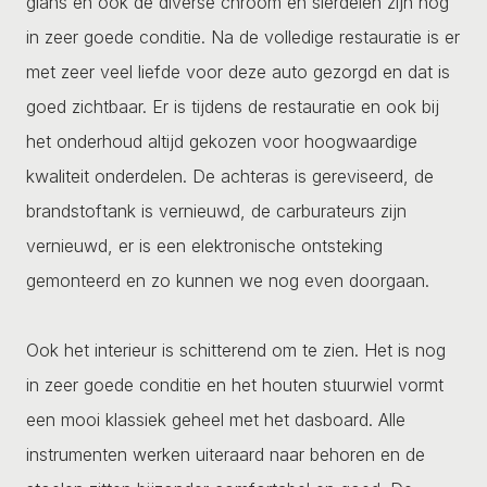
glans en ook de diverse chroom en sierdelen zijn nog
in zeer goede conditie. Na de volledige restauratie is er
met zeer veel liefde voor deze auto gezorgd en dat is
goed zichtbaar. Er is tijdens de restauratie en ook bij
het onderhoud altijd gekozen voor hoogwaardige
kwaliteit onderdelen. De achteras is gereviseerd, de
brandstoftank is vernieuwd, de carburateurs zijn
vernieuwd, er is een elektronische ontsteking
gemonteerd en zo kunnen we nog even doorgaan.
Ook het interieur is schitterend om te zien. Het is nog
in zeer goede conditie en het houten stuurwiel vormt
een mooi klassiek geheel met het dasboard. Alle
instrumenten werken uiteraard naar behoren en de