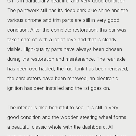
GT is in particularly beautiful and very good condition.
The paintwork still has its deep dark blue shine and the
various chrome and trim parts are still in very good
condition. After the complete restoration, this car was
taken care of with a lot of love and that is clearly
visible. High-quality parts have always been chosen
during the restoration and maintenance. The rear axle
has been overhauled, the fuel tank has been renewed,
the carburetors have been renewed, an electronic
ignition has been installed and the list goes on.
The interior is also beautiful to see. It is still in very
good condition and the wooden steering wheel forms
a beautiful classic whole with the dashboard. All