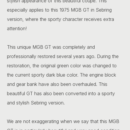
stylish appearance of this beautiful coupe. This
especially applies to this 1975 MGB GT in Sebring
version, where the sporty character receives extra
attention!
This unique MGB GT was completely and
professionally restored several years ago. During the
restoration, the original green color was changed to
the current sporty dark blue color. The engine block
and gear bank have also been overhauled. This
beautiful GT has also been converted into a sporty
and stylish Sebring version.
We are not exaggerating when we say that this MGB