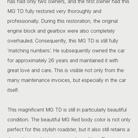
has had only two owners, and the first owner had this
MG TD fully restored very thoroughly and
professionally. During this restoration, the original
engine block and gearbox were also completely
overhauled. Consequently, this MG TD is still fully
‘matching numbers’. He subsequently owned the car
for approximately 26 years and maintained it with
great love and care. This is visible not only from the
many maintenance invoices, but especially in the car
itself.
This magnificent MG TD is still in particularly beautiful
condition. The beautiful MG Red body color is not only
perfect for this stylish roadster, but it also still retains a