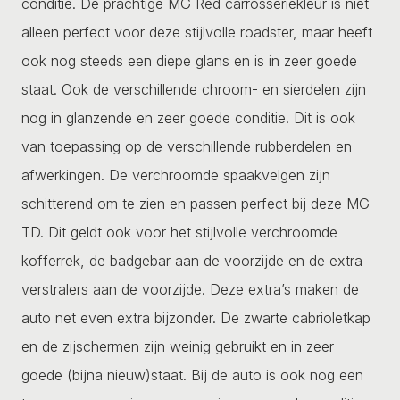
conditie. De prachtige MG Red carrosseriekleur is niet
alleen perfect voor deze stijlvolle roadster, maar heeft
ook nog steeds een diepe glans en is in zeer goede
staat. Ook de verschillende chroom- en sierdelen zijn
nog in glanzende en zeer goede conditie. Dit is ook
van toepassing op de verschillende rubberdelen en
afwerkingen. De verchroomde spaakvelgen zijn
schitterend om te zien en passen perfect bij deze MG
TD. Dit geldt ook voor het stijlvolle verchroomde
kofferrek, de badgebar aan de voorzijde en de extra
verstralers aan de voorzijde. Deze extra’s maken de
auto net even extra bijzonder. De zwarte cabrioletkap
en de zijschermen zijn weinig gebruikt en in zeer
goede (bijna nieuw)staat. Bij de auto is ook nog een