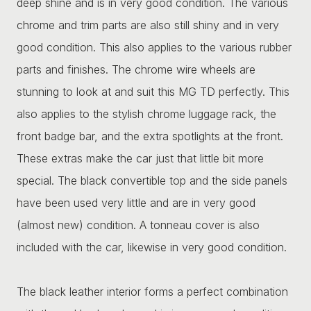
deep shine and is in very good condition. The various
chrome and trim parts are also still shiny and in very
good condition. This also applies to the various rubber
parts and finishes. The chrome wire wheels are
stunning to look at and suit this MG TD perfectly. This
also applies to the stylish chrome luggage rack, the
front badge bar, and the extra spotlights at the front.
These extras make the car just that little bit more
special. The black convertible top and the side panels
have been used very little and are in very good
(almost new) condition. A tonneau cover is also
included with the car, likewise in very good condition.
The black leather interior forms a perfect combination