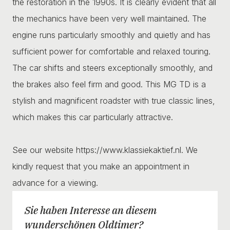
the restoration in the 1990s. It is clearly evident that all
the mechanics have been very well maintained. The
engine runs particularly smoothly and quietly and has
sufficient power for comfortable and relaxed touring.
The car shifts and steers exceptionally smoothly, and
the brakes also feel firm and good. This MG TD is a
stylish and magnificent roadster with true classic lines,
which makes this car particularly attractive.
See our website https://www.klassiekaktief.nl. We
kindly request that you make an appointment in
advance for a viewing.
Sie haben Interesse an diesem
wunderschönen Oldtimer?