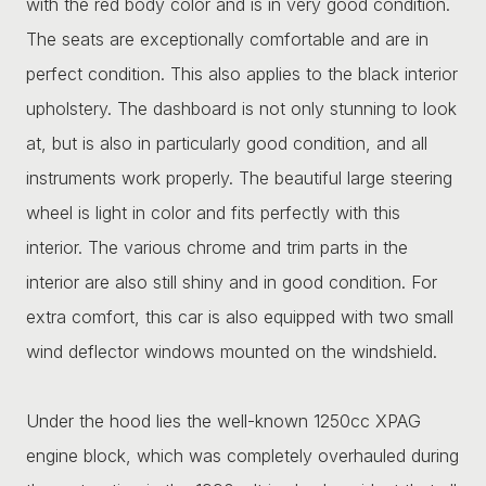
with the red body color and is in very good condition.
The seats are exceptionally comfortable and are in
perfect condition. This also applies to the black interior
upholstery. The dashboard is not only stunning to look
at, but is also in particularly good condition, and all
instruments work properly. The beautiful large steering
wheel is light in color and fits perfectly with this
interior. The various chrome and trim parts in the
interior are also still shiny and in good condition. For
extra comfort, this car is also equipped with two small
wind deflector windows mounted on the windshield.
Under the hood lies the well-known 1250cc XPAG
engine block, which was completely overhauled during