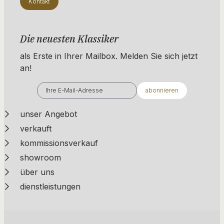
Kontakt
Die neuesten Klassiker
als Erste in Ihrer Mailbox. ​​​​​​Melden Sie sich jetzt
an!
abonnieren
unser Angebot
verkauft
kommissionsverkauf
showroom
über uns
dienstleistungen