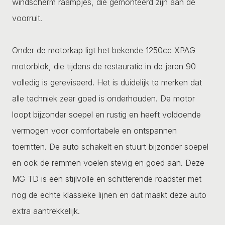
windscherm raampjes, die gemonteerd zijn aan de
voorruit.
Onder de motorkap ligt het bekende 1250cc XPAG
motorblok, die tijdens de restauratie in de jaren 90
volledig is gereviseerd. Het is duidelijk te merken dat
alle techniek zeer goed is onderhouden. De motor
loopt bijzonder soepel en rustig en heeft voldoende
vermogen voor comfortabele en ontspannen
toerritten. De auto schakelt en stuurt bijzonder soepel
en ook de remmen voelen stevig en goed aan. Deze
MG TD is een stijlvolle en schitterende roadster met
nog de echte klassieke lijnen en dat maakt deze auto
extra aantrekkelijk.