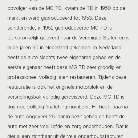
opvolger van de MG TC, kwam de TD in 1950 op de
markt en werd geproduceerd tot 1953. Deze
schitterende, in 1952 geproduceerde MG TD is
oorspronkelijk geleverd naar de Verenigde Staten en is
in de jaren 90 in Nederland gekomen. In Nederland
heeft de auto slechts twee eigenaren gehad en de
eerste eigenaar heeft deze MG TD zeer grondig en
professioneel volledig laten restaureren. Tijdens deze
restauratie is ook het originele motorblok en de
versnellingsbak volledig gereviseerd. Deze MG TD is
dus nog volledig ‘matching-numbers’. Hij heeft daarna
de auto ongeveer 26 jaar in bezit gehad en heeft de
auto met zeer veel liefde en zorg onderhouden. Dat is
niet alleen zichtbaar uit de vele onderhoudsfacturen,