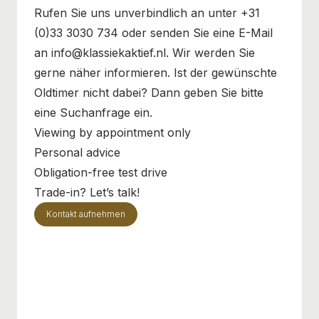
Rufen Sie uns unverbindlich an unter +31
(0)33 3030 734 oder senden Sie eine E-Mail
an info@klassiekaktief.nl. Wir werden Sie
gerne näher informieren. Ist der gewünschte
Oldtimer nicht dabei? Dann geben Sie bitte
eine Suchanfrage ein.
Viewing by appointment only
Personal advice
Obligation-free test drive
Trade-in? Let’s talk!
Kontakt aufnehmen