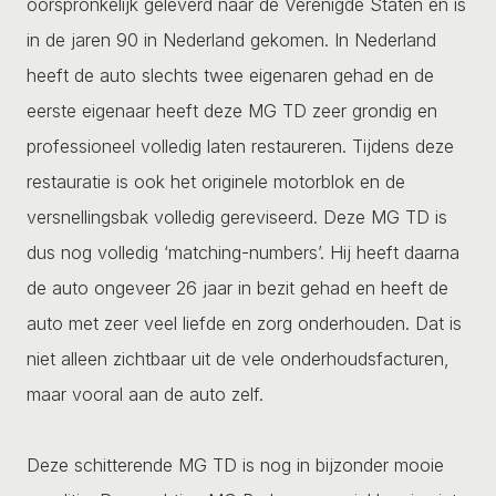
oorspronkelijk geleverd naar de Verenigde Staten en is
in de jaren 90 in Nederland gekomen. In Nederland
heeft de auto slechts twee eigenaren gehad en de
eerste eigenaar heeft deze MG TD zeer grondig en
professioneel volledig laten restaureren. Tijdens deze
restauratie is ook het originele motorblok en de
versnellingsbak volledig gereviseerd. Deze MG TD is
dus nog volledig ‘matching-numbers’. Hij heeft daarna
de auto ongeveer 26 jaar in bezit gehad en heeft de
auto met zeer veel liefde en zorg onderhouden. Dat is
niet alleen zichtbaar uit de vele onderhoudsfacturen,
maar vooral aan de auto zelf.
Deze schitterende MG TD is nog in bijzonder mooie