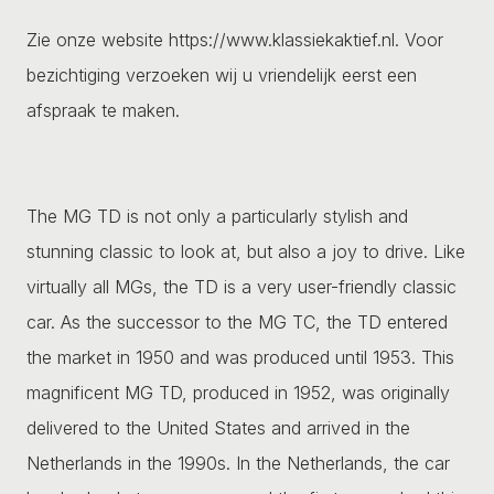
Zie onze website https://www.klassiekaktief.nl. Voor
bezichtiging verzoeken wij u vriendelijk eerst een
afspraak te maken.
The MG TD is not only a particularly stylish and
stunning classic to look at, but also a joy to drive. Like
virtually all MGs, the TD is a very user-friendly classic
car. As the successor to the MG TC, the TD entered
the market in 1950 and was produced until 1953. This
magnificent MG TD, produced in 1952, was originally
delivered to the United States and arrived in the
Netherlands in the 1990s. In the Netherlands, the car