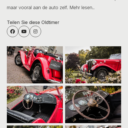
maar vooral aan de auto zelf.
Mehr lesen..
Teilen Sie diese Oldtimer