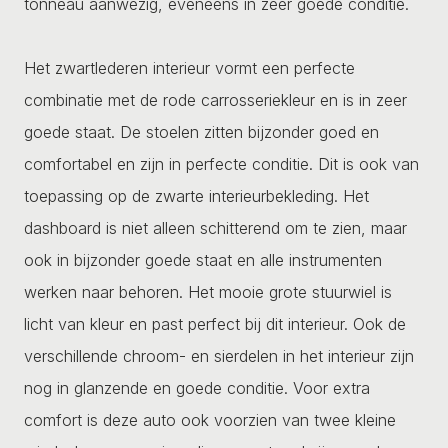
tonneau aanwezig, eveneens in zeer goede conditie.
Het zwartlederen interieur vormt een perfecte
combinatie met de rode carrosseriekleur en is in zeer
goede staat. De stoelen zitten bijzonder goed en
comfortabel en zijn in perfecte conditie. Dit is ook van
toepassing op de zwarte interieurbekleding. Het
dashboard is niet alleen schitterend om te zien, maar
ook in bijzonder goede staat en alle instrumenten
werken naar behoren. Het mooie grote stuurwiel is
licht van kleur en past perfect bij dit interieur. Ook de
verschillende chroom- en sierdelen in het interieur zijn
nog in glanzende en goede conditie. Voor extra
comfort is deze auto ook voorzien van twee kleine