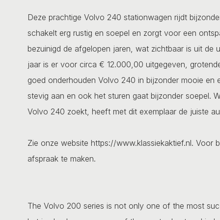
Deze prachtige Volvo 240 stationwagen rijdt bijzonde
schakelt erg rustig en soepel en zorgt voor een ontsp
bezuinigd de afgelopen jaren, wat zichtbaar is uit de
jaar is er voor circa € 12.000,00 uitgegeven, grotend
goed onderhouden Volvo 240 in bijzonder mooie en ee
stevig aan en ook het sturen gaat bijzonder soepel.
Volvo 240 zoekt, heeft met dit exemplaar de juiste a
Zie onze website https://www.klassiekaktief.nl. Voor b
afspraak te maken.
The Volvo 200 series is not only one of the most su