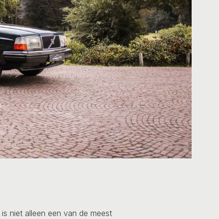
is niet alleen een van de meest