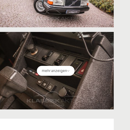
mehr anzeigen