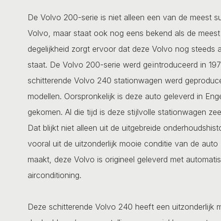
De Volvo 200-serie is niet alleen een van de meest 
Volvo, maar staat ook nog eens bekend als de meest
degelijkheid zorgt ervoor dat deze Volvo nog steeds 
staat. De Volvo 200-serie werd geïntroduceerd in 19
schitterende Volvo 240 stationwagen werd geproducee
modellen. Oorspronkelijk is deze auto geleverd in Eng
gekomen. Al die tijd is deze stijlvolle stationwagen z
Dat blijkt niet alleen uit de uitgebreide onderhoudshis
vooral uit de uitzonderlijk mooie conditie van de auto
maakt, deze Volvo is origineel geleverd met automati
airconditioning.
Deze schitterende Volvo 240 heeft een uitzonderlijk m