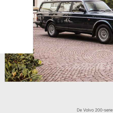
De Volvo 200-serie 