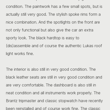
condition. The paintwork has a few small spots, but is
actually still very good. The stylish spoke rims form a
nice combination. And the spotlights on the front are
not only functional but also give the car an extra
sporty look. The black hardtop is easy to
(dis)assemble and of course the authentic Lukas roof
light works fine.
The interior is also still in very good condition. The
black leather seats are still in very good condition and
are very comfortable. The dashboard is also still in
neat condition and all instruments work properly. The
Brantz tripmaster and classic stopwatch have recently
been reinstalled and of course work fine. The classic