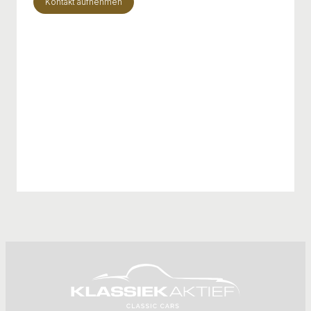
Kontakt aufnehmen