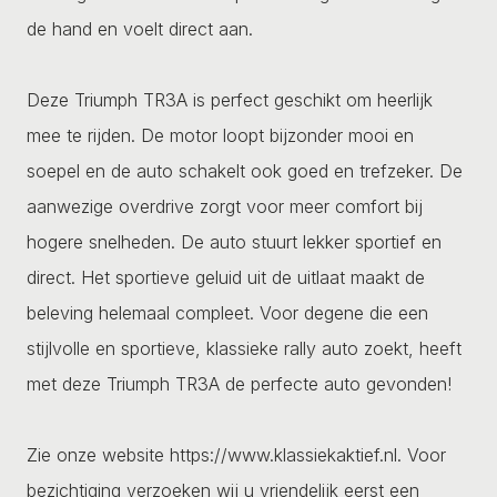
de hand en voelt direct aan.
Deze Triumph TR3A is perfect geschikt om heerlijk
mee te rijden. De motor loopt bijzonder mooi en
soepel en de auto schakelt ook goed en trefzeker. De
aanwezige overdrive zorgt voor meer comfort bij
hogere snelheden. De auto stuurt lekker sportief en
direct. Het sportieve geluid uit de uitlaat maakt de
beleving helemaal compleet. Voor degene die een
stijlvolle en sportieve, klassieke rally auto zoekt, heeft
met deze Triumph TR3A de perfecte auto gevonden!
Zie onze website https://www.klassiekaktief.nl. Voor
bezichtiging verzoeken wij u vriendelijk eerst een