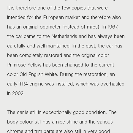
It is therefore one of the few copies that were
intended for the European market and therefore also
has an original odometer (instead of miles). In 1967,
the car came to the Netherlands and has always been
carefully and well maintained. In the past, the car has
been completely restored and the original color
Primrose Yellow has been changed to the current
color Old English White. During the restoration, an
early TR4 engine was installed, which was overhauled
in 2002.
The car is still in exceptionally good condition. The
body colour still has a nice shine and the various
chrome and trim parts are also still in very good