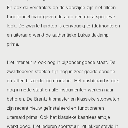
En ook de verstralers op de voorzijde zijn niet alleen
functioneel maar geven de auto een extra sportieve
look. De zwarte hardtop is eenvoudig te (de)monteren
en uiteraard werkt de authentieke Lukas daklamp
prima.
Het interieur is ook nog in bijzonder goede staat. De
zwartlederen stoelen zijn nog in zeer goede conditie
en zitten bijzonder comfortabel. Het dashboard is ook
nog in nette staat en alle instrumenten werken naar
behoren. De Brantz tripmaster en klassieke stopwatch
zijn recent nieuw geïnstalleerd en functioneren
uiteraard prima. Ook het klassieke kaartleeslampje
werkt goed. Het lederen sportstuur ligt lekker stevig in