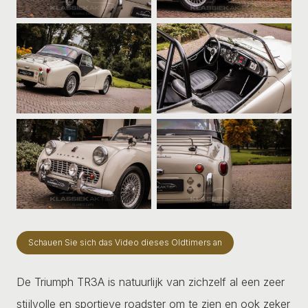
Schauen Sie sich das Video dieses Oldtimers an
De Triumph TR3A is natuurlijk van zichzelf al een zeer
stijlvolle en sportieve roadster om te zien en ook zeker