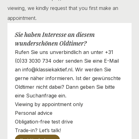
viewing, we kindly request that you first make an
appointment.
Sie haben Interesse an diesem
wunderschönen Oldtimer?
Rufen Sie uns unverbindlich an unter +31
(0)33 3030 734 oder senden Sie eine E-Mail
an info@klassiekaktief.nl. Wir werden Sie
gerne näher informieren. Ist der gewünschte
Oldtimer nicht dabei? Dann geben Sie bitte
eine Suchanfrage ein.
Viewing by appointment only
Personal advice
Obligation-free test drive
Trade-in? Let’s talk!