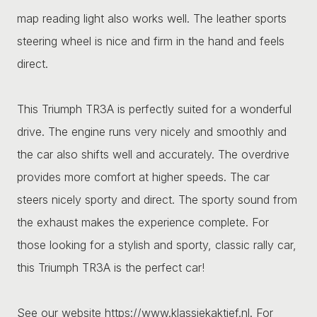
map reading light also works well. The leather sports
steering wheel is nice and firm in the hand and feels
direct.
This Triumph TR3A is perfectly suited for a wonderful
drive. The engine runs very nicely and smoothly and
the car also shifts well and accurately. The overdrive
provides more comfort at higher speeds. The car
steers nicely sporty and direct. The sporty sound from
the exhaust makes the experience complete. For
those looking for a stylish and sporty, classic rally car,
this Triumph TR3A is the perfect car!
See our website https://www.klassiekaktief.nl. For