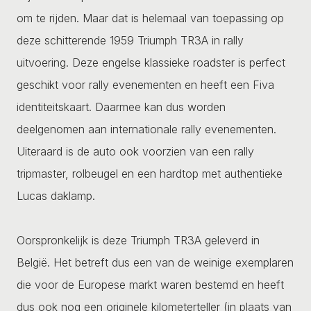
om te rijden. Maar dat is helemaal van toepassing op
deze schitterende 1959 Triumph TR3A in rally
uitvoering. Deze engelse klassieke roadster is perfect
geschikt voor rally evenementen en heeft een Fiva
identiteitskaart. Daarmee kan dus worden
deelgenomen aan internationale rally evenementen.
Uiteraard is de auto ook voorzien van een rally
tripmaster, rolbeugel en een hardtop met authentieke
Lucas daklamp.
Oorspronkelijk is deze Triumph TR3A geleverd in
België. Het betreft dus een van de weinige exemplaren
die voor de Europese markt waren bestemd en heeft
dus ook nog een originele kilometerteller (in plaats van