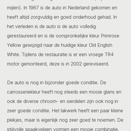
mijlen). In 1967 is de auto in Nederland gekomen en
heeft altijd zorgvuldig en goed onderhoud gehad. In
het verleden is de auto is de auto volledig
gerestaureerd en is de oorspronkelijke kleur Primrose
Yellow gewijzigd naar de huidige kleur Old English
White. Tijdens de restauratie is er een vroege TR4
motor gemonteerd, deze is in 2002 gereviseerd.
De auto is nog in bijzonder goede conditie. De
carrosseriekleur heeft nog steeds een mooie glans en
ook de diverse chroom- en sierdelen zijn ook nog in
zeer goede conditie. Het lakwerk heeft een paar kleine
plekjes, maar is eigenlijk nog zeer goed te noemen. De
stijlvolle spaakvelgen vormen een mooie combinatie.