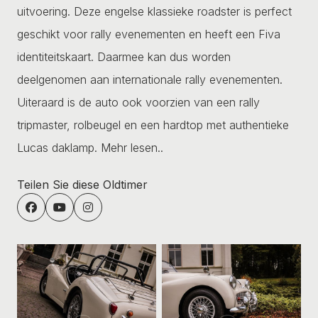
uitvoering. Deze engelse klassieke roadster is perfect
geschikt voor rally evenementen en heeft een Fiva
identiteitskaart. Daarmee kan dus worden
deelgenomen aan internationale rally evenementen.
Uiteraard is de auto ook voorzien van een rally
tripmaster, rolbeugel en een hardtop met authentieke
Lucas daklamp.
Mehr lesen..
Teilen Sie diese Oldtimer