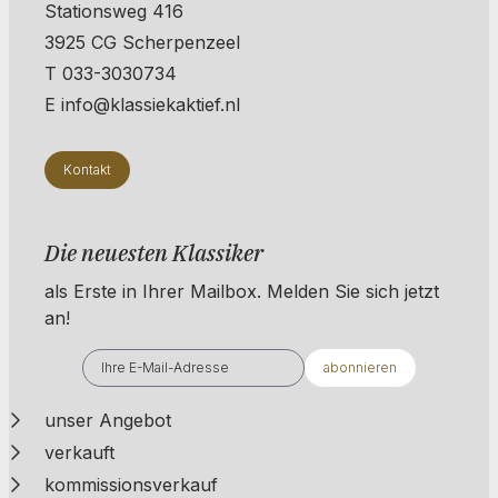
Stationsweg 416
3925 CG Scherpenzeel
T 033-3030734
E info@klassiekaktief.nl
Kontakt
Die neuesten Klassiker
als Erste in Ihrer Mailbox. ​​​​​​Melden Sie sich jetzt
an!
abonnieren
unser Angebot
verkauft
kommissionsverkauf