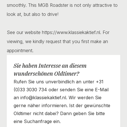
smoothly. This MGB Roadster is not only attractive to
look at, but also to drive!
See our website https://www.klassiekaktief.nl. For
viewing, we kindly request that you first make an
appointment.
Sie haben Interesse an diesem
wunderschönen Oldtimer?
Rufen Sie uns unverbindlich an unter +31
(0)33 3030 734 oder senden Sie eine E-Mail
an info@klassiekaktief.nl. Wir werden Sie
gerne näher informieren. Ist der gewünschte
Oldtimer nicht dabei? Dann geben Sie bitte
eine Suchanfrage ein.