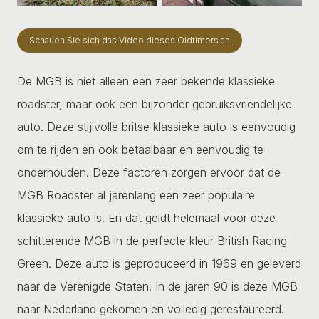
Schauen Sie sich das Video dieses Oldtimers an
De MGB is niet alleen een zeer bekende klassieke
roadster, maar ook een bijzonder gebruiksvriendelijke
auto. Deze stijlvolle britse klassieke auto is eenvoudig
om te rijden en ook betaalbaar en eenvoudig te
onderhouden. Deze factoren zorgen ervoor dat de
MGB Roadster al jarenlang een zeer populaire
klassieke auto is. En dat geldt helemaal voor deze
schitterende MGB in de perfecte kleur British Racing
Green. Deze auto is geproduceerd in 1969 en geleverd
naar de Verenigde Staten. In de jaren 90 is deze MGB
naar Nederland gekomen en volledig gerestaureerd.