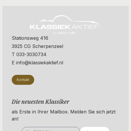
Stationsweg 416
3925 CG Scherpenzeel
T 033-3030734
E info@klassiekaktief.nl
Kontakt
Die neuesten Klassiker
als Erste in Ihrer Mailbox. ​​​​​​Melden Sie sich jetzt
an!