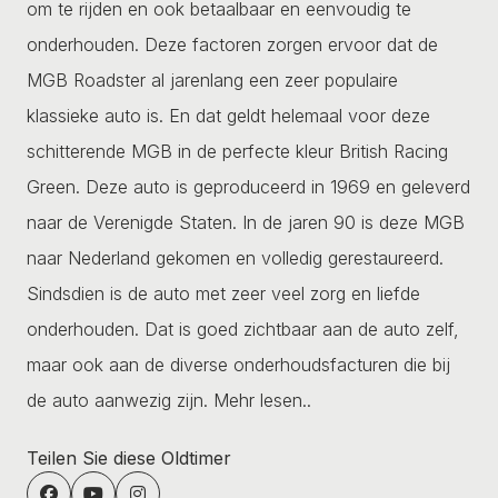
om te rijden en ook betaalbaar en eenvoudig te
onderhouden. Deze factoren zorgen ervoor dat de
MGB Roadster al jarenlang een zeer populaire
klassieke auto is. En dat geldt helemaal voor deze
schitterende MGB in de perfecte kleur British Racing
Green. Deze auto is geproduceerd in 1969 en geleverd
naar de Verenigde Staten. In de jaren 90 is deze MGB
naar Nederland gekomen en volledig gerestaureerd.
Sindsdien is de auto met zeer veel zorg en liefde
onderhouden. Dat is goed zichtbaar aan de auto zelf,
maar ook aan de diverse onderhoudsfacturen die bij
de auto aanwezig zijn.
Mehr lesen..
Teilen Sie diese Oldtimer