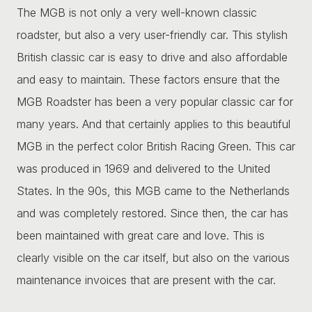
The MGB is not only a very well-known classic
roadster, but also a very user-friendly car. This stylish
British classic car is easy to drive and also affordable
and easy to maintain. These factors ensure that the
MGB Roadster has been a very popular classic car for
many years. And that certainly applies to this beautiful
MGB in the perfect color British Racing Green. This car
was produced in 1969 and delivered to the United
States. In the 90s, this MGB came to the Netherlands
and was completely restored. Since then, the car has
been maintained with great care and love. This is
clearly visible on the car itself, but also on the various
maintenance invoices that are present with the car.