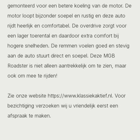
gemonteerd voor een betere koeling van de motor. De
motor loopt bijzonder soepel en rustig en deze auto
rijdt heerlijk en comfortabel. De overdrive zorgt voor
een lager toerental en daardoor extra comfort bij
hogere snelheden. De remmen voelen goed en stevig
aan de auto stuurt direct en soepel. Deze MGB
Roadster is niet alleen aantrekkelijk om te zien, maar
ook om mee te rijden!
Zie onze website https://www.klassiekaktief.nl. Voor
bezichtiging verzoeken wij u vriendelijk eerst een
afspraak te maken.