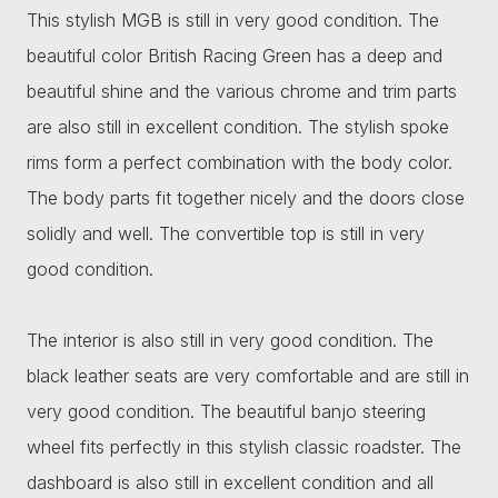
This stylish MGB is still in very good condition. The
beautiful color British Racing Green has a deep and
beautiful shine and the various chrome and trim parts
are also still in excellent condition. The stylish spoke
rims form a perfect combination with the body color.
The body parts fit together nicely and the doors close
solidly and well. The convertible top is still in very
good condition.
The interior is also still in very good condition. The
black leather seats are very comfortable and are still in
very good condition. The beautiful banjo steering
wheel fits perfectly in this stylish classic roadster. The
dashboard is also still in excellent condition and all