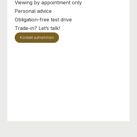
Viewing by appointment only
Personal advice
Obligation-free test drive
Trade-in? Let’s talk!
Kontakt aufnehmen