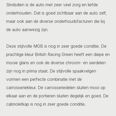
Sindsdien is de auto met zeer veel zorg en liefde
onderhouden. Dat is goed zichtbaar aan de auto zelf,
maar ook aan de diverse onderhoudsfacturen die bij
de auto aanwezig zijn.
Deze stijlvolle MGB is nog in zeer goede conditie. De
prachtige kleur British Racing Green heeft een diepe en
mooie glans en ook de diverse chroom- en sierdelen
zijn nog in prima staat. De stijlvolle spaakvelgen
vormen een perfecte combinatie met de
carrosseriekleur. De carrosseriedelen sluiten mooi op
elkaar aan en de portieren sluiten degelijk en goed. De
cabrioletkap is nog in zeer goede conditie.