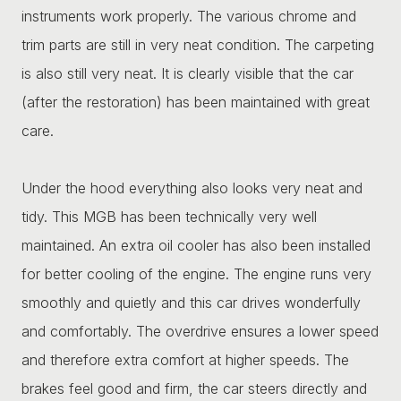
instruments work properly. The various chrome and
trim parts are still in very neat condition. The carpeting
is also still very neat. It is clearly visible that the car
(after the restoration) has been maintained with great
care.
Under the hood everything also looks very neat and
tidy. This MGB has been technically very well
maintained. An extra oil cooler has also been installed
for better cooling of the engine. The engine runs very
smoothly and quietly and this car drives wonderfully
and comfortably. The overdrive ensures a lower speed
and therefore extra comfort at higher speeds. The
brakes feel good and firm, the car steers directly and