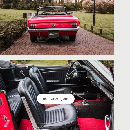
mehr anzeigen