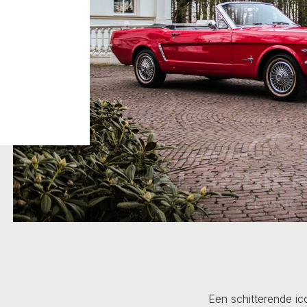
Een schitterende i