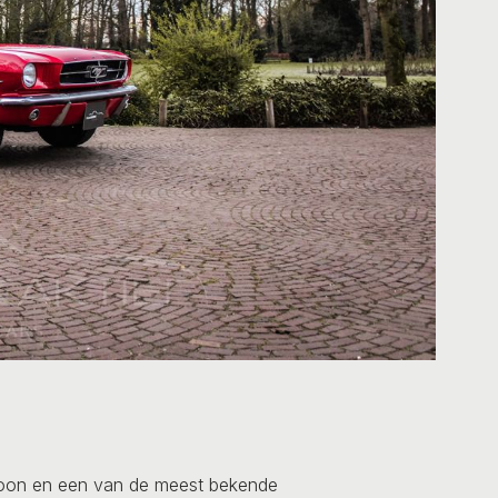
coon en een van de meest bekende