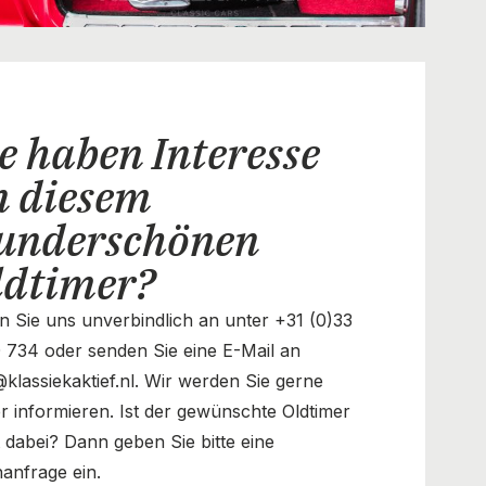
e haben Interesse
n diesem
underschönen
ldtimer?
n Sie uns unverbindlich an unter +31 (0)33
 734 oder senden Sie eine E-Mail an
@klassiekaktief.nl. Wir werden Sie gerne
r informieren. Ist der gewünschte Oldtimer
t dabei? Dann geben Sie bitte eine
anfrage ein.