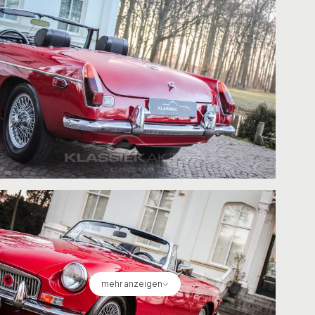
mehr anzeigen