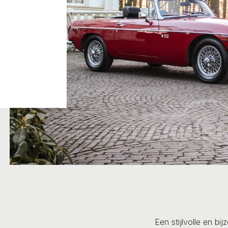
Een stijlvolle en bi