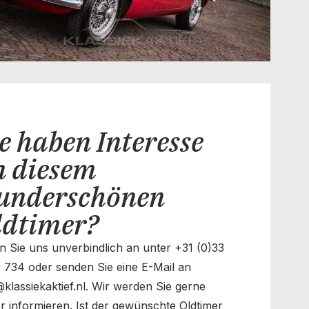
e haben Interesse
n diesem
underschönen
ldtimer?
n Sie uns unverbindlich an unter +31 (0)33
 734 oder senden Sie eine E-Mail an
@klassiekaktief.nl. Wir werden Sie gerne
r informieren. Ist der gewünschte Oldtimer