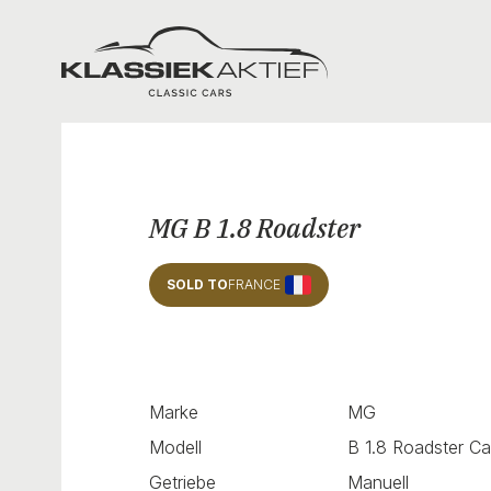
Klassiek Aktief
MG B 1.8 Roadster
SOLD TO
FRANCE
Marke
MG
Modell
B 1.8 Roadster Ca
Getriebe
Manuell