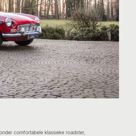
jzonder comfortabele klassieke roadster,